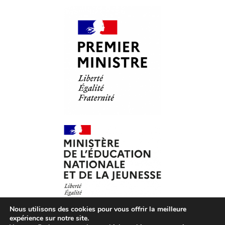
Nous utilisons des cookies pour vous offrir la meilleure
expérience sur notre site.