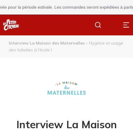
e pour la période estivale. Les commandes seront expédiées à partir d
Interview La Maison des Maternelles
– Hygiène et usage
des toilettes à l’école l
Interview La Maison