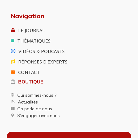
Navigation
LE JOURNAL
THÉMATIQUES
VIDÉOS & PODCASTS
RÉPONSES D’EXPERTS
CONTACT
BOUTIQUE
Qui sommes-nous ?
Actualités
On parle de nous
S’engager avec nous