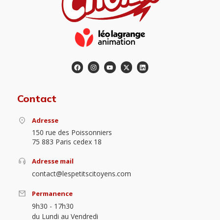
Contact
Adresse
150 rue des Poissonniers
75 883 Paris cedex 18
Adresse mail
contact@lespetitscitoyens.com
Permanence
9h30 - 17h30
du Lundi au Vendredi