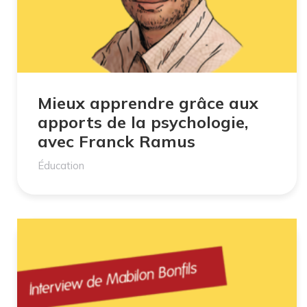
Mieux apprendre grâce aux
apports de la psychologie,
avec Franck Ramus
Éducation