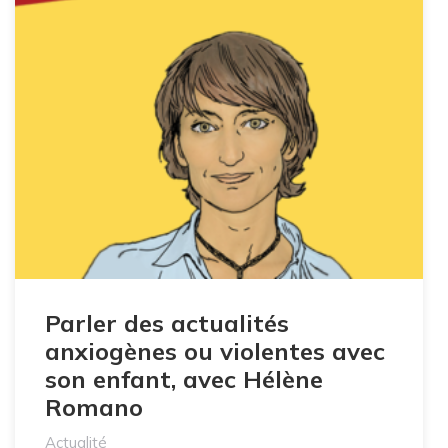
Parler des actualités
anxiogènes ou violentes avec
son enfant, avec Hélène
Romano
Actualité