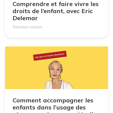
Comprendre et faire vivre les
droits de l’enfant, avec Eric
Delemar
Réseaux sociaux
Comment accompagner les
enfants dans l’usage des