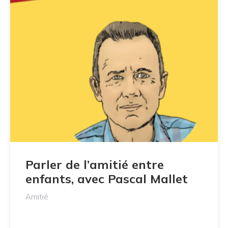
Parler de l’amitié entre
enfants, avec Pascal Mallet
Amitié