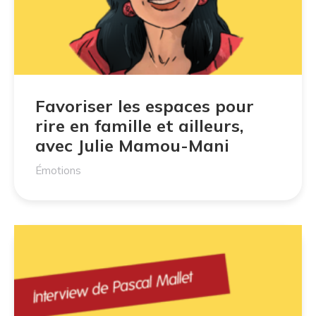
Favoriser les espaces pour
rire en famille et ailleurs,
avec Julie Mamou-Mani
Émotions