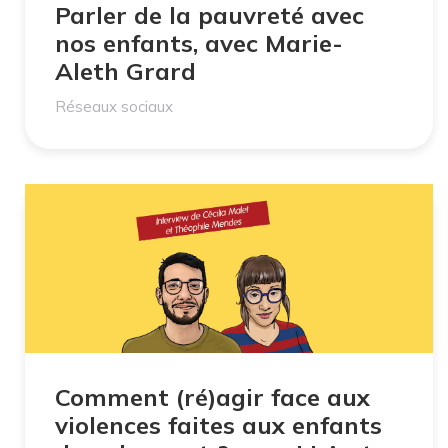
Parler de la pauvreté avec
nos enfants, avec Marie-
Aleth Grard
Réseaux sociaux
Comment (ré)agir face aux
violences faites aux enfants