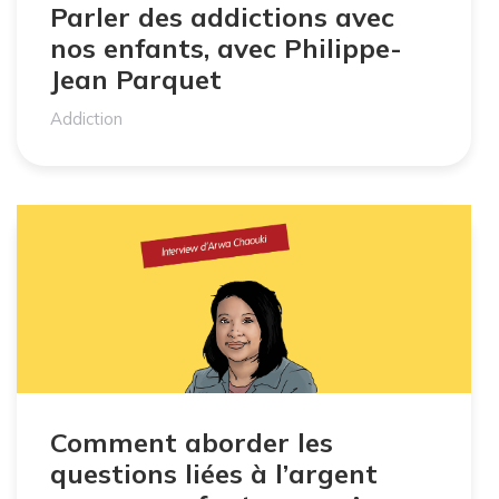
Parler des addictions avec
nos enfants, avec Philippe-
Jean Parquet
Addiction
Comment aborder les
questions liées à l’argent