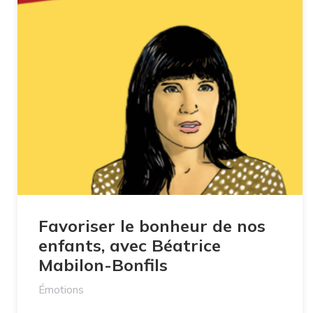
Favoriser le bonheur de nos
enfants, avec Béatrice
Mabilon-Bonfils
Émotions