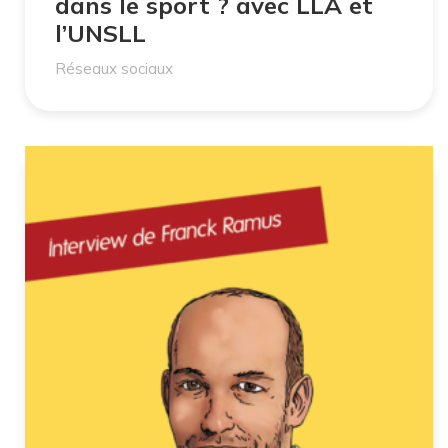
dans le sport ? avec LLA et
l’UNSLL
Réseaux sociaux