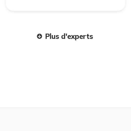
Plus d'experts