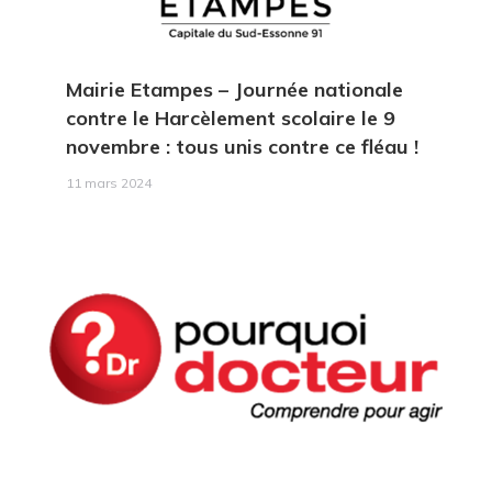
Mairie Etampes – Journée nationale
contre le Harcèlement scolaire le 9
novembre : tous unis contre ce fléau !
11 mars 2024