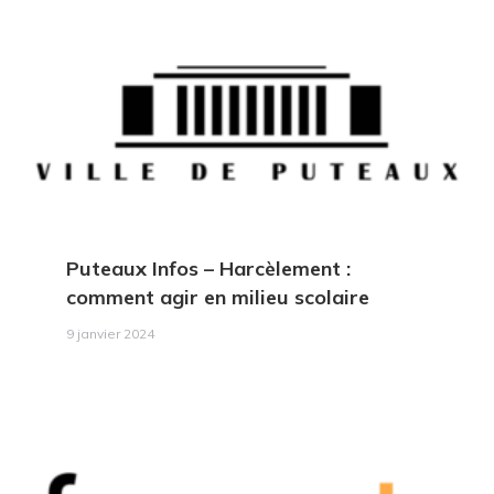
Puteaux Infos
– Harcèlement :
comment agir en milieu scolaire
9 janvier 2024