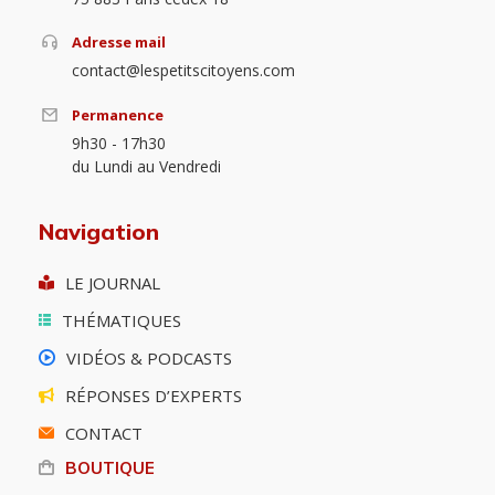
Adresse mail
contact@lespetitscitoyens.com
Permanence
9h30 - 17h30
du Lundi au Vendredi
Navigation
LE JOURNAL
THÉMATIQUES
VIDÉOS & PODCASTS
RÉPONSES D’EXPERTS
CONTACT
BOUTIQUE