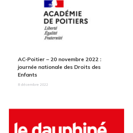
AC-Poitier
– 20 novembre 2022 :
journée nationale des Droits des
Enfants
8 décembre 2022