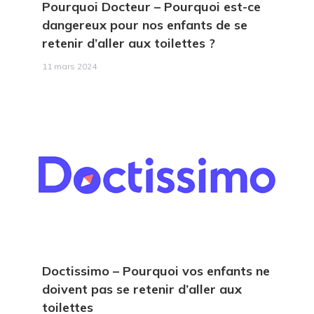
Pourquoi Docteur – Pourquoi est-ce
dangereux pour nos enfants de se
retenir d’aller aux toilettes ?
11 mars 2024
Doctissimo – Pourquoi vos enfants ne
doivent pas se retenir d’aller aux
toilettes