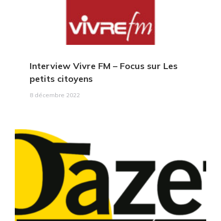
Interview Vivre FM
– Focus sur Les
petits citoyens
8 décembre 2022