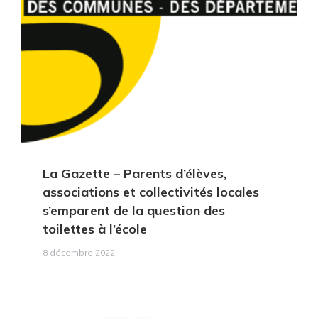
La Gazette
– Parents d’élèves,
associations et collectivités locales
s’emparent de la question des
toilettes à l’école
8 décembre 2022