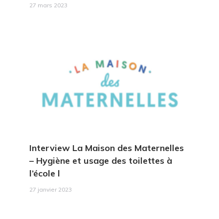
27 mars 2023
Interview La Maison des Maternelles
– Hygiène et usage des toilettes à
l’école l
27 janvier 2023