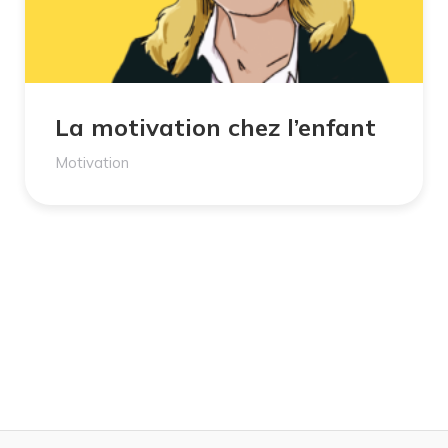
La motivation chez l’enfant
Motivation