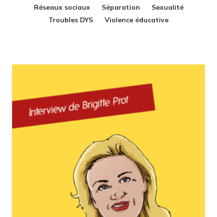
Réseaux sociaux
Séparation
Sexualité
Troubles DYS
Violence éducative