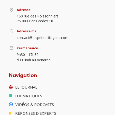
Adresse
150 rue des Poissonniers
75 883 Paris cedex 18
Adresse mail
contact@lespetitscitoyens.com
Permanence
9h30 - 17h30
du Lundi au Vendredi
Navigation
LE JOURNAL
THÉMATIQUES
VIDÉOS & PODCASTS
RÉPONSES D’EXPERTS