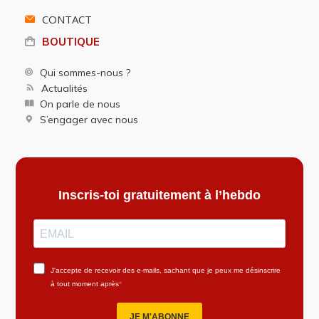
CONTACT
BOUTIQUE
Qui sommes-nous ?
Actualités
On parle de nous
S’engager avec nous