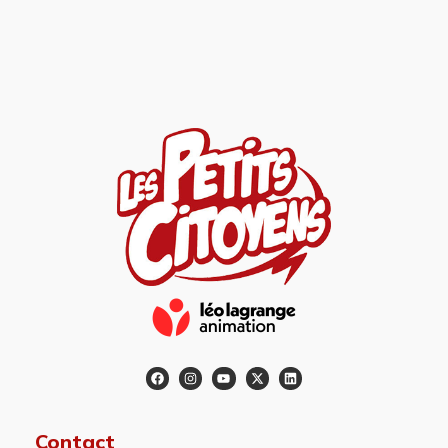
Contact