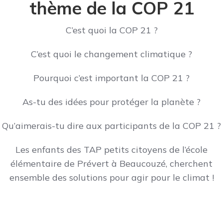
thème de la COP 21
C’est quoi la COP 21 ?
C’est quoi le changement climatique ?
Pourquoi c’est important la COP 21 ?
As-tu des idées pour protéger la planète ?
Qu’aimerais-tu dire aux participants de la COP 21 ?
Les enfants des TAP petits citoyens de l’école
élémentaire de Prévert à Beaucouzé, cherchent
ensemble des solutions pour agir pour le climat !