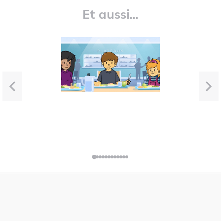
Et aussi...