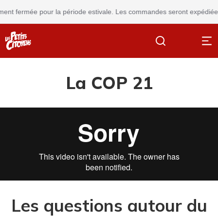
ent fermée pour la période estivale. Les commandes seront expédiées à
La COP 21
Les questions autour du