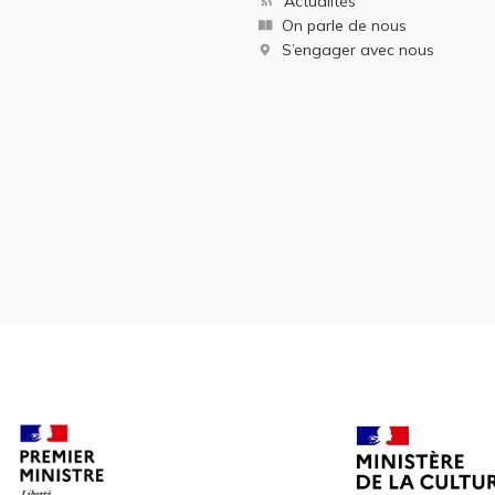
Actualités
On parle de nous
S’engager avec nous