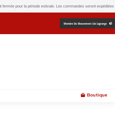
ée pour la période estivale. Les commandes seront expédiées à parti
Membre Du Mouvement Léo Lagrange
Boutique