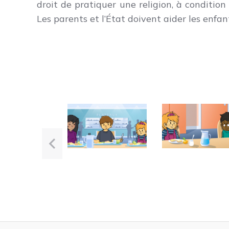
droit de pratiquer une religion, à condition
Les parents et l’État doivent aider les enfan