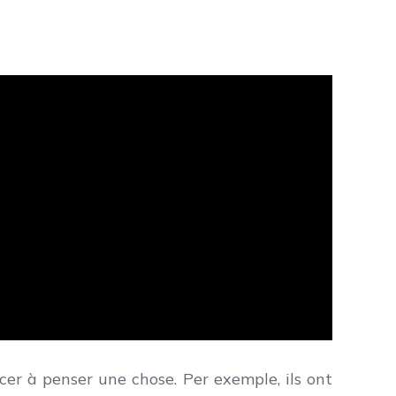
rcer à penser une chose. Per exemple, ils ont