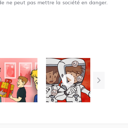
t de ne peut pas mettre la société en danger.