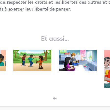
 de respecter les droits et les libertés des autres e
ts à exercer leur liberté de penser.
Et aussi...