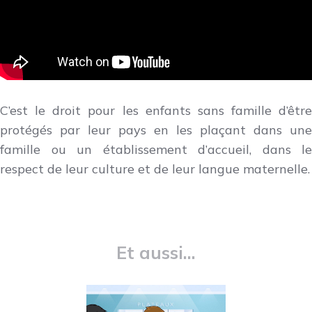
C’est le droit pour les enfants sans famille d’être
protégés par leur pays en les plaçant dans une
famille ou un établissement d’accueil, dans le
respect de leur culture et de leur langue maternelle.
Et aussi...