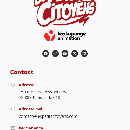
Contact
Adresse
150 rue des Poissonniers
75 883 Paris cedex 18
Adresse mail
contact@lespetitscitoyens.com
Permanence