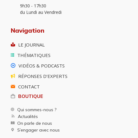
9h30 - 17h30
du Lundi au Vendredi
Navigation
LE JOURNAL
THÉMATIQUES
VIDÉOS & PODCASTS
RÉPONSES D’EXPERTS
CONTACT
BOUTIQUE
Qui sommes-nous ?
Actualités
On parle de nous
S’engager avec nous