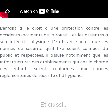
L’enfant a le droit à une protection contre les
accidents (accidents de la route…) et les atteintes à
son intégrité physique. L’état veille à ce que les
normes de sécurité qu’il fixe soient connues du
public et respectées. Il assure notamment que les
infrastructures des établissements qui ont la charge
des enfants soient conformes aux normes
réglementaires de sécurité et d’hygiène.
Et aussi...