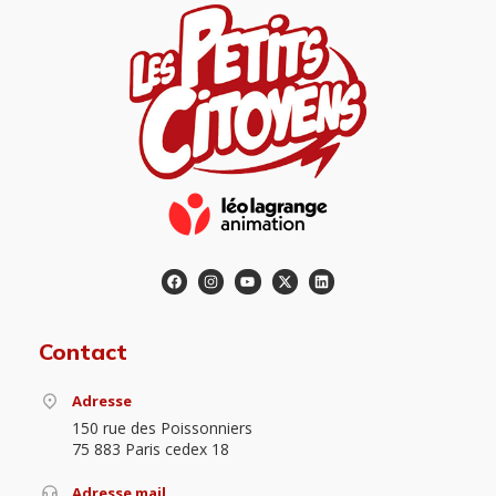
Contact
Adresse
150 rue des Poissonniers
75 883 Paris cedex 18
Adresse mail