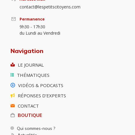
contact@lespetitscitoyens.com
Permanence
9h30 - 17h30
du Lundi au Vendredi
Navigation
LE JOURNAL
THÉMATIQUES
VIDÉOS & PODCASTS
RÉPONSES D’EXPERTS
CONTACT
BOUTIQUE
Qui sommes-nous ?
Actualités