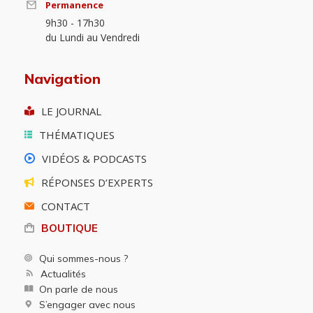
Permanence
9h30 - 17h30
du Lundi au Vendredi
Navigation
LE JOURNAL
THÉMATIQUES
VIDÉOS & PODCASTS
RÉPONSES D’EXPERTS
CONTACT
BOUTIQUE
Qui sommes-nous ?
Actualités
On parle de nous
S’engager avec nous