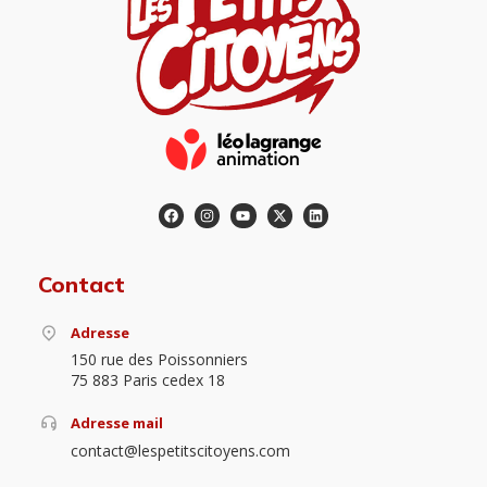
Contact
Adresse
150 rue des Poissonniers
75 883 Paris cedex 18
Adresse mail
contact@lespetitscitoyens.com