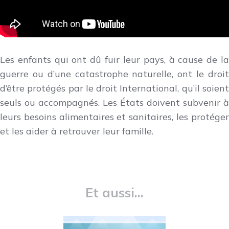
Les enfants qui ont dû fuir leur pays, à cause de la
guerre ou d’une catastrophe naturelle, ont le droit
d’être protégés par le droit International, qu’il soient
seuls ou accompagnés. Les États doivent subvenir à
leurs besoins alimentaires et sanitaires, les protéger
et les aider à retrouver leur famille.
Et aussi...