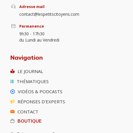
Adresse mail
contact@lespetitscitoyens.com
Permanence
9h30 - 17h30
du Lundi au Vendredi
Navigation
LE JOURNAL
THÉMATIQUES
VIDÉOS & PODCASTS
RÉPONSES D’EXPERTS
CONTACT
BOUTIQUE