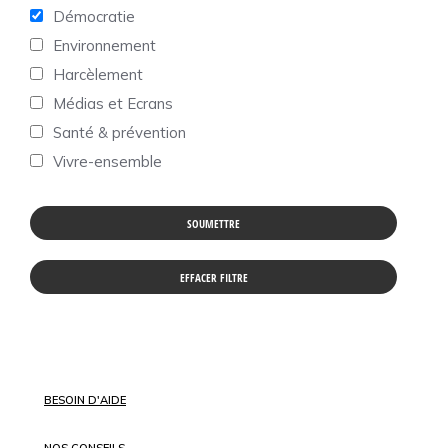
Démocratie
Environnement
Harcèlement
Médias et Ecrans
Santé & prévention
Vivre-ensemble
BESOIN D'AIDE
NOS CONSEILS