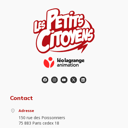
Contact
Adresse
150 rue des Poissonniers
75 883 Paris cedex 18