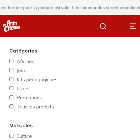
nt fermée pour la période estivale. Les commandes seront expédiées à p
Catégories
Affiches
Jeux
Kits pédagogiques
Livres
Promotions
Tous les produits
Mots clés
Culture