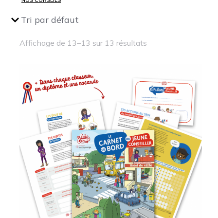
Affichage de 13–13 sur 13 résultats