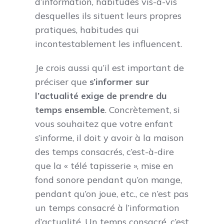
d’information, habitudes vis-à-vis
desquelles ils situent leurs propres
pratiques, habitudes qui
incontestablement les influencent.
Je crois aussi qu’il est important de
préciser que
s’informer sur
l’actualité exige de prendre du
temps ensemble
. Concrètement, si
vous souhaitez que votre enfant
s’informe, il doit y avoir à la maison
des temps consacrés, c’est-à-dire
que la « télé tapisserie », mise en
fond sonore pendant qu’on mange,
pendant qu’on joue, etc., ce n’est pas
un temps consacré à l’information
d’actualité. Un temps consacré, c’est