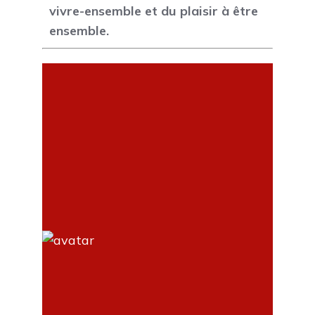
vivre-ensemble et du plaisir à être
ensemble.