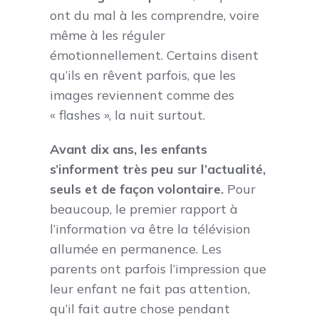
ont du mal à les comprendre, voire
même à les réguler
émotionnellement. Certains disent
qu’ils en rêvent parfois, que les
images reviennent comme des
« flashes », la nuit surtout.
Avant dix ans, les enfants
s’informent très peu sur l’actualité,
seuls et de façon volontaire.
Pour
beaucoup, le premier rapport à
l’information va être la télévision
allumée en permanence. Les
parents ont parfois l’impression que
leur enfant ne fait pas attention,
qu’il fait autre chose pendant