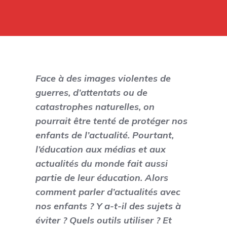
Face à des images violentes de
guerres, d’attentats ou de
catastrophes naturelles, on
pourrait être tenté de protéger nos
enfants de l’actualité. Pourtant,
l’éducation aux médias et aux
actualités du monde fait aussi
partie de leur éducation. Alors
comment parler d’actualités avec
nos enfants ? Y a-t-il des sujets à
éviter ? Quels outils utiliser ? Et