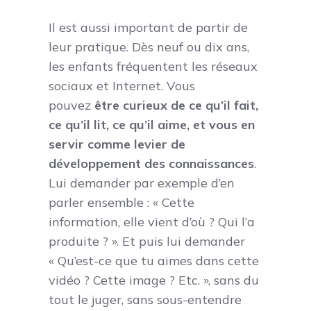
Il est aussi important de partir de
leur pratique. Dès neuf ou dix ans,
les enfants fréquentent les réseaux
sociaux et Internet. Vous
pouvez
être curieux de ce qu’il fait,
ce qu’il lit, ce qu’il aime, et vous en
servir comme levier de
développement des connaissances
.
Lui demander par exemple d’en
parler ensemble : « Cette
information, elle vient d’où ? Qui l’a
produite ? ». Et puis lui demander
« Qu’est-ce que tu aimes dans cette
vidéo ? Cette image ? Etc. », sans du
tout le juger, sans sous-entendre