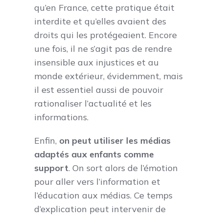
qu’en France, cette pratique était
interdite et qu’elles avaient des
droits qui les protégeaient. Encore
une fois, il ne s’agit pas de rendre
insensible aux injustices et au
monde extérieur, évidemment, mais
il est essentiel aussi de pouvoir
rationaliser l’actualité et les
informations.
Enfin,
on peut utiliser les médias
adaptés aux enfants comme
support
. On sort alors de l’émotion
pour aller vers l’information et
l’éducation aux médias. Ce temps
d’explication peut intervenir de