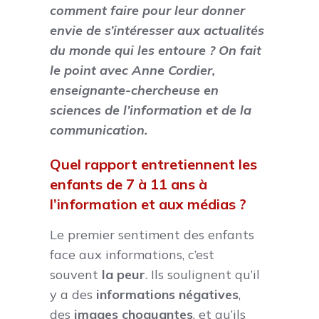
comment faire pour leur donner
envie de s’intéresser aux actualités
du monde qui les entoure ? On fait
le point avec Anne Cordier,
enseignante-chercheuse en
sciences de l’information et de la
communication.
Quel rapport entretiennent les
enfants de 7 à 11 ans à
l’information et aux médias ?
Le premier sentiment des enfants
face aux informations, c’est
souvent
la peur
. Ils soulignent qu’il
y a des
informations négatives
,
des
images choquantes
, et qu’ils