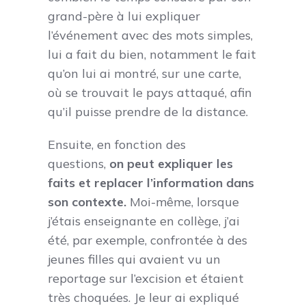
grand-père à lui expliquer
l’événement avec des mots simples,
lui a fait du bien, notamment le fait
qu’on lui ai montré, sur une carte,
où se trouvait le pays attaqué, afin
qu’il puisse prendre de la distance.
Ensuite, en fonction des
questions,
on peut expliquer les
faits et replacer l’information dans
son contexte.
Moi-même, lorsque
j’étais enseignante en collège, j’ai
été, par exemple, confrontée à des
jeunes filles qui avaient vu un
reportage sur l’excision et étaient
très choquées. Je leur ai expliqué