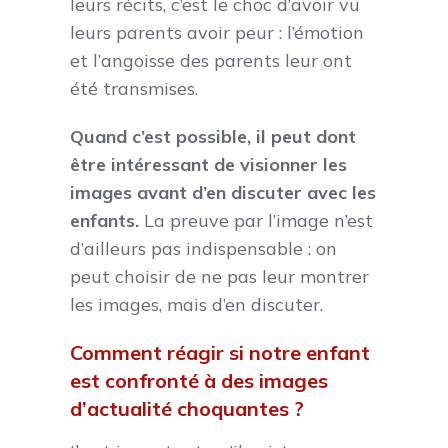
leurs récits, c’est le choc d’avoir vu
leurs parents avoir peur : l’émotion
et l’angoisse des parents leur ont
été transmises.
Quand c’est possible, il peut dont
être intéressant de visionner les
images avant d’en discuter avec les
enfants.
La preuve par l’image n’est
d’ailleurs pas indispensable : on
peut choisir de ne pas leur montrer
les images, mais d’en discuter.
Comment réagir si notre enfant
est confronté à des images
d’actualité choquantes ?