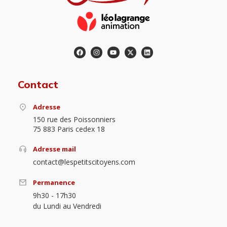
Contact
Adresse
150 rue des Poissonniers
75 883 Paris cedex 18
Adresse mail
contact@lespetitscitoyens.com
Permanence
9h30 - 17h30
du Lundi au Vendredi