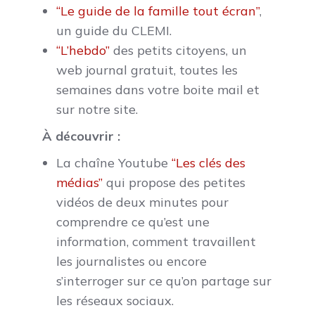
“Le guide de la famille tout écran”
,
un guide du CLEMI.
“L’hebdo”
des petits citoyens, un
web journal gratuit, toutes les
semaines dans votre boite mail et
sur notre site.
À
découvrir :
La chaîne Youtube
“Les clés des
médias”
qui propose des petites
vidéos de deux minutes pour
comprendre ce qu’est une
information, comment travaillent
les journalistes ou encore
s’interroger sur ce qu’on partage sur
les réseaux sociaux.