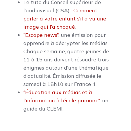
Le tuto du Conseil supérieur de
l’audiovisuel (CSA) :
Comment
parler à votre enfant s’il a vu une
image qui l’a choqué
.
“Escape news”
, une émission pour
apprendre à décrypter les médias.
Chaque semaine, quatre jeunes de
11 à 15 ans doivent résoudre trois
énigmes autour d’une thématique
d’actualité. Émission diffusée le
samedi à 18h10 sur France 4.
“Éducation aux médias et à
l’information à l’école primaire”
, un
guide du CLEMI.