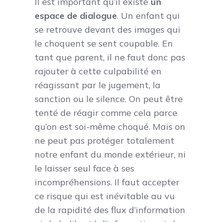
Il est important qu’il existe
un
espace de dialogue
. Un enfant qui
se retrouve devant des images qui
le choquent se sent coupable. En
tant que parent, il ne faut donc pas
rajouter à cette culpabilité en
réagissant par le jugement, la
sanction ou le silence. On peut être
tenté de réagir comme cela parce
qu’on est soi-même choqué. Mais on
ne peut pas protéger totalement
notre enfant du monde extérieur, ni
le laisser seul face à ses
incompréhensions. Il faut accepter
ce risque qui est inévitable au vu
de la rapidité des flux d’information