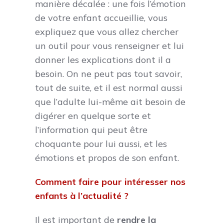
manière décalée : une fois l’émotion
de votre enfant accueillie, vous
expliquez que vous allez chercher
un outil pour vous renseigner et lui
donner les explications dont il a
besoin. On ne peut pas tout savoir,
tout de suite, et il est normal aussi
que l’adulte lui-même ait besoin de
digérer en quelque sorte et
l’information qui peut être
choquante pour lui aussi, et les
émotions et propos de son enfant.
Comment faire pour intéresser nos
enfants à l’actualité ?
Il est important de
rendre la