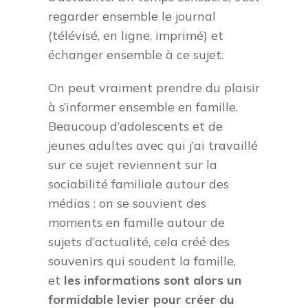
regarder ensemble le journal
(télévisé, en ligne, imprimé) et
échanger ensemble à ce sujet.
On peut vraiment prendre du plaisir
à s’informer ensemble en famille.
Beaucoup d’adolescents et de
jeunes adultes avec qui j’ai travaillé
sur ce sujet reviennent sur la
sociabilité familiale autour des
médias : on se souvient des
moments en famille autour de
sujets d’actualité, cela créé des
souvenirs qui soudent la famille,
et
les informations sont alors un
formidable levier pour créer du