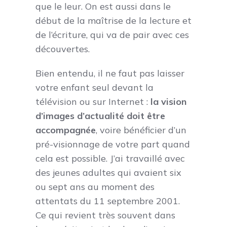
que le leur. On est aussi dans le
début de la maîtrise de la lecture et
de l’écriture, qui va de pair avec ces
découvertes.
Bien entendu, il ne faut pas laisser
votre enfant seul devant la
télévision ou sur Internet :
la vision
d’images d’actualité doit être
accompagnée
, voire bénéficier d’un
pré-visionnage de votre part quand
cela est possible. J’ai travaillé avec
des jeunes adultes qui avaient six
ou sept ans au moment des
attentats du 11 septembre 2001.
Ce qui revient très souvent dans