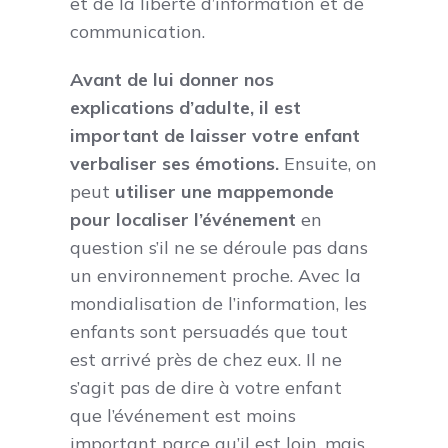
et de la liberté d’information et de
communication.
Avant de lui donner nos
explications d’adulte, il est
important de laisser votre enfant
verbaliser ses émotions.
Ensuite, on
peut
utiliser une mappemonde
pour localiser l’événement
en
question s’il ne se déroule pas dans
un environnement proche. Avec la
mondialisation de l’information, les
enfants sont persuadés que tout
est arrivé près de chez eux. Il ne
s’agit pas de dire à votre enfant
que l’événement est moins
important parce qu’il est loin, mais