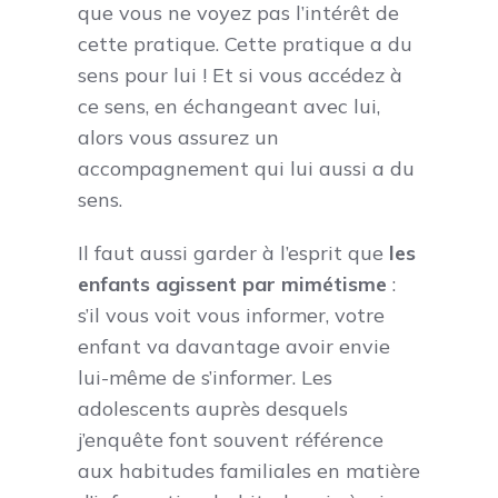
que vous ne voyez pas l’intérêt de
cette pratique. Cette pratique a du
sens pour lui ! Et si vous accédez à
ce sens, en échangeant avec lui,
alors vous assurez un
accompagnement qui lui aussi a du
sens.
Il faut aussi garder à l’esprit que
les
enfants agissent par mimétisme
:
s’il vous voit vous informer, votre
enfant va davantage avoir envie
lui-même de s’informer. Les
adolescents auprès desquels
j’enquête font souvent référence
aux habitudes familiales en matière