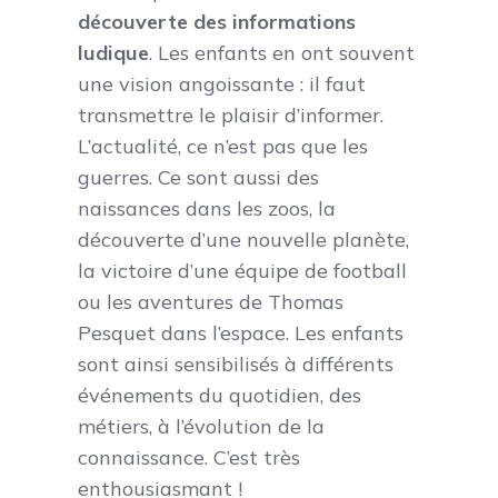
découverte des informations
ludique
. Les enfants en ont souvent
une vision angoissante : il faut
transmettre le plaisir d’informer.
L’actualité, ce n’est pas que les
guerres. Ce sont aussi des
naissances dans les zoos, la
découverte d’une nouvelle planète,
la victoire d’une équipe de football
ou les aventures de Thomas
Pesquet dans l’espace. Les enfants
sont ainsi sensibilisés à différents
événements du quotidien, des
métiers, à l’évolution de la
connaissance. C’est très
enthousiasmant !