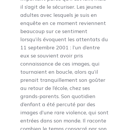
il s’agit de le sécuriser. Les jeunes
adultes avec lesquels je suis en
enquête en ce moment reviennent
beaucoup sur ce sentiment
lorsqu’ils évoquent les attentats du
11 septembre 2001 : l’un d’entre
eux se souvient avoir pris
connaissance de ces images, qui
tournaient en boucle, alors qu’il
prenait tranquillement son goûter
au retour de l’école, chez ses
grands-parents. Son quotidien
d’enfant a été percuté par des
images d’une rare violence, qui sont
entrées dans son monde. Il raconte
combien le temps consacré par son