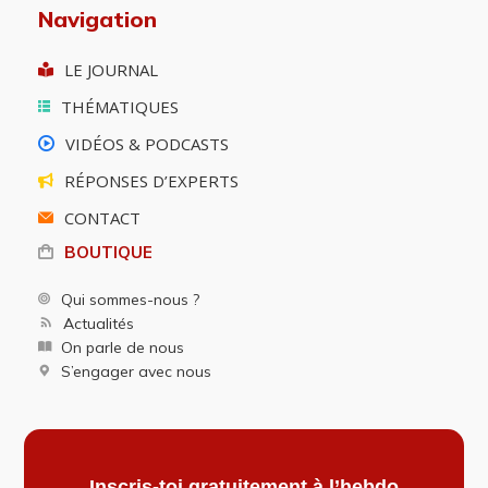
Navigation
LE JOURNAL
THÉMATIQUES
VIDÉOS & PODCASTS
RÉPONSES D’EXPERTS
CONTACT
BOUTIQUE
Qui sommes-nous ?
Actualités
On parle de nous
S’engager avec nous