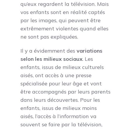
qu’eux regardent la télévision. Mais
vos enfants sont en réalité captés
par les images, qui peuvent être
extrêmement violentes quand elles
ne sont pas expliquées.
Il y a évidemment des
variations
selon les milieux sociaux
. Les
enfants, issus de milieux culturels
aisés, ont accès à une presse
spécialisée pour leur âge et vont
être accompagnés par leurs parents
dans leurs découvertes. Pour les
enfants, issus de milieux moins
aisés, l’accès à l’information va
souvent se faire par la télévision,