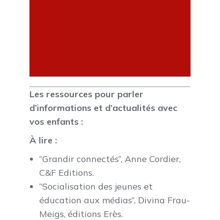
Les ressources pour parler
d’informations et d’actualités avec
vos enfants :
À lire
:
“Grandir connectés”, Anne Cordier,
C&F Editions.
“Socialisation des jeunes et
éducation aux médias”, Divina Frau-
Meigs, éditions Erès.