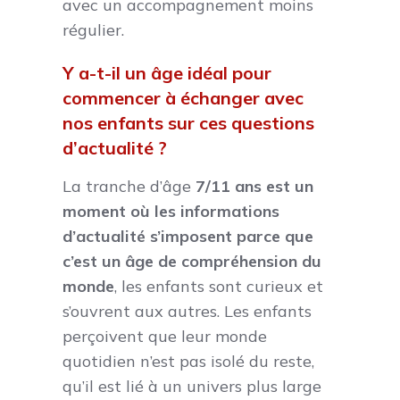
avec un accompagnement moins
régulier.
Y a-t-il un âge idéal pour
commencer à échanger avec
nos enfants sur ces questions
d’actualité ?
La tranche d’âge
7/11 ans est un
moment où les informations
d’actualité s’imposent parce que
c’est un âge de compréhension du
monde
, les enfants sont curieux et
s’ouvrent aux autres. Les enfants
perçoivent que leur monde
quotidien n’est pas isolé du reste,
qu’il est lié à un univers plus large