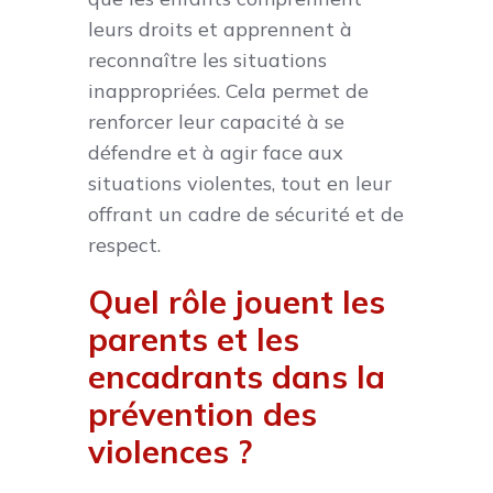
leurs droits et apprennent à
reconnaître les situations
inappropriées. Cela permet de
renforcer leur capacité à se
défendre et à agir face aux
situations violentes, tout en leur
offrant un cadre de sécurité et de
respect.
Quel rôle jouent les
parents et les
encadrants dans la
prévention des
violences ?