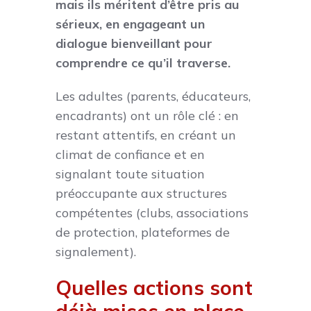
mais ils méritent d’être pris au
sérieux, en engageant un
dialogue bienveillant pour
comprendre ce qu’il traverse.
Les adultes (parents, éducateurs,
encadrants) ont un rôle clé : en
restant attentifs, en créant un
climat de confiance et en
signalant toute situation
préoccupante aux structures
compétentes (clubs, associations
de protection, plateformes de
signalement).
Quelles actions sont