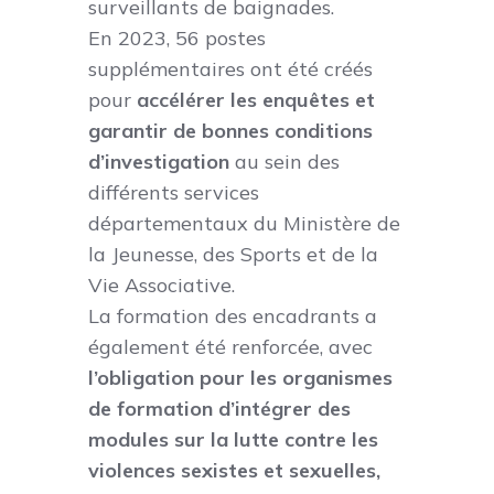
surveillants de baignades.
En 2023, 56 postes
supplémentaires ont été créés
pour
accélérer les enquêtes et
garantir de bonnes conditions
d’investigation
au sein des
différents services
départementaux du Ministère de
la Jeunesse, des Sports et de la
Vie Associative.
La formation des encadrants a
également été renforcée, avec
l’obligation pour les organismes
de formation d’intégrer des
modules sur la lutte contre les
violences sexistes et sexuelles,