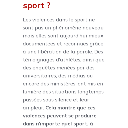
sport ?
Les violences dans le sport ne
sont pas un phénomène nouveau,
mais elles sont aujourd’hui mieux
documentées et reconnues grâce
à une libération de la parole. Des
témoignages d’athlètes, ainsi que
des enquêtes menées par des
universitaires, des médias ou
encore des ministères, ont mis en
lumière des situations longtemps
passées sous silence et leur
ampleur.
Cela montre que ces
violences peuvent se produire
dans n’importe quel sport, à