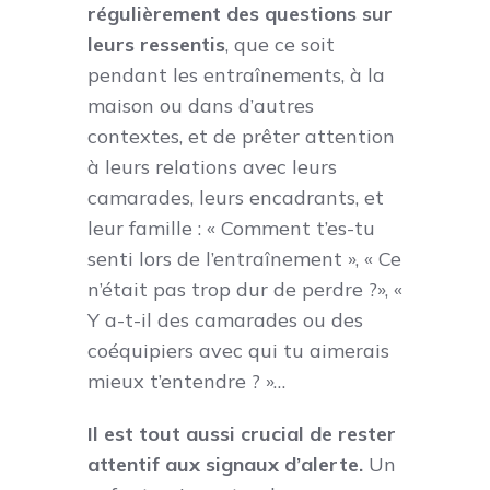
régulièrement des questions sur
leurs ressentis
, que ce soit
pendant les entraînements, à la
maison ou dans d’autres
contextes, et de prêter attention
à leurs relations avec leurs
camarades, leurs encadrants, et
leur famille : « Comment t’es-tu
senti lors de l’entraînement », « Ce
n’était pas trop dur de perdre ?», «
Y a-t-il des camarades ou des
coéquipiers avec qui tu aimerais
mieux t’entendre ? »…
Il est tout aussi crucial de rester
attentif aux signaux d’alerte.
Un