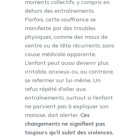
moments collectifs, y compris en
dehors des entraînements.
Parfois, cette souffrance se
manifeste par des troubles
physiques, comme des maux de
ventre ou de tête récurrents, sans
cause médicale apparente.
L’enfant peut aussi devenir plus
irritable, anxieux ou, au contraire,
se refermer sur lui-même. Un
refus répété d’aller aux
entraînements, surtout si l’enfant
ne parvient pas à expliquer son
malaise, doit alerter.
Ces
changements ne signifient pas
toujours qu’il subit des violences,