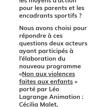
les moyens d’action
pour les parents et les
encadrants sportifs ?
Nous avons choisi pour
répondre à ces
questions deux acteurs
ayant participés à
l’élaboration du
nouveau programme
«
Non aux violences
faites aux enfants
»
porté par Léo
Lagrange Animation :
Cécilia Malet,