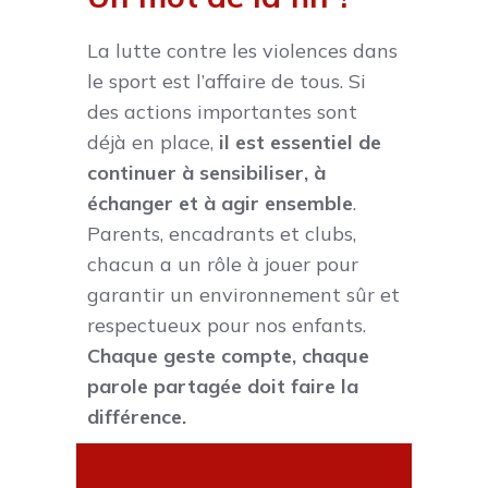
La lutte contre les violences dans
le sport est l’affaire de tous. Si
des actions importantes sont
déjà en place,
il est essentiel de
continuer à sensibiliser, à
échanger et à agir ensemble
.
Parents, encadrants et clubs,
chacun a un rôle à jouer pour
garantir un environnement sûr et
respectueux pour nos enfants.
Chaque geste compte, chaque
parole partagée doit faire la
différence.