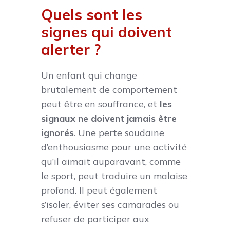
Quels sont les
signes qui doivent
alerter ?
Un enfant qui change
brutalement de comportement
peut être en souffrance, et
les
signaux ne doivent jamais être
ignorés
. Une perte soudaine
d’enthousiasme pour une activité
qu’il aimait auparavant, comme
le sport, peut traduire un malaise
profond. Il peut également
s’isoler, éviter ses camarades ou
refuser de participer aux