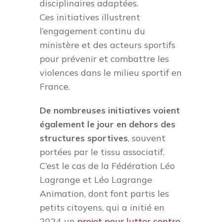
disciplinaires adaptées.
Ces initiatives illustrent
l’engagement continu du
ministère et des acteurs sportifs
pour prévenir et combattre les
violences dans le milieu sportif en
France.
De nombreuses initiatives voient
également le jour en dehors des
structures sportives
, souvent
portées par le tissu associatif.
C’est le cas de la Fédération Léo
Lagrange et Léo Lagrange
Animation, dont font partis les
petits citoyens, qui a initié en
2024 un
projet pour lutter contre