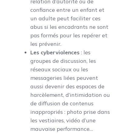
relation d’autorité ou de
confiance entre un enfant et
un adulte peut faciliter ces
abus si les encadrants ne sont
pas formés pour les repérer et
les prévenir.
Les cyberviolences
: les
groupes de discussion, les
réseaux sociaux ou les
messageries liées peuvent
aussi devenir des espaces de
harcèlement, d’intimidation ou
de diffusion de contenus
inappropriés : photo prise dans
les vestiaires, vidéo d’une
mauvaise performance…