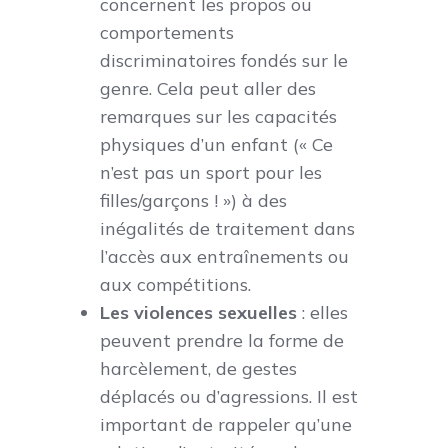
concernent les propos ou
comportements
discriminatoires fondés sur le
genre. Cela peut aller des
remarques sur les capacités
physiques d’un enfant (« Ce
n’est pas un sport pour les
filles/garçons ! ») à des
inégalités de traitement dans
l’accès aux entraînements ou
aux compétitions.
Les violences sexuelles
: elles
peuvent prendre la forme de
harcèlement, de gestes
déplacés ou d’agressions. Il est
important de rappeler qu’une