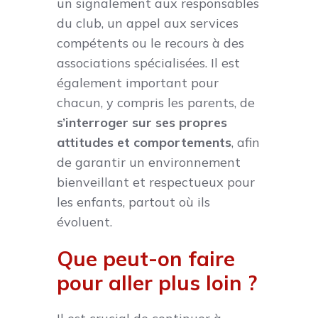
un signalement aux responsables
du club, un appel aux services
compétents ou le recours à des
associations spécialisées. Il est
également important pour
chacun, y compris les parents, de
s’interroger sur ses propres
attitudes et comportements
, afin
de garantir un environnement
bienveillant et respectueux pour
les enfants, partout où ils
évoluent.
Que peut-on faire
pour aller plus loin ?