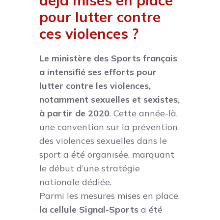
déjà mises en place
pour lutter contre
ces violences ?
Le ministère des Sports français
a intensifié ses efforts pour
lutter contre les violences,
notamment sexuelles et sexistes,
à partir de 2020
. Cette année-là,
une convention sur la prévention
des violences sexuelles dans le
sport a été organisée, marquant
le début d’une stratégie
nationale dédiée.
Parmi les mesures mises en place,
la cellule Signal-Sports
a été