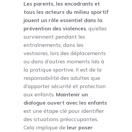
Les parents, les encadrants et
tous les acteurs du milieu sportif
jouent un rôle essentiel dans la
prévention des violences
, qu’elles
surviennent pendant les
entraînements, dans les
vestiaires, lors des déplacements
ou dans d’autres moments liés à
la pratique sportive. Il est de la
responsabilité des adultes que
d’apporter sécurité et protection
aux enfants.
Maintenir un
dialogue ouvert avec les enfants
est une étape clé pour identifier
des situations préoccupantes.
Cela implique de
leur poser