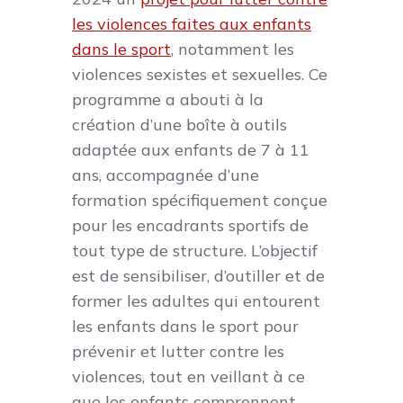
les violences faites aux enfants
dans le sport
, notamment les
violences sexistes et sexuelles. Ce
programme a abouti à la
création d’une boîte à outils
adaptée aux enfants de 7 à 11
ans, accompagnée d’une
formation spécifiquement conçue
pour les encadrants sportifs de
tout type de structure. L’objectif
est de sensibiliser, d’outiller et de
former les adultes qui entourent
les enfants dans le sport pour
prévenir et lutter contre les
violences, tout en veillant à ce
que les enfants comprennent