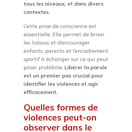
tous les niveaux, et dans divers
contextes.
Cette prise de conscience est
essentielle. Elle permet de briser
les tabous et d’encourager
enfants, parents et l’encadrement
sportif à échanger sur ce qui peut
poser problème.
Libérer la parole
est un premier pas crucial pour
identifier les violences et agir
efficacement.
Quelles formes de
violences peut-on
observer dans le