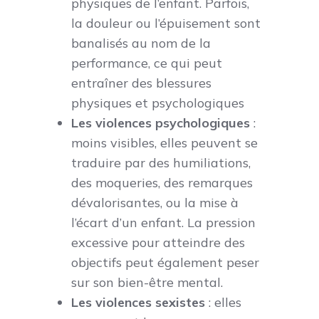
physiques de l’enfant. Parfois,
la douleur ou l’épuisement sont
banalisés au nom de la
performance, ce qui peut
entraîner des blessures
physiques et psychologiques
Les violences psychologiques
:
moins visibles, elles peuvent se
traduire par des humiliations,
des moqueries, des remarques
dévalorisantes, ou la mise à
l’écart d’un enfant. La pression
excessive pour atteindre des
objectifs peut également peser
sur son bien-être mental.
Les violences sexistes
: elles