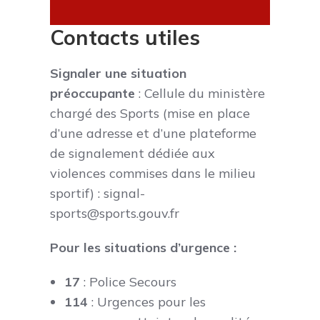
Contacts utiles
Signaler une situation
préoccupante
: Cellule du ministère
chargé des Sports (mise en place
d’une adresse et d’une plateforme
de signalement dédiée aux
violences commises dans le milieu
sportif) : signal-
sports@sports.gouv.fr
Pour les situations d’urgence :
17
: Police Secours
114
: Urgences pour les