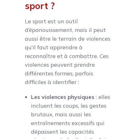
sport ?
Le sport est un outil
d’épanouissement, mais il peut
aussi être le terrain de violences
qu’il faut apprendre à
reconnaître et à combattre. Ces
violences peuvent prendre
différentes formes, parfois
difficiles à identifier :
Les violences physiques
: elles
incluent les coups, les gestes
brutaux, mais aussi les
entraînements excessifs qui
dépassent les capacités