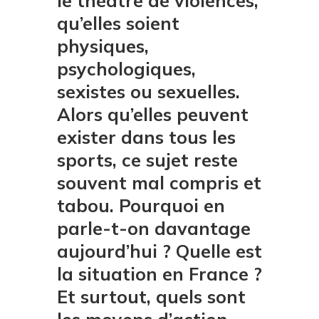
le théâtre de violences,
qu’elles soient
physiques,
psychologiques,
sexistes ou sexuelles.
Alors qu’elles peuvent
exister dans tous les
sports, ce sujet reste
souvent mal compris et
tabou. Pourquoi en
parle-t-on davantage
aujourd’hui ? Quelle est
la situation en France ?
Et surtout, quels sont