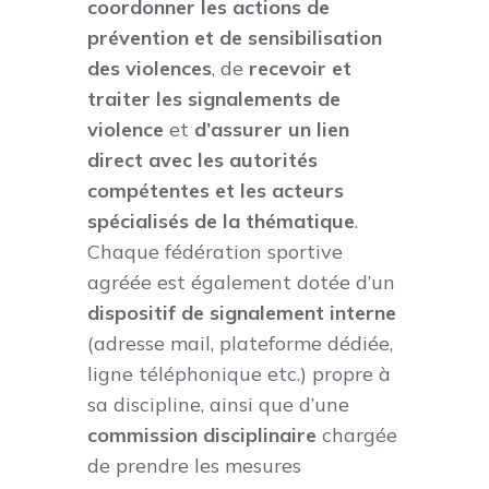
coordonner les actions de
prévention et de sensibilisation
des violences
, de
recevoir et
traiter les signalements de
violence
et
d’assurer un lien
direct avec les autorités
compétentes et les acteurs
spécialisés de la thématique
.
Chaque fédération sportive
agréée est également dotée d’un
dispositif de signalement interne
(adresse mail, plateforme dédiée,
ligne téléphonique etc.) propre à
sa discipline, ainsi que d’une
commission disciplinaire
chargée
de prendre les mesures