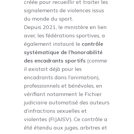
créée pour recueillir et traiter les
signalements de violences issus
du monde du sport.
Depuis 2021, le ministère en lien
avec les fédérations sportives, a
également instauré le
contrôle
systématique de l’honorabilité
des encadrants sportifs
(comme
il existait déjà pour les
encadrants dans l’animation),
professionnels et bénévoles, en
vérifiant notamment le Fichier
judiciaire automatisé des auteurs
d’infractions sexuelles et
violentes (FIJAISV). Ce contrôle a
été étendu aux juges, arbitres et