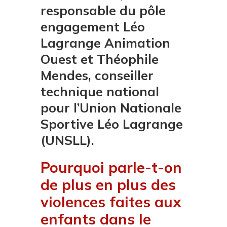
responsable du pôle
engagement Léo
Lagrange Animation
Ouest et Théophile
Mendes, conseiller
technique national
pour l’Union Nationale
Sportive Léo Lagrange
(UNSLL).
Pourquoi parle-t-on
de plus en plus des
violences faites aux
enfants dans le