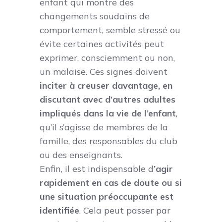
enfant qui montre des
changements soudains de
comportement, semble stressé ou
évite certaines activités peut
exprimer, consciemment ou non,
un malaise. Ces signes doivent
inciter à creuser davantage, en
discutant avec d’autres adultes
impliqués dans la vie de l’enfant
,
qu’il s’agisse de membres de la
famille, des responsables du club
ou des enseignants.
Enfin, il est indispensable d
’agir
rapidement en cas de doute ou si
une situation préoccupante est
identifiée
. Cela peut passer par