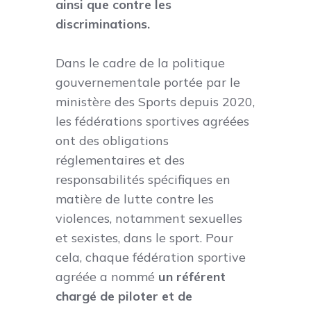
ainsi que contre les
discriminations.
Dans le cadre de la politique
gouvernementale portée par le
ministère des Sports depuis 2020,
les fédérations sportives agréées
ont des obligations
réglementaires et des
responsabilités spécifiques en
matière de lutte contre les
violences, notamment sexuelles
et sexistes, dans le sport. Pour
cela, chaque fédération sportive
agréée a nommé
un référent
chargé de piloter et de