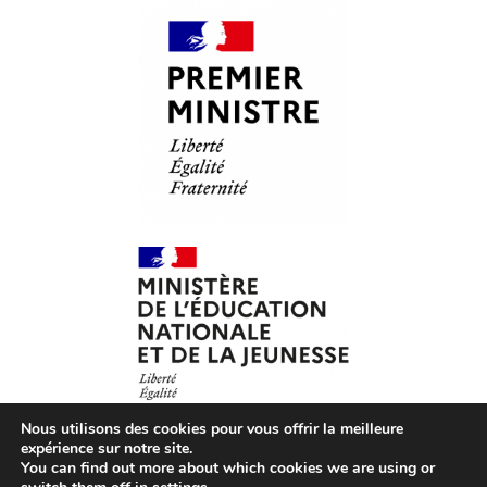
Nous utilisons des cookies pour vous offrir la meilleure
expérience sur notre site.
You can find out more about which cookies we are using or
© Les Petits Citoyens – 2026 – Tous droits réservés –
CGV