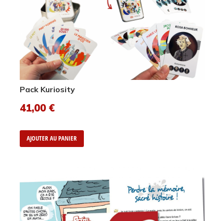
Pack Kuriosity
41,00
€
AJOUTER AU PANIER