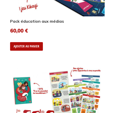
Pack éducation aux médias
60,00
€
AJOUTER AU PANIER