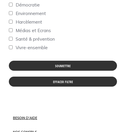
Démocratie
Environnement
Harcèlement
Médias et Ecrans
Santé & prévention
Vivre-ensemble
BESOIN D'AIDE
NOS CONSEILS