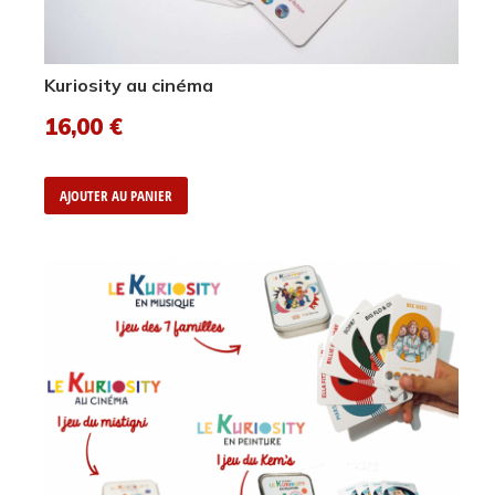
Kuriosity au cinéma
16,00
€
AJOUTER AU PANIER