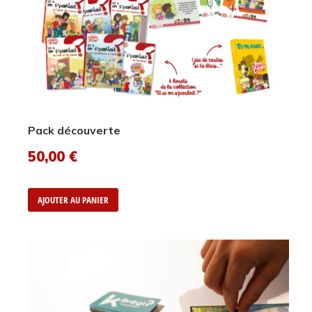
Pack découverte
50,00
€
AJOUTER AU PANIER