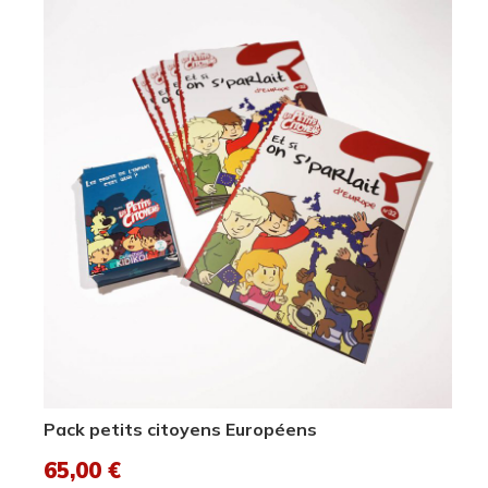
Pack petits citoyens Européens
65,00
€