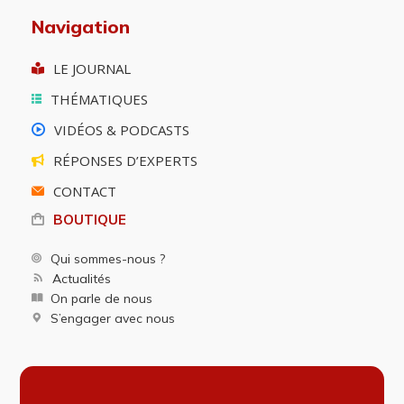
Navigation
LE JOURNAL
THÉMATIQUES
VIDÉOS & PODCASTS
RÉPONSES D’EXPERTS
CONTACT
BOUTIQUE
Qui sommes-nous ?
Actualités
On parle de nous
S’engager avec nous