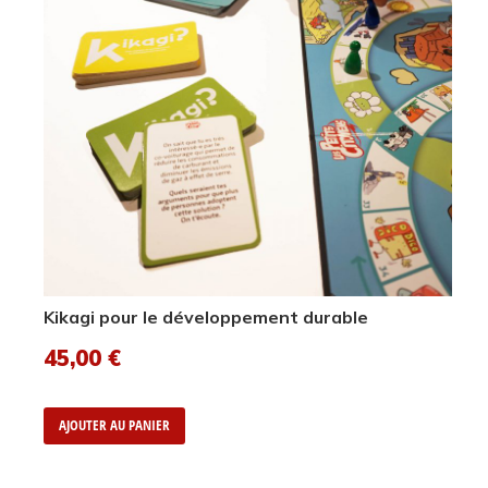
Kikagi pour le développement durable
45,00
€
AJOUTER AU PANIER