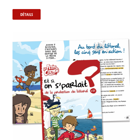
DÉTAILS