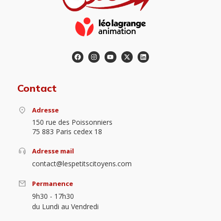
Contact
Adresse
150 rue des Poissonniers
75 883 Paris cedex 18
Adresse mail
contact@lespetitscitoyens.com
Permanence
9h30 - 17h30
du Lundi au Vendredi