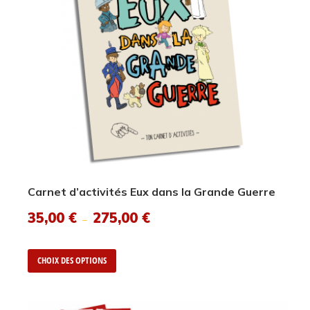
Carnet d’activités Eux dans la Grande Guerre
35,00
€
275,00
€
–
CHOIX DES OPTIONS