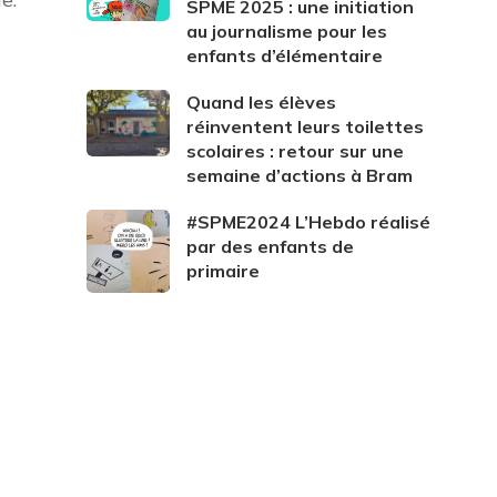
SPME 2025 : une initiation
au journalisme pour les
enfants d’élémentaire
Quand les élèves
réinventent leurs toilettes
scolaires : retour sur une
semaine d’actions à Bram
#SPME2024 L’Hebdo réalisé
par des enfants de
primaire