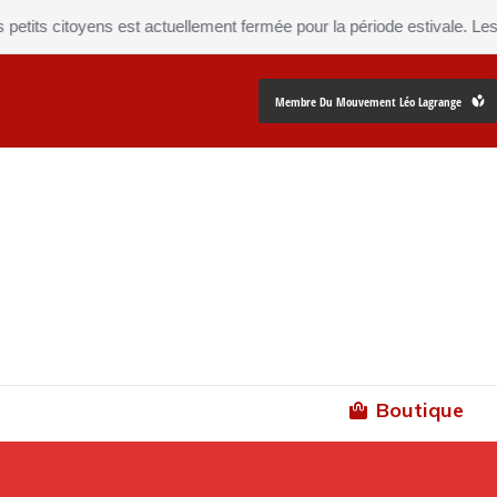
citoyens est actuellement fermée pour la période estivale. Les comma
Membre Du Mouvement Léo Lagrange
Boutique