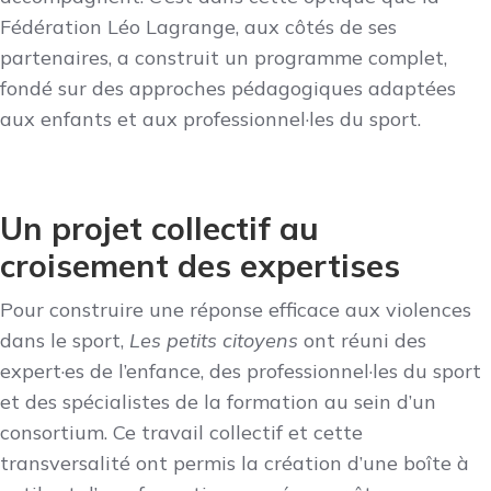
Fédération Léo Lagrange, aux côtés de ses
partenaires, a construit un programme complet,
fondé sur des approches pédagogiques adaptées
aux enfants et aux professionnel·les du sport.
Un projet collectif au
croisement des expertises
Pour construire une réponse efficace aux violences
dans le sport,
Les petits citoyens
ont réuni des
expert·es de l’enfance, des professionnel·les du sport
et des spécialistes de la formation au sein d’un
consortium. Ce travail collectif et cette
transversalité ont permis la création d’une boîte à