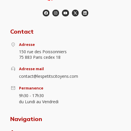
Contact
Adresse
150 rue des Poissonniers
75 883 Paris cedex 18
Adresse mail
contact@lespetitscitoyens.com
Permanence
9h30 - 17h30
du Lundi au Vendredi
Navigation