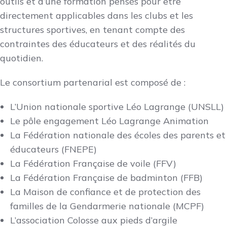
outils et d’une formation pensés pour être
directement applicables dans les clubs et les
structures sportives, en tenant compte des
contraintes des éducateurs et des réalités du
quotidien.
Le consortium partenarial est composé de :
L’Union nationale sportive Léo Lagrange (UNSLL)
Le pôle engagement Léo Lagrange Animation
La Fédération nationale des écoles des parents et
éducateurs (FNEPE)
La Fédération Française de voile (FFV)
La Fédération Française de badminton (FFB)
La Maison de confiance et de protection des
familles de la Gendarmerie nationale (MCPF)
L’association Colosse aux pieds d’argile