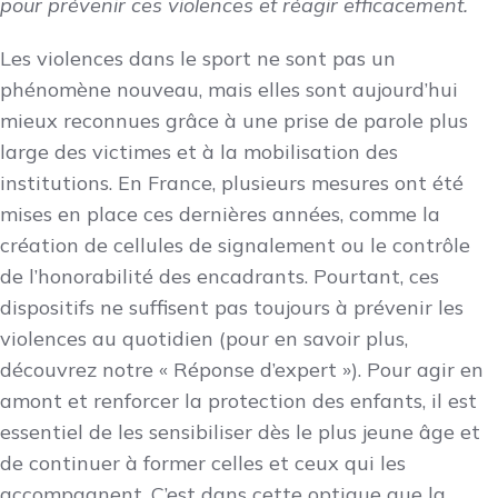
pour prévenir ces violences et réagir efficacement.
Les violences dans le sport ne sont pas un
phénomène nouveau, mais elles sont aujourd’hui
mieux reconnues grâce à une prise de parole plus
large des victimes et à la mobilisation des
institutions. En France, plusieurs mesures ont été
mises en place ces dernières années, comme la
création de cellules de signalement ou le contrôle
de l’honorabilité des encadrants. Pourtant, ces
dispositifs ne suffisent pas toujours à prévenir les
violences au quotidien (pour en savoir plus,
découvrez notre « Réponse d’expert »). Pour agir en
amont et renforcer la protection des enfants, il est
essentiel de les sensibiliser dès le plus jeune âge et
de continuer à former celles et ceux qui les
accompagnent. C’est dans cette optique que la