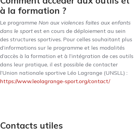
Comment accéder aux outils et
à la formation ?
Le programme
Non aux violences faites aux enfants
dans le sport
est en cours de déploiement au sein
des structures sportives. Pour celles souhaitant plus
d’informations sur le programme et les modalités
d’accès à la formation et à l’intégration de ces outils
dans leur pratique, il est possible de contacter
l’Union nationale sportive Léo Lagrange (UNSLL) :
https://www.leolagrange-sport.org/contact/
Contacts utiles