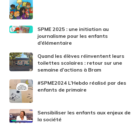
SPME 2025 : une initiation au
journalisme pour les enfants
d’élémentaire
Quand les élèves réinventent leurs
toilettes scolaires : retour sur une
semaine d’actions à Bram
#SPME2024 L’Hebdo réalisé par des
enfants de primaire
Sensibiliser les enfants aux enjeux de
la société