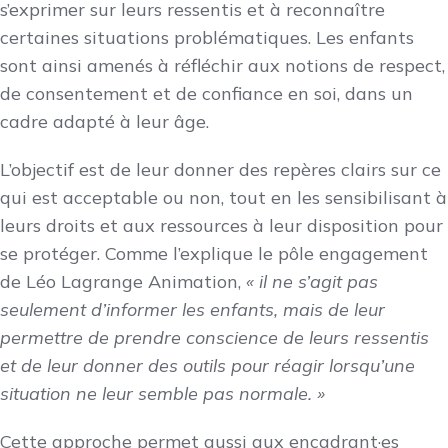
s’exprimer sur leurs ressentis et à reconnaître
certaines situations problématiques. Les enfants
sont ainsi amenés à réfléchir aux notions de respect,
de consentement et de confiance en soi, dans un
cadre adapté à leur âge.
L’objectif est de leur donner des repères clairs sur ce
qui est acceptable ou non, tout en les sensibilisant à
leurs droits et aux ressources à leur disposition pour
se protéger. Comme l’explique le pôle engagement
de Léo Lagrange Animation,
« il ne s’agit pas
seulement d’informer les enfants, mais de leur
permettre de prendre conscience de leurs ressentis
et de leur donner des outils pour réagir lorsqu’une
situation ne leur semble pas normale. »
Cette approche permet aussi aux encadrant·es