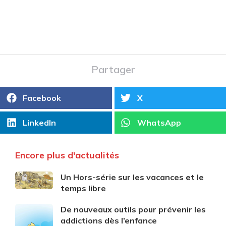
Partager
Facebook
X
LinkedIn
WhatsApp
Encore plus d'actualités
Un Hors-série sur les vacances et le
temps libre
De nouveaux outils pour prévenir les
addictions dès l’enfance