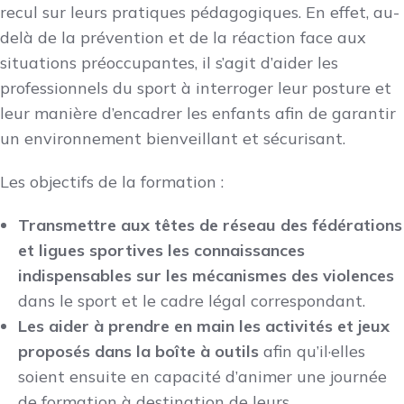
recul sur leurs pratiques pédagogiques. En effet, au-
delà de la prévention et de la réaction face aux
situations préoccupantes, il s’agit d’aider les
professionnels du sport à interroger leur posture et
leur manière d’encadrer les enfants afin de garantir
un environnement bienveillant et sécurisant.
Les objectifs de la formation :
Transmettre aux têtes de réseau des fédérations
et ligues sportives les connaissances
indispensables sur les mécanismes des violences
dans le sport et le cadre légal correspondant.
Les aider à prendre en main les activités et jeux
proposés dans la boîte à outils
afin qu’il·elles
soient ensuite en capacité d’animer une journée
de formation à destination de leurs