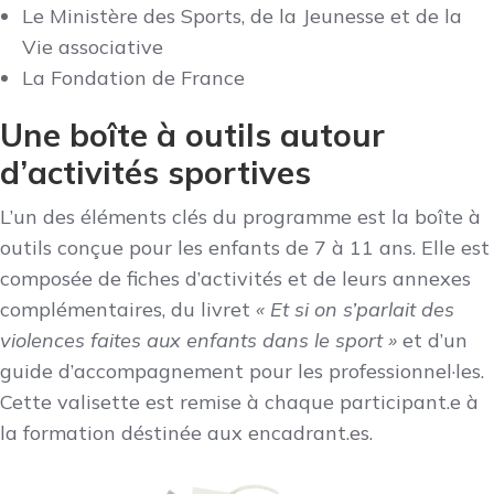
Le Ministère des Sports, de la Jeunesse et de la
Vie associative
La Fondation de France
Une boîte à outils autour
d’activités sportives
L’un des éléments clés du programme est la boîte à
outils conçue pour les enfants de 7 à 11 ans. Elle est
composée de fiches d’activités et de leurs annexes
complémentaires, du livret
« Et si on s’parlait des
violences faites aux enfants dans le sport »
et d’un
guide d’accompagnement pour les professionnel·les.
Cette valisette est remise à chaque participant.e à
la formation déstinée aux encadrant.es.