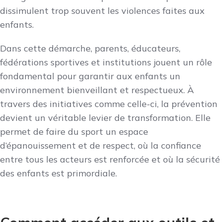
dissimulent trop souvent les violences faites aux
enfants.
Dans cette démarche, parents, éducateurs,
fédérations sportives et institutions jouent un rôle
fondamental pour garantir aux enfants un
environnement bienveillant et respectueux. À
travers des initiatives comme celle-ci, la prévention
devient un véritable levier de transformation. Elle
permet de faire du sport un espace
d’épanouissement et de respect, où la confiance
entre tous les acteurs est renforcée et où la sécurité
des enfants est primordiale.