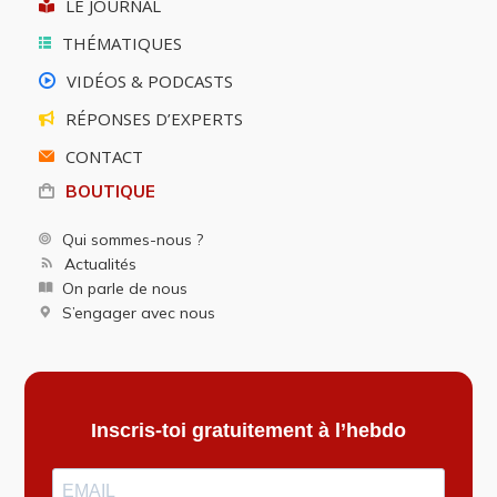
LE JOURNAL
THÉMATIQUES
VIDÉOS & PODCASTS
RÉPONSES D’EXPERTS
CONTACT
BOUTIQUE
Qui sommes-nous ?
Actualités
On parle de nous
S’engager avec nous