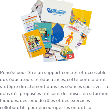
Pensée pour être un support concret et accessible
aux éducateurs et éducatrices, cette boîte à outils
s’intègre directement dans les séances sportives. Les
activités proposées utilisent des mises en situation
ludiques, des jeux de rôles et des exercices
collaboratifs pour encourager les enfants à