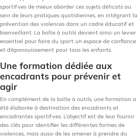
sportif·ves de mieux aborder ces sujets délicats au
sein de leurs pratiques quotidiennes, en intégrant la
prévention des violences dans un cadre éducatif et
bienveillant. La boîte à outils devient ainsi un levier
essentiel pour faire du sport un espace de confiance
et d’épanouissement pour tous les enfants.
Une formation dédiée aux
encadrants pour prévenir et
agir
En complément de la boîte à outils, une formation a
été élaborée à destination des encadrants et
encadrantes sportif·ves. L’objectif est de leur fournir
des clés pour identifier les différentes formes de
violences, mais aussi de les amener à prendre du