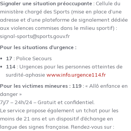
Signaler une situation préoccupante
: Cellule du
ministère chargé des Sports (mise en place d’une
adresse et d’une plateforme de signalement dédiée
aux violences commises dans le milieu sportif) :
signal-sports@sports.gouv.fr
Pour les situations d’urgence :
17
: Police Secours
114
: Urgences pour les personnes atteintes de
surdité-aphasie
www.info.urgence114.fr
Pour les victimes mineures : 119
: « Allô enfance en
danger »
7j/7 – 24h/24 – Gratuit et confidentiel.
Le service propose également un tchat pour les
moins de 21 ans et un dispositif d’échange en
langue des signes française. Rendez-vous sur :