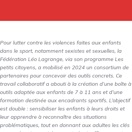
Pour lutter contre les violences faites aux enfants
dans le sport, notamment sexistes et sexuelles, la
Fédération Léo Lagrange, via son programme Les
petits citoyens, a mobilisé en 2024 un consortium de
partenaires pour concevoir des outils concrets. Ce
travail collaboratif a abouti à la création d’une boîte à
outils adaptée aux enfants de 7 à 11 ans et d’une
formation destinée aux encadrants sportifs. L’objectif
est double : sensibiliser les enfants à leurs droits et
leur apprendre à reconnaître des situations
problématiques, tout en donnant aux adultes les clés