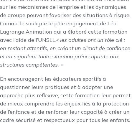
sur les mécanismes de l’emprise et les dynamiques
de groupe pouvant favoriser des situations à risque.
Comme le souligne le pôle engagement de Léo
Lagrange Animation qui a élaboré cette formation
avec l’aide de l’UNSLL,
« les adultes ont un rôle clé :
en restant attentifs, en créant un climat de confiance
et en signalant toute situation préoccupante aux
structures compétentes. »
En encourageant les éducateurs sportifs à
questionner leurs pratiques et à adopter une
approche plus réflexive, cette formation leur permet
de mieux comprendre les enjeux liés à la protection
de l’enfance et de renforcer leur capacité à créer un
cadre sécurisé et respectueux pour tous les enfants.