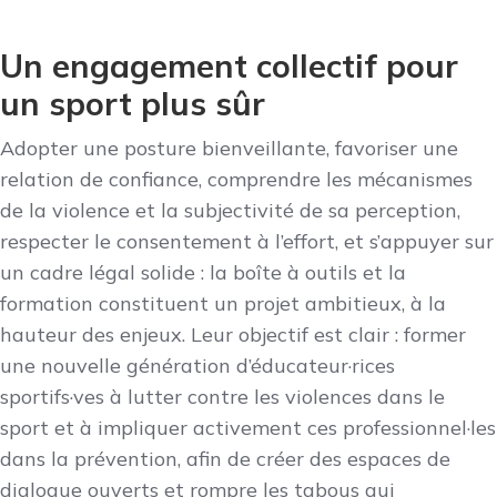
Un engagement collectif pour
un sport plus sûr
Adopter une posture bienveillante, favoriser une
relation de confiance, comprendre les mécanismes
de la violence et la subjectivité de sa perception,
respecter le consentement à l’effort, et s’appuyer sur
un cadre légal solide : la boîte à outils et la
formation constituent un projet ambitieux, à la
hauteur des enjeux. Leur objectif est clair : former
une nouvelle génération d’éducateur·rices
sportifs·ves à lutter contre les violences dans le
sport et à impliquer activement ces professionnel·les
dans la prévention, afin de créer des espaces de
dialogue ouverts et rompre les tabous qui