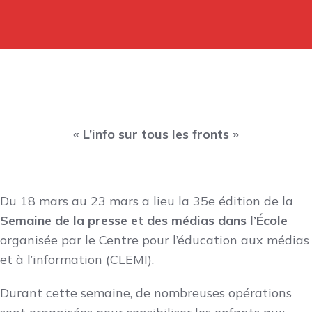
« L’info sur tous les fronts »
Du 18 mars au 23 mars a lieu la 35e édition de la
Semaine de la presse et des médias dans l’École
organisée par le Centre pour l’éducation aux médias
et à l’information (CLEMI).
Durant cette semaine, de nombreuses opérations