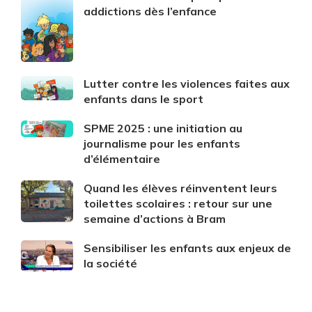
addictions dès l’enfance
Lutter contre les violences faites aux
enfants dans le sport
SPME 2025 : une initiation au
journalisme pour les enfants
d’élémentaire
Quand les élèves réinventent leurs
toilettes scolaires : retour sur une
semaine d’actions à Bram
Sensibiliser les enfants aux enjeux de
la société