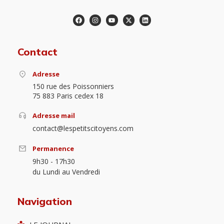
Contact
Adresse
150 rue des Poissonniers
75 883 Paris cedex 18
Adresse mail
contact@lespetitscitoyens.com
Permanence
9h30 - 17h30
du Lundi au Vendredi
Navigation