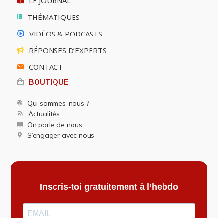
LE JOURNAL
THÉMATIQUES
VIDÉOS & PODCASTS
RÉPONSES D’EXPERTS
CONTACT
BOUTIQUE
Qui sommes-nous ?
Actualités
On parle de nous
S’engager avec nous