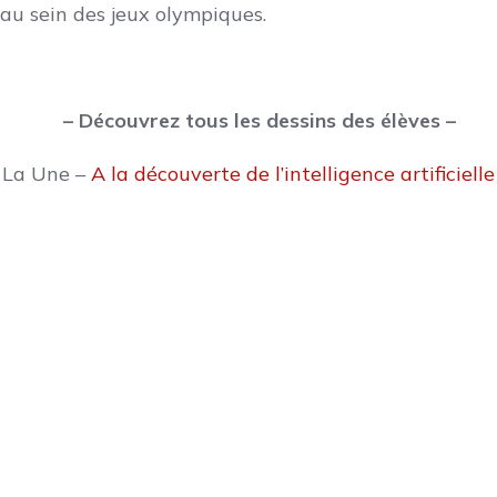
au sein des jeux olympiques.
– Découvrez tous les dessins des élèves –
La Une –
A la découverte de l’intelligence artificielle