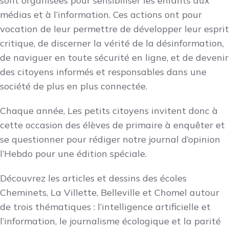
sont organisées pour sensibiliser les enfants aux
médias et à l’information. Ces actions ont pour
vocation de leur permettre de développer leur esprit
critique, de discerner la vérité de la désinformation,
de naviguer en toute sécurité en ligne, et de devenir
des citoyens informés et responsables dans une
société de plus en plus connectée.
Chaque année, Les petits citoyens invitent donc à
cette occasion des élèves de primaire à enquêter et
se questionner pour rédiger notre journal d’opinion
l’Hebdo pour une édition spéciale.
Découvrez les articles et dessins des écoles
Cheminets, La Villette, Belleville et Chomel autour
de trois thématiques : l’intelligence artificielle et
l’information, le journalisme écologique et la parité