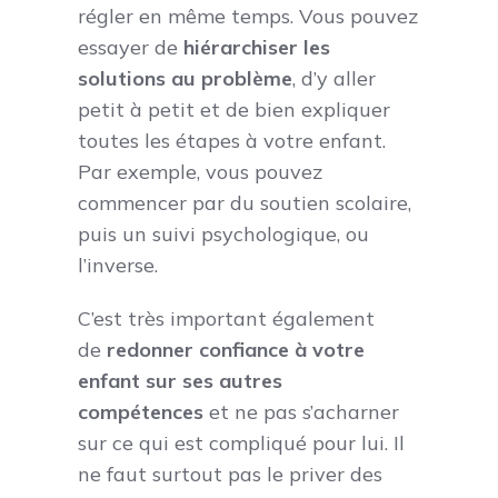
régler en même temps. Vous pouvez
essayer de
hiérarchiser les
solutions au problème
, d’y aller
petit à petit et de bien expliquer
toutes les étapes à votre enfant.
Par exemple, vous pouvez
commencer par du soutien scolaire,
puis un suivi psychologique, ou
l’inverse.
C’est très important également
de
redonner confiance à votre
enfant sur ses autres
compétences
et ne pas s’acharner
sur ce qui est compliqué pour lui. Il
ne faut surtout pas le priver des