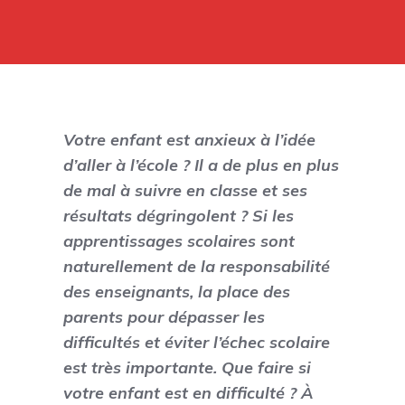
Votre enfant est anxieux à l’idée
d’aller à l’école ? Il a de plus en plus
de mal à suivre en classe et ses
résultats dégringolent ? Si les
apprentissages scolaires sont
naturellement de la responsabilité
des enseignants, la place des
parents pour dépasser les
difficultés et éviter l’échec scolaire
est très importante. Que faire si
votre enfant est en difficulté ? À