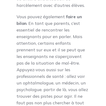
harcèlement avec d’autres élèves.
Vous pouvez également
faire un
bilan
. En tant que parents, c’est
essentiel de rencontrer les
enseignants pour en parler. Mais
attention, certains enfants
prennent sur eux et il se peut que
les enseignants ne s’aperçoivent
pas de la situation de mal-être.
Appuyez-vous aussi sur les
professionnels de santé : allez voir
un ophtalmologue, un médecin, un
psychologue. partir de là, vous allez
trouver des pistes pour agir. Il ne
faut pas non plus chercher à tout