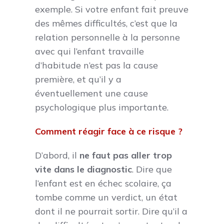
exemple. Si votre enfant fait preuve
des mêmes difficultés, c’est que la
relation personnelle à la personne
avec qui l’enfant travaille
d’habitude n’est pas la cause
première, et qu’il y a
éventuellement une cause
psychologique plus importante.
Comment réagir face à ce risque ?
D’abord, il
ne faut pas aller trop
vite dans le diagnostic
. Dire que
l’enfant est en échec scolaire, ça
tombe comme un verdict, un état
dont il ne pourrait sortir. Dire qu’il a