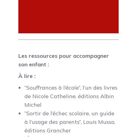
Les ressources pour
accompagner
son enfant
:
À lire
:
“Souffrances à l’école”, l’un des livres
de Nicole Catheline, éditions Albin
Michel
“Sortir de l’échec scolaire, un guide
à l’usage des parents”, Louis Musso,
éditions Grancher