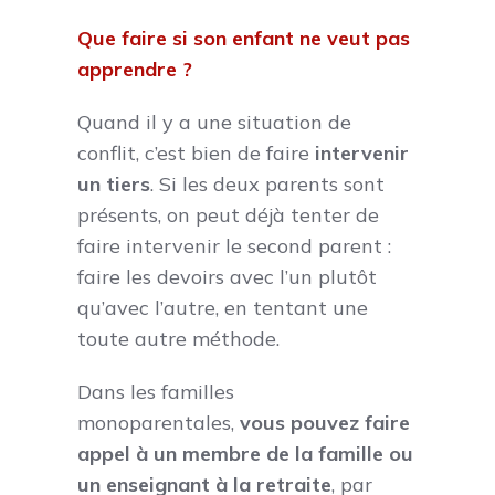
Que faire si son enfant ne veut pas
apprendre ?
Quand il y a une situation de
conflit, c’est bien de faire
intervenir
un tiers
. Si les deux parents sont
présents, on peut déjà tenter de
faire intervenir le second parent :
faire les devoirs avec l’un plutôt
qu’avec l’autre, en tentant une
toute autre méthode.
Dans les familles
monoparentales,
vous pouvez faire
appel à un membre de la famille ou
un enseignant à la retraite
, par