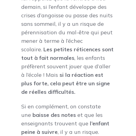
demain, si l’enfant développe des
crises d’angoisse ou passe des nuits
sans sommeil, il y a un risque de
pérennisation du mal-être qui peut
mener à terme à l’échec
scolaire.
Les petites réticences sont
tout à fait normales
, les enfants
préfèrent souvent jouer que d’aller
à l’école ! Mais
si la réaction est
plus forte, cela peut être un signe
de réelles difficultés.
Si en complément, on constate
une
baisse des notes
et que les
enseignants trouvent que
l’enfant
peine à suivre
, il y a un risque.