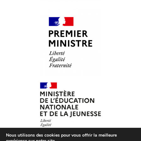
Nous utilisons des cookies pour vous offrir la meilleure
expérience sur notre site.