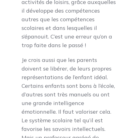
activités de loisirs, grâce auxquelles
il développe des compétences
autres que les compétences
scolaires et dans lesquelles il
s’épanouit. C’est une erreur qu’on a
trop faite dans le passé !
Je crois aussi que les parents
doivent se libérer, de leurs propres
représentations de l’enfant idéal.
Certains enfants sont bons à l’école,
d’autres sont très manuels ou ont
une grande intelligence
émotionnelle. Il faut valoriser cela.
Le système scolaire tel qu’il est
favorise les savoirs intellectuels.
Mais un professeur agrégé de