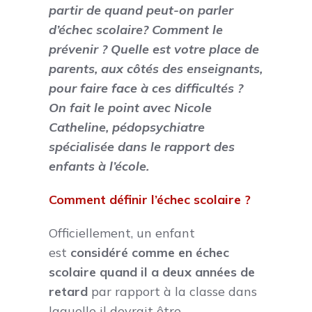
partir de quand peut-on parler
d’échec scolaire? Comment le
prévenir ? Quelle est votre place de
parents, aux côtés des enseignants,
pour faire face à ces difficultés ?
On fait le point avec Nicole
Catheline, pédopsychiatre
spécialisée dans le rapport des
enfants à l’école.
Comment définir l’échec scolaire ?
Officiellement, un enfant
est
considéré comme en échec
scolaire quand il a deux années de
retard
par rapport à la classe dans
laquelle il devrait être