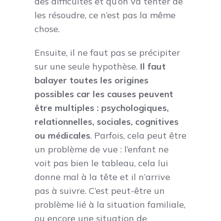
des difficultés et qu’on va tenter de
les résoudre, ce n’est pas la même
chose.
Ensuite, il ne faut pas se précipiter
sur une seule hypothèse.
Il faut
balayer toutes les origines
possibles car les causes peuvent
être multiples : psychologiques,
relationnelles, sociales, cognitives
ou médicales
. Parfois, cela peut être
un problème de vue : l’enfant ne
voit pas bien le tableau, cela lui
donne mal à la tête et il n’arrive
pas à suivre. C’est peut-être un
problème lié à la situation familiale,
ou encore une situation de