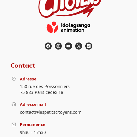
Contact
Adresse
150 rue des Poissonniers
75 883 Paris cedex 18
Adresse mail
contact@lespetitscitoyens.com
Permanence
9h30 - 17h30