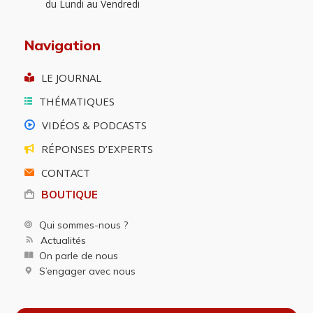
du Lundi au Vendredi
Navigation
LE JOURNAL
THÉMATIQUES
VIDÉOS & PODCASTS
RÉPONSES D’EXPERTS
CONTACT
BOUTIQUE
Qui sommes-nous ?
Actualités
On parle de nous
S’engager avec nous