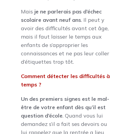
Mais
je ne parlerais pas d’échec
scolaire avant neuf ans
. Il peut y
avoir des difficultés avant cet âge,
mais il faut laisser le temps aux
enfants de s’approprier les
connaissances et ne pas leur coller
d’étiquettes trop tôt.
Comment détecter les difficultés à
temps ?
Un des premiers signes est le mal-
être de votre enfant dès qu’il est
question d’école
. Quand vous lui
demandez s’il a fait ses devoirs ou
lui rappelez que la rentrée a lieu