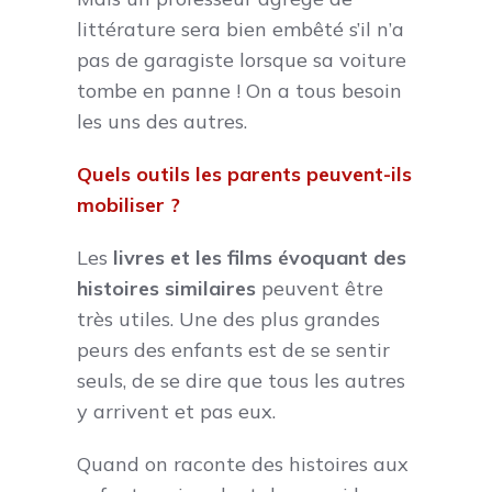
littérature sera bien embêté s’il n’a
pas de garagiste lorsque sa voiture
tombe en panne ! On a tous besoin
les uns des autres.
Quels outils les parents peuvent-ils
mobiliser ?
Les
livres et les films évoquant des
histoires similaires
peuvent être
très utiles. Une des plus grandes
peurs des enfants est de se sentir
seuls, de se dire que tous les autres
y arrivent et pas eux.
Quand on raconte des histoires aux