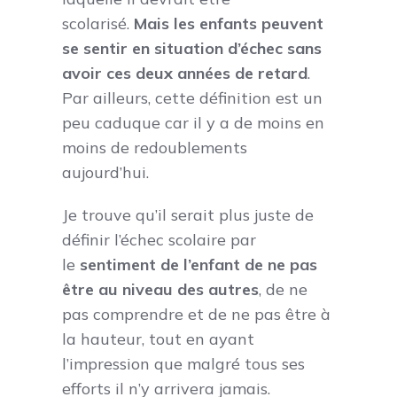
scolarisé.
Mais les enfants peuvent
se sentir en situation d’échec sans
avoir ces deux années de retard
.
Par ailleurs, cette définition est un
peu caduque car il y a de moins en
moins de redoublements
aujourd’hui.
Je trouve qu’il serait plus juste de
définir l’échec scolaire par
le
sentiment de l’enfant de ne pas
être au niveau des autres
, de ne
pas comprendre et de ne pas être à
la hauteur, tout en ayant
l’impression que malgré tous ses
efforts il n’y arrivera jamais.