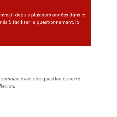
s’investi depuis plusieurs années dans la
nés à faciliter le questionnement, la
a semaine
avec une question ouverte
flexion.