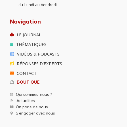
du Lundi au Vendredi
Navigation
LE JOURNAL
THÉMATIQUES
VIDÉOS & PODCASTS
RÉPONSES D’EXPERTS
CONTACT
BOUTIQUE
Qui sommes-nous ?
Actualités
On parle de nous
S’engager avec nous