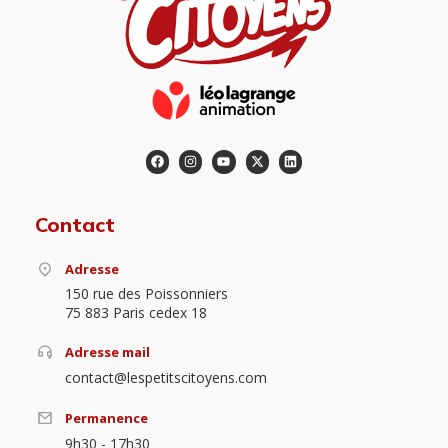
Contact
Adresse
150 rue des Poissonniers
75 883 Paris cedex 18
Adresse mail
contact@lespetitscitoyens.com
Permanence
9h30 - 17h30