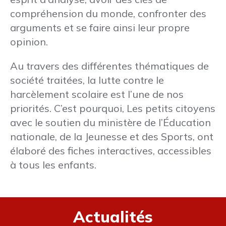
compréhension du monde, confronter des
arguments et se faire ainsi leur propre
opinion.
Au travers des différentes thématiques de
société traitées, la lutte contre le
harcèlement scolaire est l’une de nos
priorités. C’est pourquoi, Les petits citoyens
avec le soutien du ministère de l’Éducation
nationale, de la Jeunesse et des Sports, ont
élaboré des fiches interactives, accessibles
à tous les enfants.
Actualités