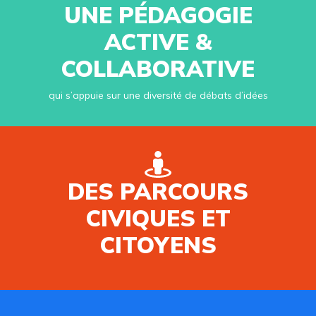
UNE PÉDAGOGIE
ACTIVE &
COLLABORATIVE
qui s’appuie sur une diversité de débats d’idées
DES PARCOURS
CIVIQUES ET
CITOYENS