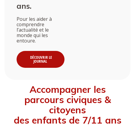
ans.
Pour les aider à
comprendre
l’actualité et le
monde qui les
entoure.
DÉCOUVRIR LE
JOURNAL
Accompagner les
parcours civiques &
citoyens
des enfants de 7/11 ans