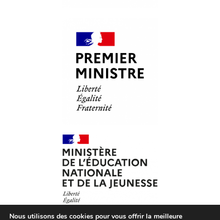
Nous utilisons des cookies pour vous offrir la meilleure