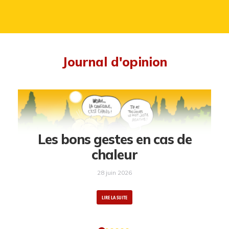
Journal d'opinion
Les bons gestes en cas de
chaleur
28 juin 2026
LIRE LA SUITE