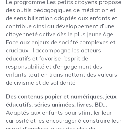
Le programme Les petits citoyens propose
des outils pédagogiques de médiation et
de sensibilisation adaptés aux enfants et
contribue ainsi au développement d’une
citoyenneté active dès le plus jeune âge.
Face aux enjeux de société complexes et
cruciaux, il accompagne les acteurs
éducatifs et favorise l’esprit de
responsabilité et d’engagement des
enfants tout en transmettant des valeurs
de civisme et de solidarité.
Des contenus papier et numériques, jeux
éducatifs, séries animées, livres, BD…
Adaptés aux enfants pour stimuler leur
curiosité et les encourager à construire leur
esprit d’analyse, avoir des clés de