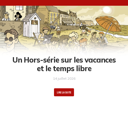
Un Hors-série sur les vacances
et le temps libre
14 juillet 2026
LIRE LA SUITE