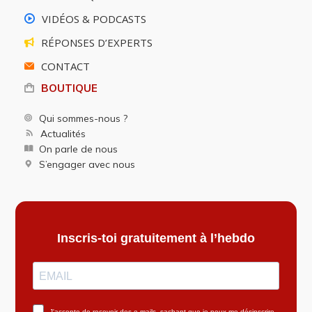
VIDÉOS & PODCASTS
RÉPONSES D’EXPERTS
CONTACT
BOUTIQUE
Qui sommes-nous ?
Actualités
On parle de nous
S’engager avec nous