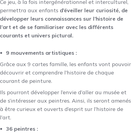
Ce jeu, à la fois intergénérationnel et interculturel,
permettra aux enfants
d’éveiller leur curiosité, de
développer leurs connaissances sur l’histoire de
l’art et de se familiariser avec les différents
courants et univers pictural.
9 mouvements artistiques
:
Grâce aux 9 cartes famille, les enfants vont pouvoir
découvrir et comprendre l’histoire de chaque
courant de peinture.
Ils pourront développer l’envie d’aller au musée et
de s’intéresser aux peintres. Ainsi, ils seront amenés
à être curieux et ouverts d’esprit sur l’histoire de
l’art.
36 peintres
: