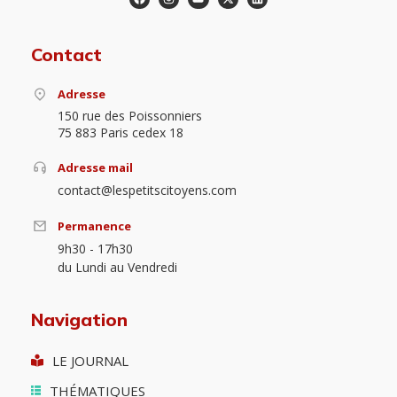
Contact
Adresse
150 rue des Poissonniers
75 883 Paris cedex 18
Adresse mail
contact@lespetitscitoyens.com
Permanence
9h30 - 17h30
du Lundi au Vendredi
Navigation
LE JOURNAL
THÉMATIQUES