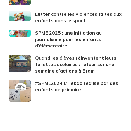
Lutter contre les violences faites aux
enfants dans le sport
SPME 2025 : une initiation au
journalisme pour les enfants
d’élémentaire
Quand les élèves réinventent leurs
toilettes scolaires : retour sur une
semaine d’actions à Bram
#SPME2024 L’Hebdo réalisé par des
enfants de primaire