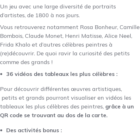
Un jeu avec une large diversité de portraits
d’artistes, de 1800 à nos jours.
Vous retrouverez notamment Rosa Bonheur, Camille
Bombois, Claude Monet, Henri Matisse, Alice Neel,
Frida Khalo et d’autres célèbres peintres à
(re)découvrir. De quoi ravir la curiosité des petits
comme des grands !
36 vidéos des tableaux les plus célèbres :
Pour découvrir différentes œuvres artistiques,
petits et grands pourront visualiser en vidéos les
tableaux les plus célèbres des peintres,
grâce à un
QR code se trouvant au dos de la carte.
Des activités bonus :