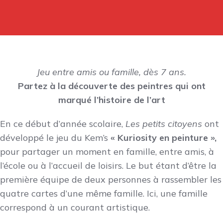
Jeu entre amis ou famille, dès 7 ans.
Partez à la découverte des peintres qui ont
marqué l’histoire de l’art
En ce début d’année scolaire,
Les petits citoyens
ont
développé le jeu du Kem’s
« Kuriosity en peinture »,
pour partager un moment en famille, entre amis, à
l’école ou à l’accueil de loisirs. Le but étant d’être la
première équipe de deux personnes à rassembler les
quatre cartes d’une même famille. Ici, une famille
correspond à un courant artistique.