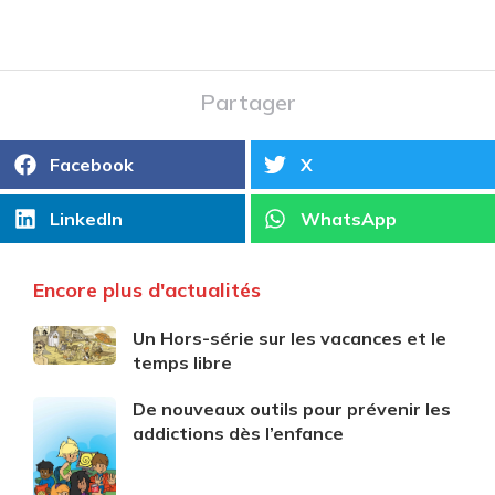
Partager
Facebook
X
LinkedIn
WhatsApp
Encore plus d'actualités
Un Hors-série sur les vacances et le
temps libre
De nouveaux outils pour prévenir les
addictions dès l’enfance