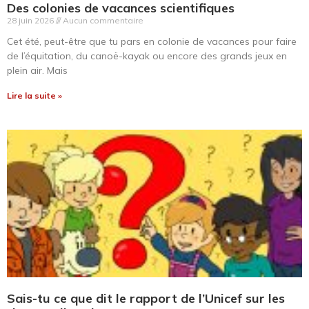
Des colonies de vacances scientifiques
28 juin 2026
Aucun commentaire
Cet été, peut-être que tu pars en colonie de vacances pour faire
de l’équitation, du canoë-kayak ou encore des grands jeux en
plein air. Mais
Lire la suite »
Sais-tu ce que dit le rapport de l’Unicef sur les