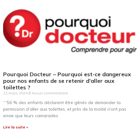
Pourquoi Docteur – Pourquoi est-ce dangereux
pour nos enfants de se retenir d’aller aux
toilettes ?
11 mars 2024
Aucun commentaire
““56 % des enfants déclarent être gênés de demander la
permission d’aller aux toilettes, et près de la moitié n’ont pas
envie que leurs camarades
Lire la suite »