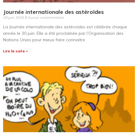
Journée internationale des astéroïdes
28 juin 2026
Aucun commentaire
La Journée internationale des astéroïdes est célébrée chaque
année le 30 juin. Elle a été proclamée par l’Organisation des
Nations Unies pour mieux faire connaitre
Lire la suite »