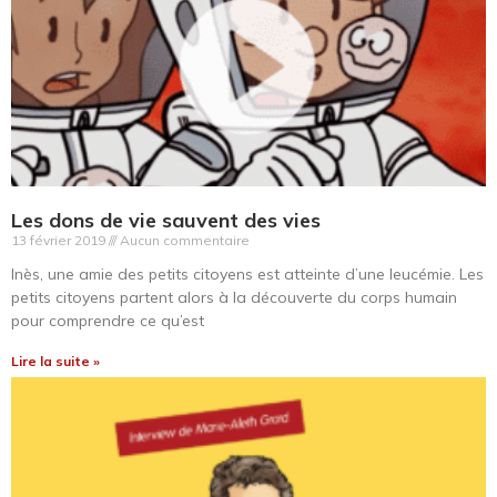
Les dons de vie sauvent des vies
13 février 2019
Aucun commentaire
Inès, une amie des petits citoyens est atteinte d’une leucémie. Les
petits citoyens partent alors à la découverte du corps humain
pour comprendre ce qu’est
Lire la suite »