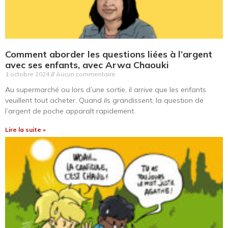
Comment aborder les questions liées à l’argent
avec ses enfants, avec Arwa Chaouki
1 octobre 2024
Aucun commentaire
Au supermarché ou lors d’une sortie, il arrive que les enfants
veuillent tout acheter. Quand ils grandissent, la question de
l’argent de poche apparaît rapidement.
Lire la suite »