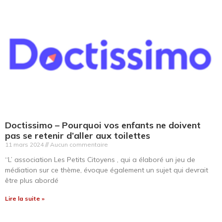
Doctissimo – Pourquoi vos enfants ne doivent
pas se retenir d’aller aux toilettes
11 mars 2024
Aucun commentaire
“L’ association Les Petits Citoyens , qui a élaboré un jeu de
médiation sur ce thème, évoque également un sujet qui devrait
être plus abordé
Lire la suite »