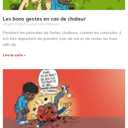
Les bons gestes en cas de chaleur
28 juin 2026
Aucun commentaire
Pendant les périodes de fortes chaleurs, comme les canicules, il
est très important de prendre soin de soi et de rester au frais
afin de
Lire la suite »