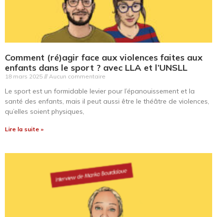
Comment (ré)agir face aux violences faites aux
enfants dans le sport ? avec LLA et l’UNSLL
18 mars 2025
Aucun commentaire
Le sport est un formidable levier pour l’épanouissement et la
santé des enfants, mais il peut aussi être le théâtre de violences,
qu’elles soient physiques,
Lire la suite »