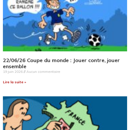
22/06/26 Coupe du monde : Jouer contre, jouer
ensemble
19 juin 2026
Aucun commentaire
Lire la suite »