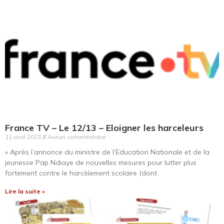
France TV – Le 12/13
– Eloigner les harceleurs
11 avril 2023
Aucun commentaire
« Après l’annonce du ministre de l’Education Nationale et de la
jeunesse Pap Ndiaye de nouvelles mesures pour lutter plus
fortement contre le harcèlement scolaire (dont
Lire la suite »