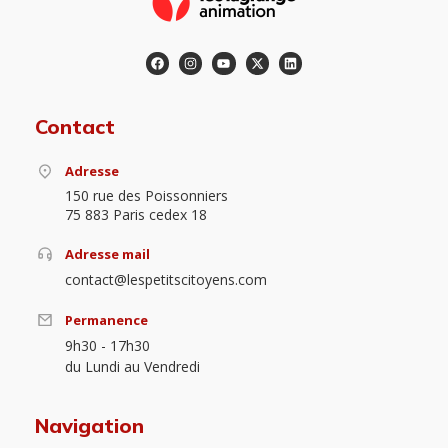
Contact
Adresse
150 rue des Poissonniers
75 883 Paris cedex 18
Adresse mail
contact@lespetitscitoyens.com
Permanence
9h30 - 17h30
du Lundi au Vendredi
Navigation
LE JOURNAL