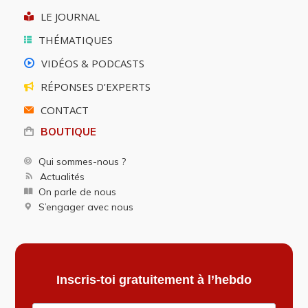
THÉMATIQUES
VIDÉOS & PODCASTS
RÉPONSES D’EXPERTS
CONTACT
BOUTIQUE
Qui sommes-nous ?
Actualités
On parle de nous
S’engager avec nous