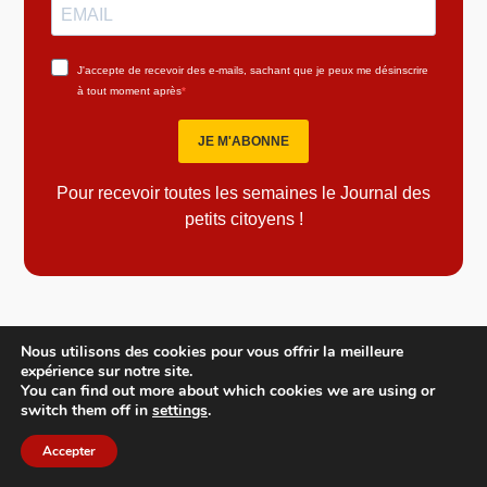
Nous utilisons des cookies pour vous offrir la meilleure
expérience sur notre site.
You can find out more about which cookies we are using or
switch them off in
settings
.
Accepter