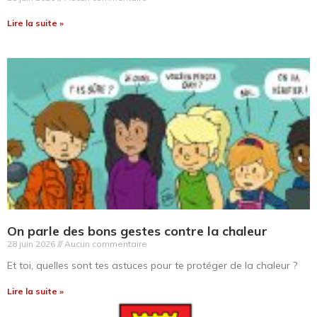
Lire la suite »
On parle des bons gestes contre la chaleur
28 juin 2026
Aucun commentaire
Et toi, quelles sont tes astuces pour te protéger de la chaleur ?
Lire la suite »