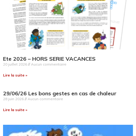
Ete 2026 – HORS SERIE VACANCES
20 juillet 2026
Aucun commentaire
Lire la suite »
29/06/26 Les bons gestes en cas de chaleur
28 juin 2026
Aucun commentaire
Lire la suite »