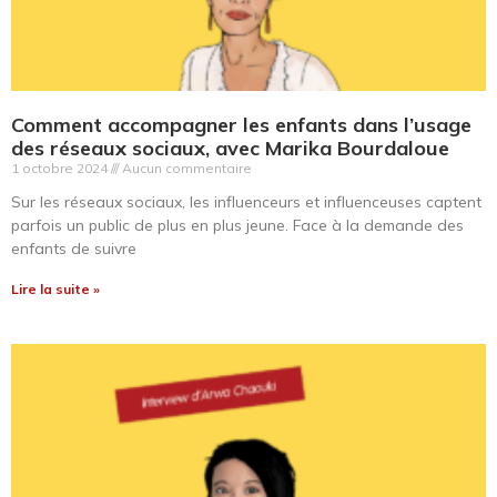
Comment accompagner les enfants dans l’usage
des réseaux sociaux, avec Marika Bourdaloue
1 octobre 2024
Aucun commentaire
Sur les réseaux sociaux, les influenceurs et influenceuses captent
parfois un public de plus en plus jeune. Face à la demande des
enfants de suivre
Lire la suite »