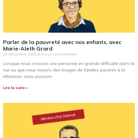
Parler de la pauvreté avec nos enfants, avec
Marie-Aleth Grard
16 décembre 2025
Aucun commentaire
Lorsque nous croisons une personne en grande difficulté dans la
rue ou que nous voyons des images de familles pauvres à la
télévision, nous pouvons
Lire la suite »