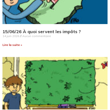
15/06/26 À quoi servent les impôts ?
14 juin 2026
Aucun commentaire
Lire la suite »