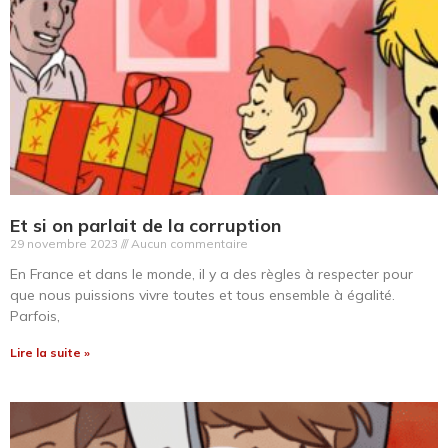
Et si on parlait de la corruption
29 novembre 2023
Aucun commentaire
En France et dans le monde, il y a des règles à respecter pour
que nous puissions vivre toutes et tous ensemble à égalité.
Parfois,
Lire la suite »