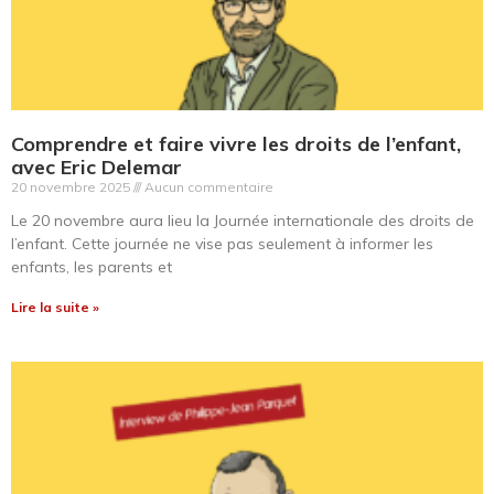
Comprendre et faire vivre les droits de l’enfant,
avec Eric Delemar
20 novembre 2025
Aucun commentaire
Le 20 novembre aura lieu la Journée internationale des droits de
l’enfant. Cette journée ne vise pas seulement à informer les
enfants, les parents et
Lire la suite »