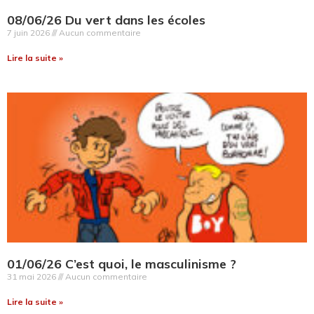
08/06/26 Du vert dans les écoles
7 juin 2026
Aucun commentaire
Lire la suite »
01/06/26 C’est quoi, le masculinisme ?
31 mai 2026
Aucun commentaire
Lire la suite »