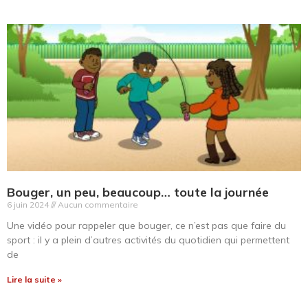
Bouger, un peu, beaucoup… toute la journée
6 juin 2024
Aucun commentaire
Une vidéo pour rappeler que bouger, ce n’est pas que faire du
sport : il y a plein d’autres activités du quotidien qui permettent
de
Lire la suite »