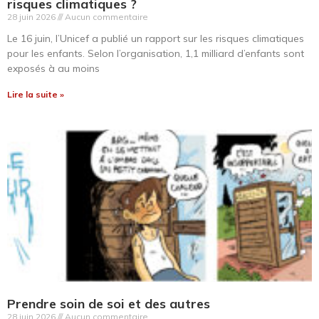
risques climatiques ?
28 juin 2026
Aucun commentaire
Le 16 juin, l’Unicef a publié un rapport sur les risques climatiques
pour les enfants. Selon l’organisation, 1,1 milliard d’enfants sont
exposés à au moins
Lire la suite »
Prendre soin de soi et des autres
28 juin 2026
Aucun commentaire