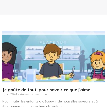
Je goûte de tout, pour savoir ce que j’aime
6 juin 2024
Aucun commentaire
Pour inciter les enfants à découvrir de nouvelles saveurs et à
être curieux pour varier leur alimentation.