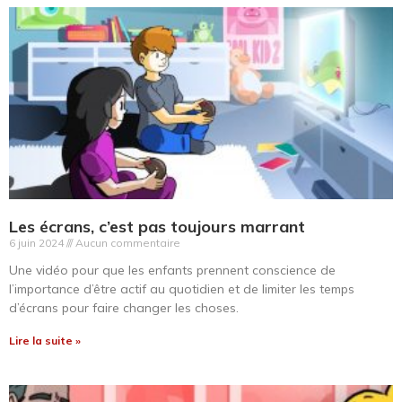
Les écrans, c’est pas toujours marrant
6 juin 2024
Aucun commentaire
Une vidéo pour que les enfants prennent conscience de
l’importance d’être actif au quotidien et de limiter les temps
d’écrans pour faire changer les choses.
Lire la suite »