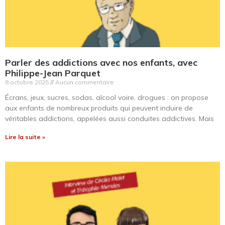
Parler des addictions avec nos enfants, avec
Philippe-Jean Parquet
8 octobre 2025
Aucun commentaire
Écrans, jeux, sucres, sodas, alcool voire, drogues : on propose
aux enfants de nombreux produits qui peuvent induire de
véritables addictions, appelées aussi conduites addictives. Mais
Lire la suite »