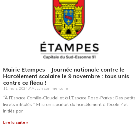
Mairie Etampes – Journée nationale contre le
Harcèlement scolaire le 9 novembre : tous unis
contre ce fléau !
11 mars 2024
Aucun commentaire
“À l’Espace Camille-Claudel et à L’Espace Rosa-Parks : Des petits
livrets intitulés ” Et si on s’parlait du harcèlement à l’école ? et
initiés par
Lire la suite »