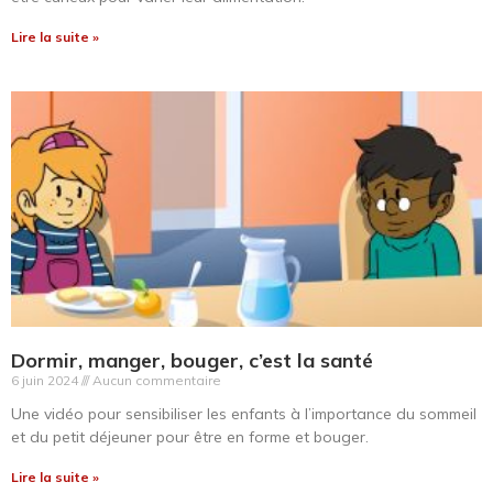
Lire la suite »
Dormir, manger, bouger, c’est la santé
6 juin 2024
Aucun commentaire
Une vidéo pour sensibiliser les enfants à l’importance du sommeil
et du petit déjeuner pour être en forme et bouger.
Lire la suite »