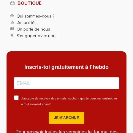
BOUTIQUE
Qui sommes-nous ?
Actualités
On parle de nous
S’engager avec nous