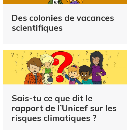
Des colonies de vacances
scientifiques
Sais-tu ce que dit le
rapport de l’Unicef sur les
risques climatiques ?