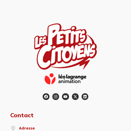
Contact
Adresse