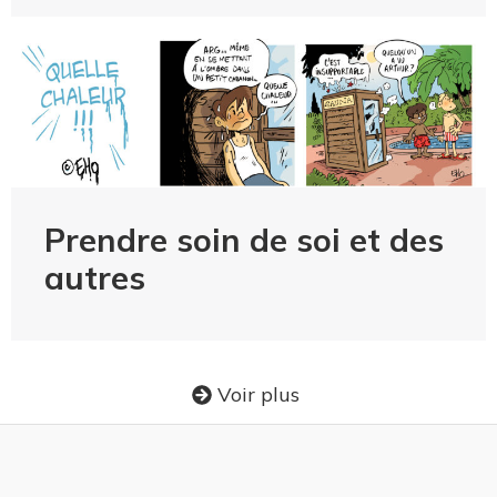
Prendre soin de soi et des
autres
Voir plus