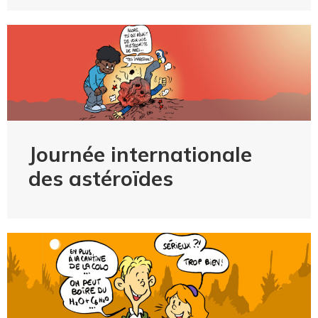
Journée internationale
des astéroïdes