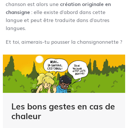
chanson est alors une
création originale en
chansigne
: elle existe d’abord dans cette
langue et peut être traduite dans d’autres
langues.
Et toi, aimerais-tu pousser la chansignonnette ?
Les bons gestes en cas de
chaleur