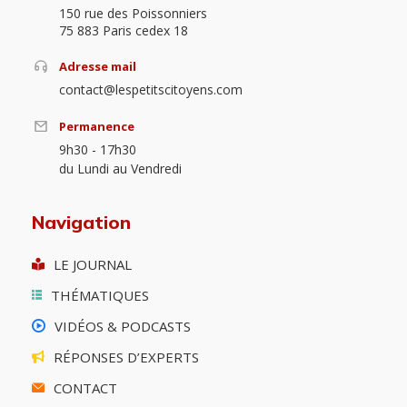
150 rue des Poissonniers
75 883 Paris cedex 18
Adresse mail
contact@lespetitscitoyens.com
Permanence
9h30 - 17h30
du Lundi au Vendredi
Navigation
LE JOURNAL
THÉMATIQUES
VIDÉOS & PODCASTS
RÉPONSES D’EXPERTS
CONTACT