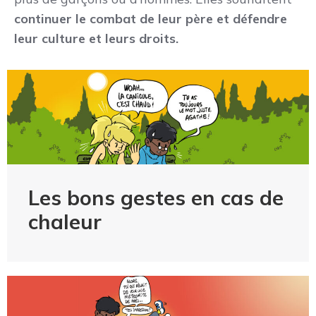
continuer le combat de leur père et défendre
leur culture et leurs droits.
Les bons gestes en cas de
chaleur