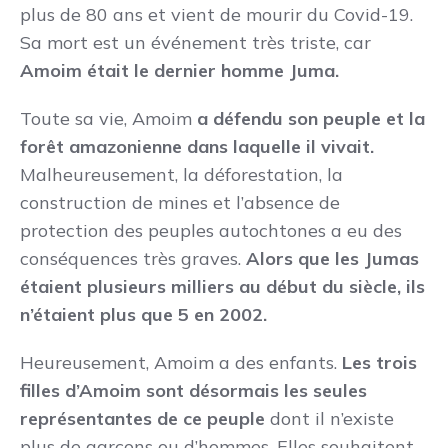
plus de 80 ans et vient de mourir du Covid-19.
Sa mort est un événement très triste, car
Amoim était le dernier homme Juma.
Toute sa vie, Amoim
a défendu son peuple et la
forêt amazonienne dans laquelle il vivait.
Malheureusement, la déforestation, la
construction de mines et l’absence de
protection des peuples autochtones a eu des
conséquences très graves.
Alors que les Jumas
étaient plusieurs milliers au début du siècle, ils
n’étaient plus que 5 en 2002.
Heureusement, Amoim a des enfants.
Les trois
filles d’Amoim sont désormais les seules
représentantes de ce peuple
dont il n’existe
plus de garçons ou d’hommes. Elles souhaitent