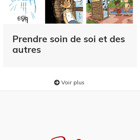
Prendre soin de soi et des
autres
Voir plus