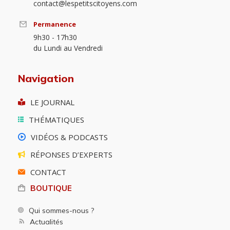
contact@lespetitscitoyens.com
Permanence
9h30 - 17h30
du Lundi au Vendredi
Navigation
LE JOURNAL
THÉMATIQUES
VIDÉOS & PODCASTS
RÉPONSES D’EXPERTS
CONTACT
BOUTIQUE
Qui sommes-nous ?
Actualités