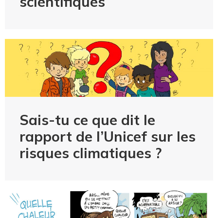
scientifiques
Sais-tu ce que dit le
rapport de l’Unicef sur les
risques climatiques ?