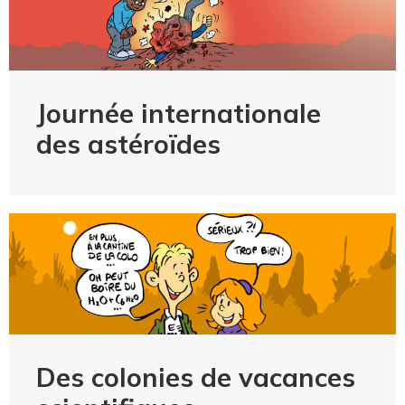
Journée internationale
des astéroïdes
Des colonies de vacances