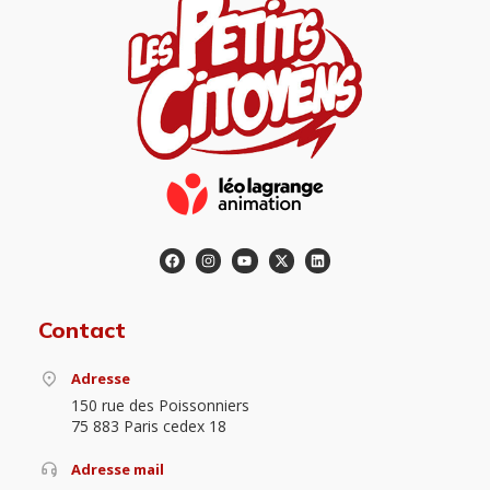
Contact
Adresse
150 rue des Poissonniers
75 883 Paris cedex 18
Adresse mail