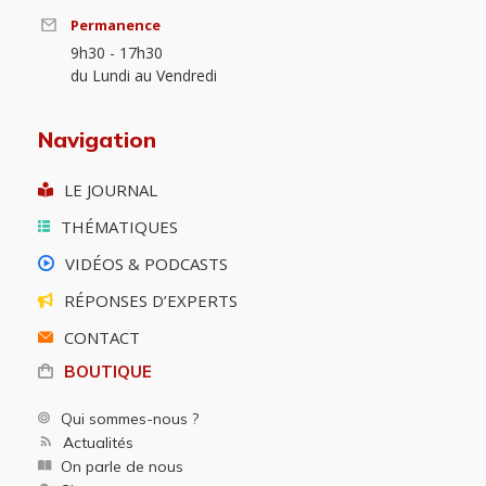
Permanence
9h30 - 17h30
du Lundi au Vendredi
Navigation
LE JOURNAL
THÉMATIQUES
VIDÉOS & PODCASTS
RÉPONSES D’EXPERTS
CONTACT
BOUTIQUE
Qui sommes-nous ?
Actualités
On parle de nous