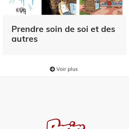
Prendre soin de soi et des
autres
Voir plus