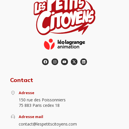
Contact
Adresse
150 rue des Poissonniers
75 883 Paris cedex 18
Adresse mail
contact@lespetitscitoyens.com