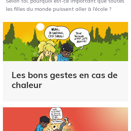
Selon toi, pourquoi est-ce important que toutes
les filles du monde puissent aller à l’école ?
Les bons gestes en cas de
chaleur