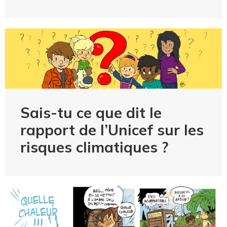
Sais-tu ce que dit le
rapport de l’Unicef sur les
risques climatiques ?