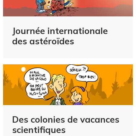
Journée internationale
des astéroïdes
Des colonies de vacances
scientifiques