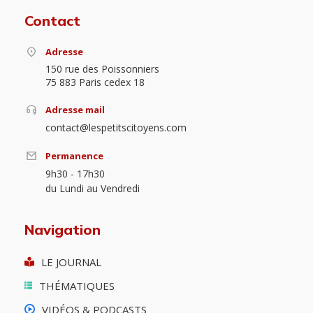
Contact
Adresse
150 rue des Poissonniers
75 883 Paris cedex 18
Adresse mail
contact@lespetitscitoyens.com
Permanence
9h30 - 17h30
du Lundi au Vendredi
Navigation
LE JOURNAL
THÉMATIQUES
VIDÉOS & PODCASTS