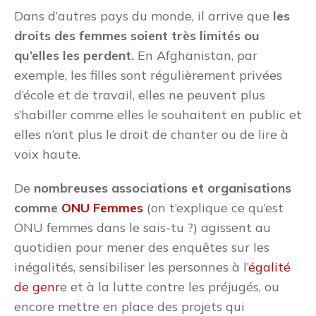
Dans d’autres pays du monde, il arrive que
les
droits des femmes soient très limités
ou
qu’elles les perdent.
En Afghanistan, par
exemple, les filles sont régulièrement privées
d’école et de travail, elles ne peuvent plus
s’habiller comme elles le souhaitent en public et
elles n’ont plus le droit de chanter ou de lire à
voix haute.
De
nombreuses associations et organisations
comme
ONU Femmes
(on t’explique ce qu’est
ONU femmes dans le sais-tu ?) agissent au
quotidien pour mener des enquêtes sur les
inégalités, sensibiliser les personnes à l’
égalité
de genr
e et à la lutte contre les préjugés, ou
encore mettre en place des projets qui