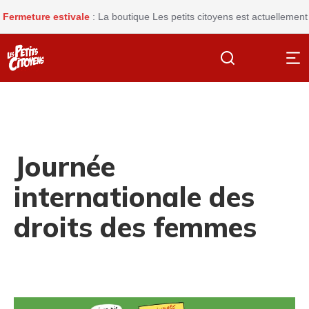
ture estivale
: La boutique Les petits citoyens est actuellement ferm
Journée
internationale des
droits des femmes