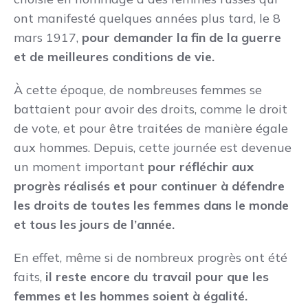
ont manifesté quelques années plus tard, le 8
mars 1917,
pour demander la fin de la guerre
et de meilleures conditions de vie.
À cette époque, de nombreuses femmes se
battaient pour avoir des droits, comme le droit
de vote, et pour être traitées de manière égale
aux hommes. Depuis, cette journée est devenue
un moment important
pour réfléchir aux
progrès réalisés et pour continuer à défendre
les droits de toutes les femmes dans le monde
et tous les jours de l’année.
En effet, même si de nombreux progrès ont été
faits,
il reste encore du travail pour que les
femmes et les hommes soient à égalité.