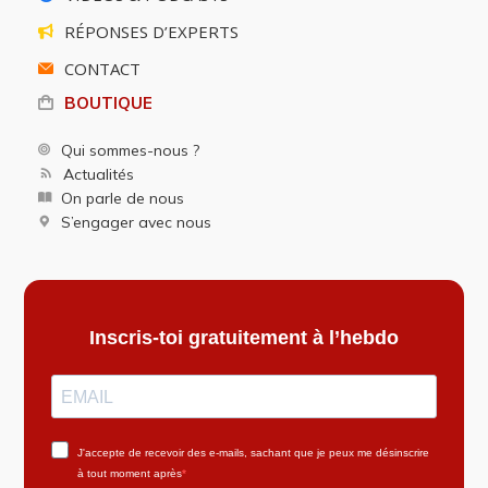
RÉPONSES D’EXPERTS
CONTACT
BOUTIQUE
Qui sommes-nous ?
Actualités
On parle de nous
S’engager avec nous