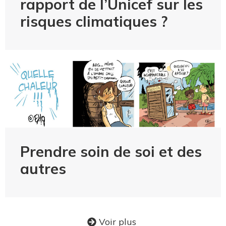
rapport de l’Unicef sur les
risques climatiques ?
Prendre soin de soi et des
autres
Voir plus