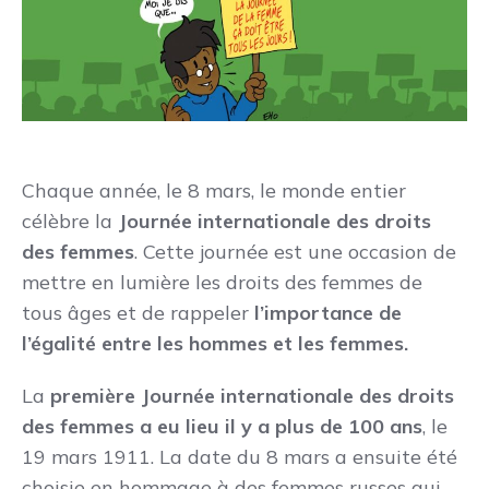
Chaque année, le 8 mars, le monde entier
célèbre la
Journée internationale des droits
des femmes
. Cette journée est une occasion de
mettre en lumière les droits des femmes de
tous âges et de rappeler
l’importance de
l’égalité entre les hommes et les femmes.
La
première Journée internationale des droits
des femmes a eu lieu il y a plus de 100 ans
, le
19 mars 1911. La date du 8 mars a ensuite été
choisie en hommage à des femmes russes qui