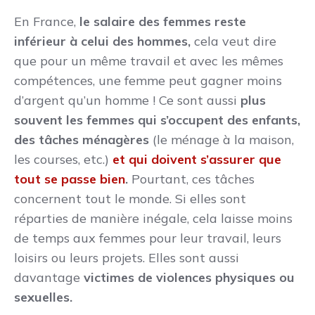
En France,
le salaire des femmes reste
inférieur à celui des hommes,
cela veut dire
que pour un même travail et avec les mêmes
compétences, une femme peut gagner moins
d’argent qu’un homme ! Ce sont aussi
plus
souvent les femmes qui s’occupent des enfants,
des tâches ménagères
(le ménage à la maison,
les courses, etc.)
et qui doivent s’assurer que
tout se passe bien
.
Pourtant, ces tâches
concernent tout le monde. Si elles sont
réparties de manière inégale, cela laisse moins
de temps aux femmes pour leur travail, leurs
loisirs ou leurs projets. Elles sont aussi
davantage
victimes de violences physiques ou
sexuelles
.