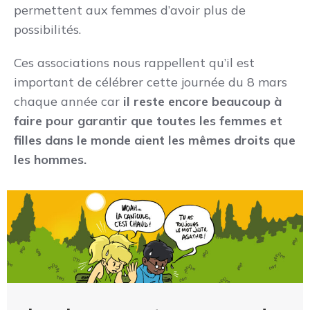
permettent aux femmes d’avoir plus de
possibilités.
Ces associations nous rappellent qu’il est
important de célébrer cette journée du 8 mars
chaque année car
il reste encore beaucoup à
faire pour garantir que toutes les femmes et
filles dans le monde aient les mêmes droits que
les hommes.