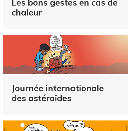
Les bons gestes en cas de
chaleur
Journée internationale
des astéroïdes