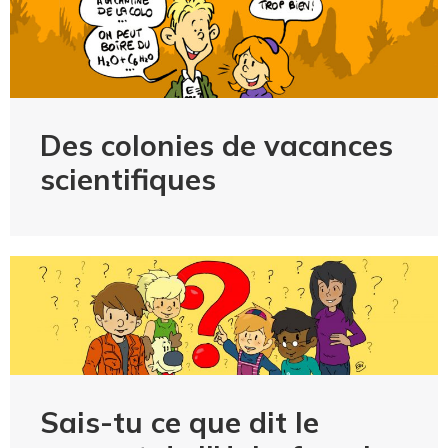
Des colonies de vacances
scientifiques
Sais-tu ce que dit le