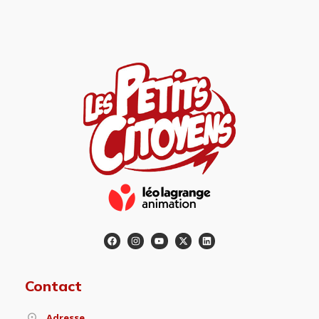
Contact
Adresse