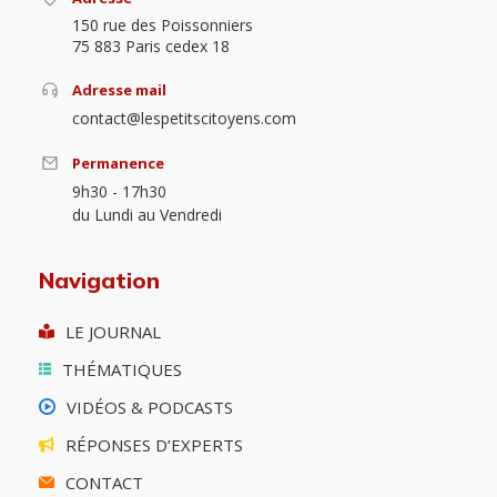
150 rue des Poissonniers
75 883 Paris cedex 18
Adresse mail
contact@lespetitscitoyens.com
Permanence
9h30 - 17h30
du Lundi au Vendredi
Navigation
LE JOURNAL
THÉMATIQUES
VIDÉOS & PODCASTS
RÉPONSES D’EXPERTS
CONTACT