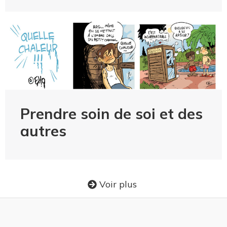
Prendre soin de soi et des
autres
Voir plus