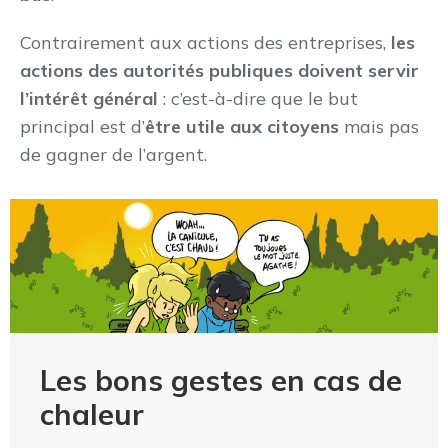
Contrairement aux actions des entreprises,
les
actions des autorités publiques doivent servir
l’intérêt général
: c’est-à-dire que le but
principal est d’
être utile aux citoyens
mais pas
de gagner de l’argent.
Les bons gestes en cas de
chaleur