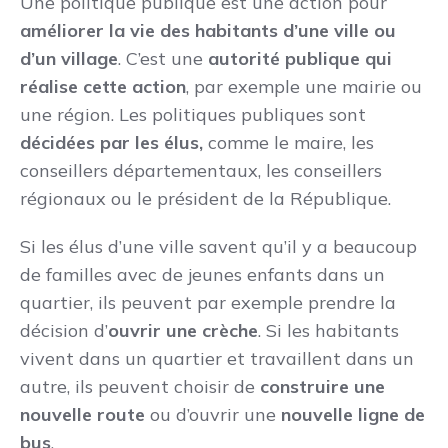
Une politique publique est une action pour
améliorer la vie des habitants d’une ville ou
d’un village
. C’est une
autorité publique qui
réalise cette action
, par exemple une mairie ou
une région. Les politiques publiques sont
décidées par les élus,
comme le maire, les
conseillers départementaux, les conseillers
régionaux ou le président de la République.
Si les élus d’une ville savent qu’il y a beaucoup
de familles avec de jeunes enfants dans un
quartier, ils peuvent par exemple prendre la
décision d’
ouvrir une crèche
. Si les habitants
vivent dans un quartier et travaillent dans un
autre, ils peuvent choisir de
construire une
nouvelle route
ou d’ouvrir une
nouvelle ligne de
bus
.