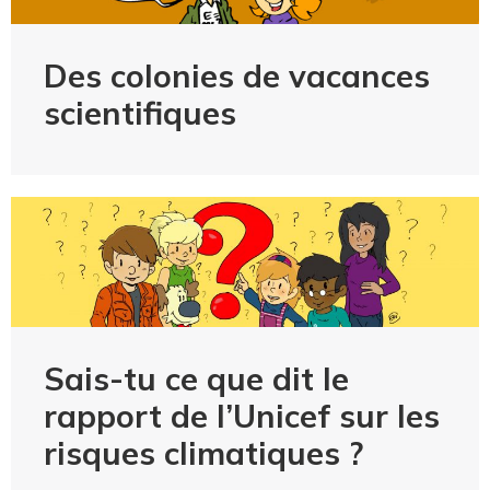
Des colonies de vacances
scientifiques
Sais-tu ce que dit le
rapport de l’Unicef sur les
risques climatiques ?