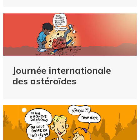
Journée internationale
des astéroïdes