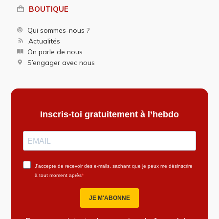
BOUTIQUE
Qui sommes-nous ?
Actualités
On parle de nous
S’engager avec nous