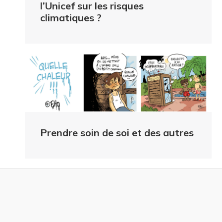
l’Unicef sur les risques
climatiques ?
Prendre soin de soi et des autres