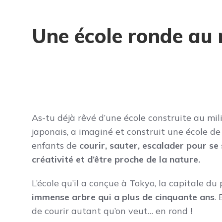
Une école ronde au 
As-tu déjà rêvé d’une école construite au mi
japonais, a imaginé et construit une école de
enfants de
courir, sauter, escalader pour se
créativité et d’être proche de la nature.
L’école qu’il a conçue à Tokyo, la capitale du
immense arbre qui a plus de cinquante ans
.
de courir autant qu’on veut… en rond !