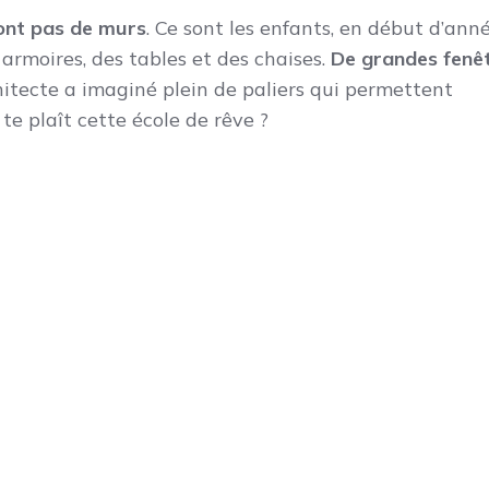
’ont pas de murs
. Ce sont les enfants, en début d’anné
armoires, des tables et des chaises.
De grandes fenê
hitecte a imaginé plein de paliers qui permettent
 te plaît cette école de rêve ?