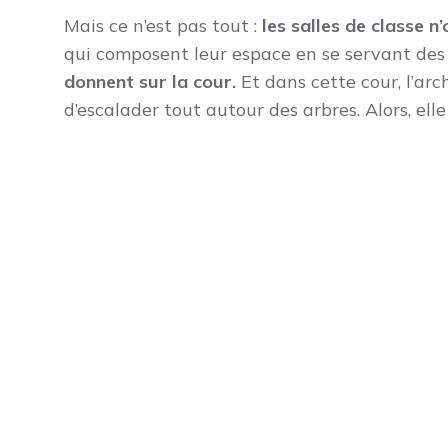
Mais ce n’est pas tout :
les salles de classe n
qui composent leur espace en se servant des 
donnent sur la cour.
Et dans cette cour, l’arc
d’escalader tout autour des arbres. Alors, elle