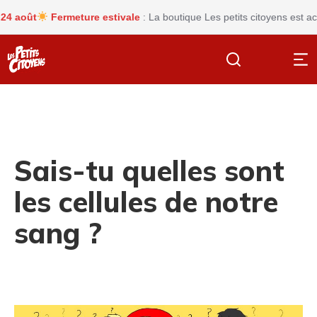
août
Fermeture estivale
: La boutique Les petits citoyens est actue
Sais-tu quelles sont
les cellules de notre
sang ?