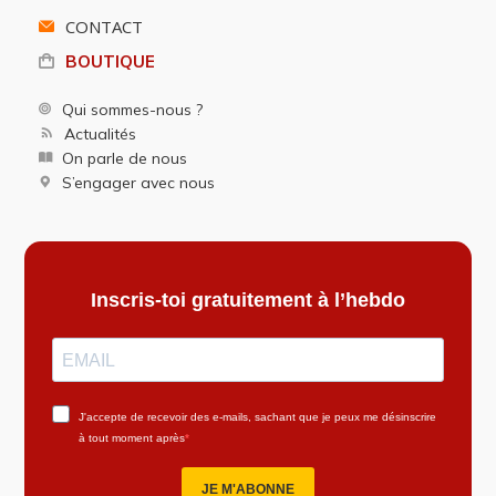
CONTACT
BOUTIQUE
Qui sommes-nous ?
Actualités
On parle de nous
S’engager avec nous