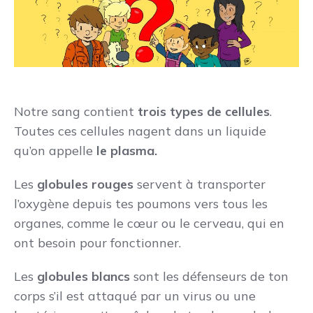
Notre sang contient
trois types de cellules
.
Toutes ces cellules nagent dans un liquide
qu’on appelle
le plasma.
Les
globules rouges
servent à transporter
l’oxygène depuis tes poumons vers tous les
organes, comme le cœur ou le cerveau, qui en
ont besoin pour fonctionner.
Les
globules blancs
sont les défenseurs de ton
corps s’il est attaqué par un virus ou une