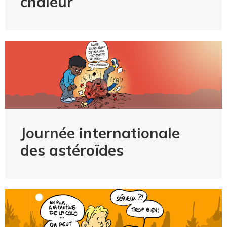
chaleur
Journée internationale
des astéroïdes