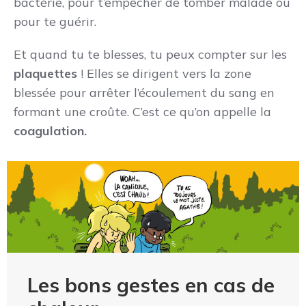
bactérie, pour t’empêcher de tomber malade ou
pour te guérir.
Et quand tu te blesses, tu peux compter sur les
plaquettes
! Elles se dirigent vers la zone
blessée pour arrêter l’écoulement du sang en
formant une croûte. C’est ce qu’on appelle la
coagulation.
Les bons gestes en cas de