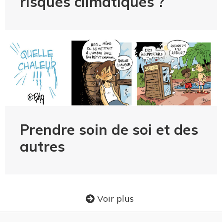
risques climatiques ?
Prendre soin de soi et des
autres
Voir plus