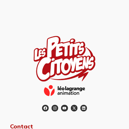
Contact