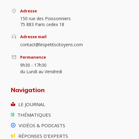
Adresse
150 rue des Poissonniers
75 883 Paris cedex 18
Adresse mail
contact@lespetitscitoyens.com
Permanence
9h30 - 17h30
du Lundi au Vendredi
Navigation
LE JOURNAL
THÉMATIQUES
VIDÉOS & PODCASTS
RÉPONSES D’EXPERTS