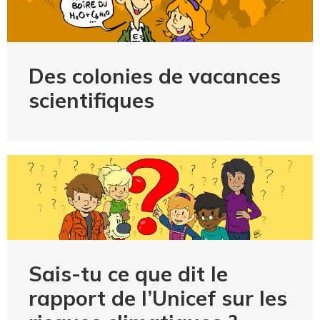
Des colonies de vacances
scientifiques
Sais-tu ce que dit le
rapport de l’Unicef sur les