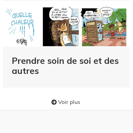
Prendre soin de soi et des
autres
Voir plus