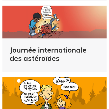
Journée internationale
des astéroïdes