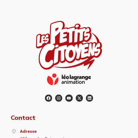
Contact
Adresse