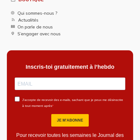
Qui sommes-nous ?
Actualités
On parle de nous
S’engager avec nous