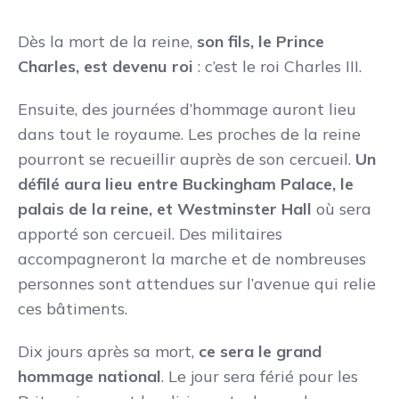
Dès la mort de la reine,
son fils, le Prince
Charles, est devenu roi
: c’est le roi Charles III.
Ensuite, des journées d’hommage auront lieu
dans tout le royaume. Les proches de la reine
pourront se recueillir auprès de son cercueil.
Un
défilé aura lieu entre Buckingham Palace, le
palais de la reine, et Westminster Hall
où sera
apporté son cercueil. Des militaires
accompagneront la marche et de nombreuses
personnes sont attendues sur l’avenue qui relie
ces bâtiments.
Dix jours après sa mort,
ce sera le grand
hommage national
. Le jour sera férié pour les