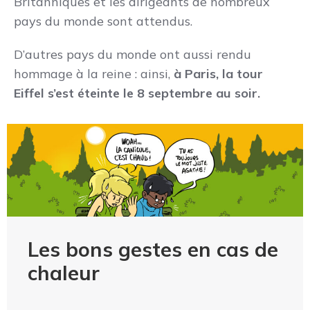
Britanniques et les dirigeants de nombreux
pays du monde sont attendus.
D’autres pays du monde ont aussi rendu
hommage à la reine : ainsi,
à Paris, la tour
Eiffel s’est éteinte le 8 septembre au soir.
Les bons gestes en cas de
chaleur