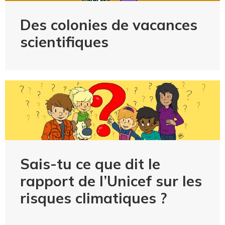
Des colonies de vacances
scientifiques
Sais-tu ce que dit le
rapport de l’Unicef sur les
risques climatiques ?