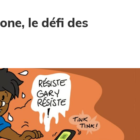
one, le défi des