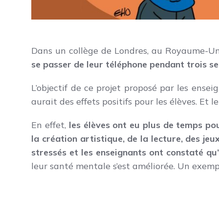
Dans un collège de Londres, au Royaume-Uni,
se passer de leur téléphone pendant trois se
L’objectif de ce projet proposé par les ensei
aurait des effets positifs pour les élèves. Et le 
En effet,
les élèves ont eu plus de temps pou
la création artistique, de la lecture, des jeu
stressés et les enseignants ont constaté qu
leur santé mentale s’est améliorée. Un exempl