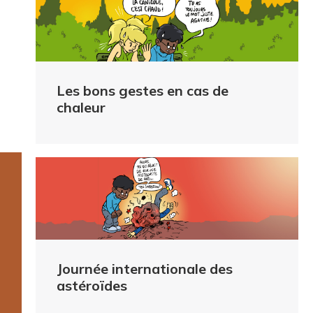
Les bons gestes en cas de
chaleur
Journée internationale des
astéroïdes