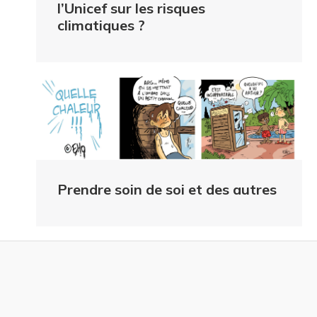
l’Unicef sur les risques
climatiques ?
Prendre soin de soi et des autres