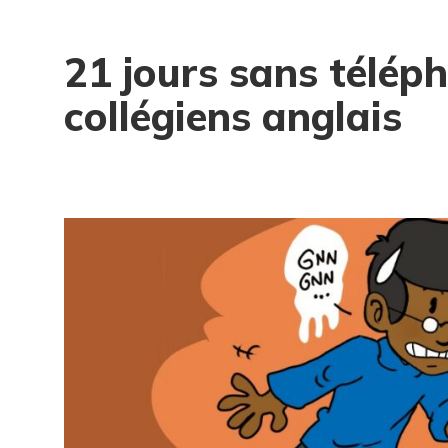
21 jours sans téléph
collégiens anglais