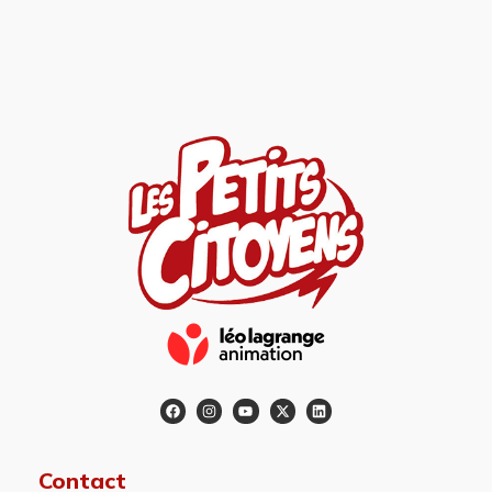
Contact