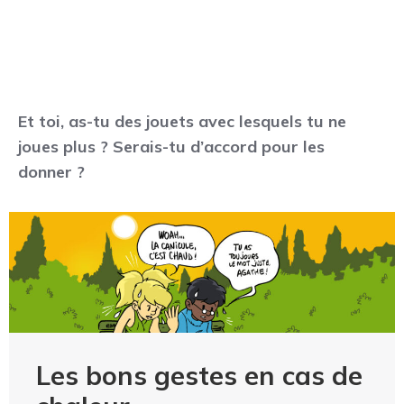
Et toi, as-tu des jouets avec lesquels tu ne
joues plus ? Serais-tu d’accord pour les
donner ?
Les bons gestes en cas de