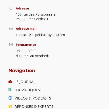
Adresse
150 rue des Poissonniers
75 883 Paris cedex 18
Adresse mail
contact@lespetitscitoyens.com
Permanence
9h30 - 17h30
du Lundi au Vendredi
Navigation
LE JOURNAL
THÉMATIQUES
VIDÉOS & PODCASTS
RÉPONSES D’EXPERTS