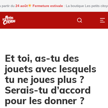
rtir du
24 août
Fermeture estivale
: La boutique Les petits citoyen
Et toi, as-tu des
jouets avec lesquels
tu ne joues plus ?
Serais-tu d’accord
pour les donner ?