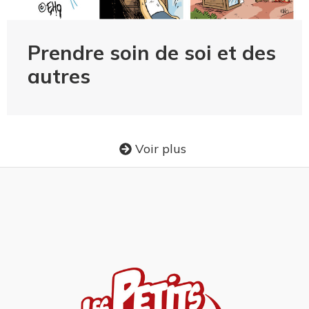
Prendre soin de soi et des
autres
Voir plus