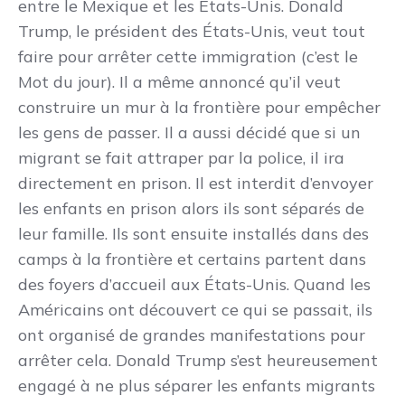
entre le Mexique et les États-Unis. Donald
Trump, le président des États-Unis, veut tout
faire pour arrêter cette immigration (c’est le
Mot du jour). Il a même annoncé qu’il veut
construire un mur à la frontière pour empêcher
les gens de passer. Il a aussi décidé que si un
migrant se fait attraper par la police, il ira
directement en prison. Il est interdit d’envoyer
les enfants en prison alors ils sont séparés de
leur famille. Ils sont ensuite installés dans des
camps à la frontière et certains partent dans
des foyers d’accueil aux États-Unis. Quand les
Américains ont découvert ce qui se passait, ils
ont organisé de grandes manifestations pour
arrêter cela. Donald Trump s’est heureusement
engagé à ne plus séparer les enfants migrants