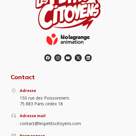
Contact
Adresse
150 rue des Poissonniers
75 883 Paris cedex 18
Adresse mail
contact@lespetitscitoyens.com
Permanence