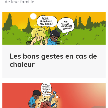
de leur famille.
Les bons gestes en cas de
chaleur