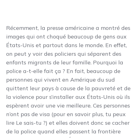
Récemment, la presse américaine a montré des
images qui ont choqué beaucoup de gens aux
États-Unis et partout dans le monde. En effet,
on peut y voir des policiers qui séparent des
enfants migrants de leur famille. Pourquoi la
police a-t-elle fait ça ? En fait, beaucoup de
personnes qui vivent en Amérique du sud
quittent leur pays à cause de la pauvreté et de
la violence pour s’installer aux États-Unis où ils
espèrent avoir une vie meilleure. Ces personnes
n’ont pas de visa (pour en savoir plus, tu peux
lire Le sais-tu ?) et elles doivent donc se cacher
de la police quand elles passent la frontière