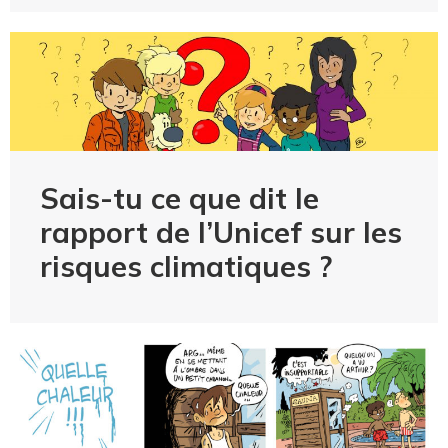
Sais-tu ce que dit le
rapport de l’Unicef sur les
risques climatiques ?