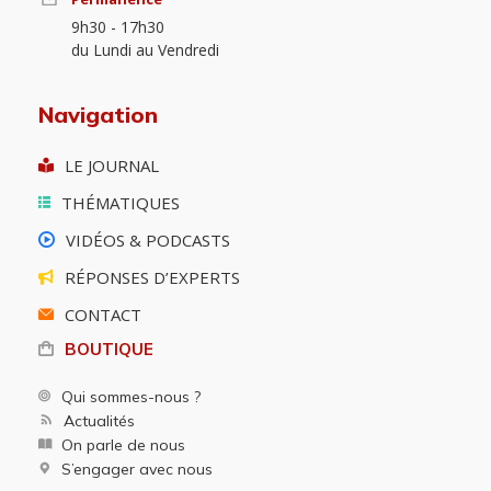
9h30 - 17h30
du Lundi au Vendredi
Navigation
LE JOURNAL
THÉMATIQUES
VIDÉOS & PODCASTS
RÉPONSES D’EXPERTS
CONTACT
BOUTIQUE
Qui sommes-nous ?
Actualités
On parle de nous
S’engager avec nous