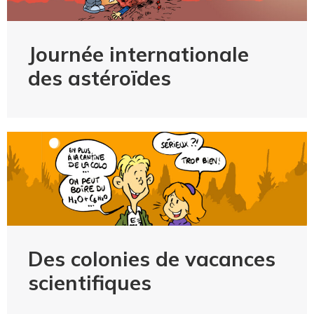
Journée internationale
des astéroïdes
Des colonies de vacances
scientifiques