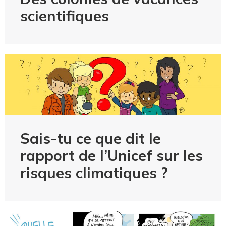
scientifiques
Sais-tu ce que dit le
rapport de l’Unicef sur les
risques climatiques ?