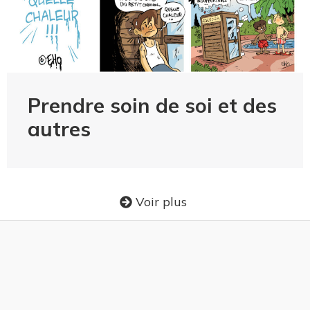
Prendre soin de soi et des
autres
Voir plus