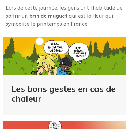
Lors de cette journée, les gens ont l’habitude de
s’offrir un
brin de muguet
qui est la fleur qui
symbolise le printemps en France.
Les bons gestes en cas de
chaleur