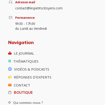
Adresse mail
contact@lespetitscitoyens.com
Permanence
9h30 - 17h30
du Lundi au Vendredi
Navigation
LE JOURNAL
THÉMATIQUES
VIDÉOS & PODCASTS
RÉPONSES D’EXPERTS
CONTACT
BOUTIQUE
Qui sommes-nous ?