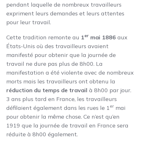
pendant laquelle de nombreux travailleurs
expriment leurs demandes et leurs attentes
pour leur travail.
er
Cette tradition remonte au
1
mai 1886
aux
États-Unis où des travailleurs avaient
manifesté pour obtenir que la journée de
travail ne dure pas plus de 8h00. La
manifestation a été violente avec de nombreux
morts mais les travailleurs ont obtenu la
réduction du temps de travail
à 8h00 par jour.
3 ans plus tard en France, les travailleurs
er
défilaient également dans les rues le 1
mai
pour obtenir la même chose. Ce n’est qu’en
1919 que la journée de travail en France sera
réduite à 8h00 également.