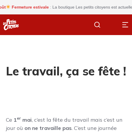
Fermeture estivale
: La boutique Les petits citoyens est actuelleme
Le travail, ça se fête !
er
Ce
1
mai
, c’est la fête du travail mais c’est un
jour où
on ne travaille pas
. C’est une journée