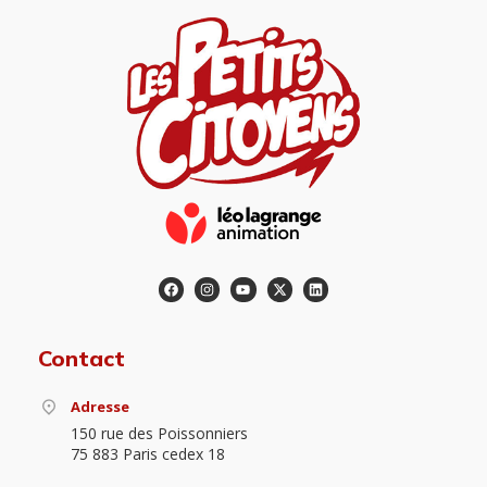
Contact
Adresse
150 rue des Poissonniers
75 883 Paris cedex 18