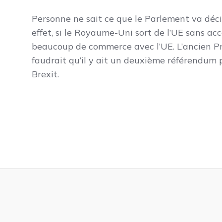
Personne ne sait ce que le Parlement va décide
effet, si le Royaume-Uni sort de l’UE sans acc
beaucoup de commerce avec l’UE. L’ancien Pre
faudrait qu’il y ait un deuxième référendum
Brexit.