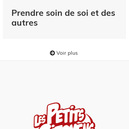
Prendre soin de soi et des
autres
Voir plus