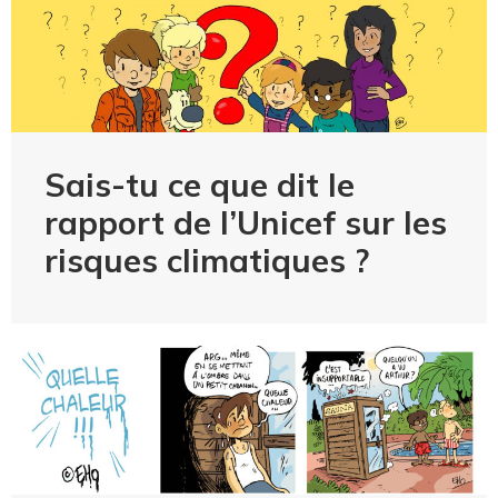
Sais-tu ce que dit le
rapport de l’Unicef sur les
risques climatiques ?