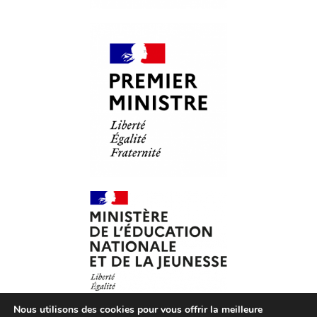
Nous utilisons des cookies pour vous offrir la meilleure