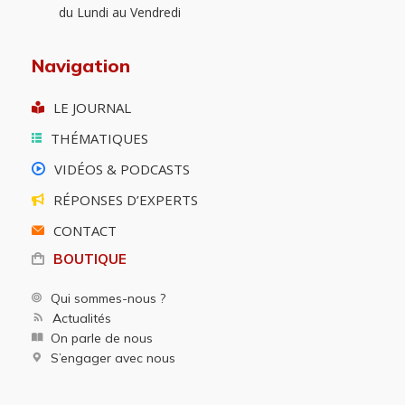
du Lundi au Vendredi
Navigation
LE JOURNAL
THÉMATIQUES
VIDÉOS & PODCASTS
RÉPONSES D’EXPERTS
CONTACT
BOUTIQUE
Qui sommes-nous ?
Actualités
On parle de nous
S’engager avec nous