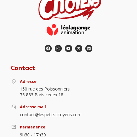
Contact
Adresse
150 rue des Poissonniers
75 883 Paris cedex 18
Adresse mail
contact@lespetitscitoyens.com
Permanence
9h30 - 17h30