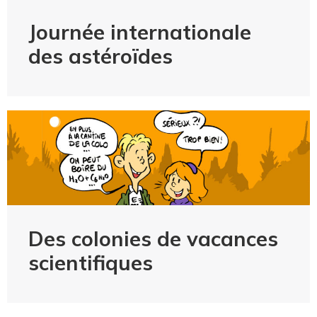
Journée internationale
des astéroïdes
Des colonies de vacances
scientifiques