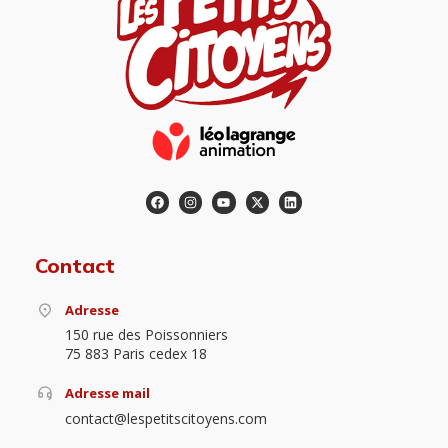
Contact
Adresse
150 rue des Poissonniers
75 883 Paris cedex 18
Adresse mail
contact@lespetitscitoyens.com