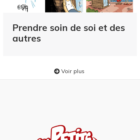
Prendre soin de soi et des
autres
Voir plus