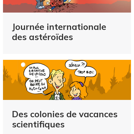
Journée internationale
des astéroïdes
Des colonies de vacances
scientifiques