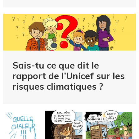
Sais-tu ce que dit le
rapport de l’Unicef sur les
risques climatiques ?