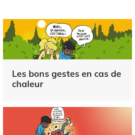
Les bons gestes en cas de
chaleur