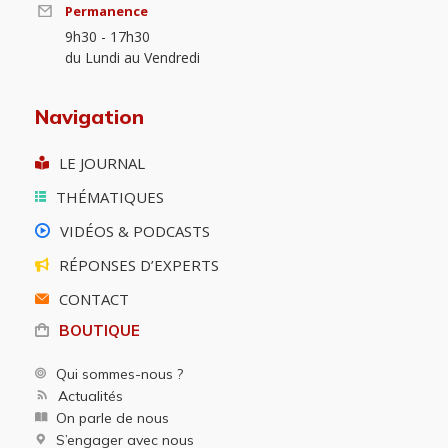
Permanence
9h30 - 17h30
du Lundi au Vendredi
Navigation
LE JOURNAL
THÉMATIQUES
VIDÉOS & PODCASTS
RÉPONSES D’EXPERTS
CONTACT
BOUTIQUE
Qui sommes-nous ?
Actualités
On parle de nous
S’engager avec nous