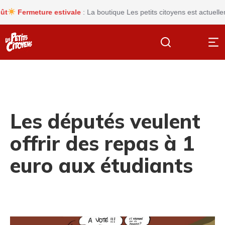
Fermeture estivale
: La boutique Les petits citoyens est actuellemen
Les députés veulent
offrir des repas à 1
euro aux étudiants