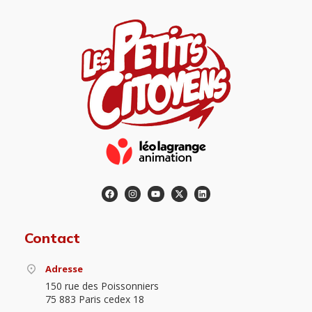
Contact
Adresse
150 rue des Poissonniers
75 883 Paris cedex 18