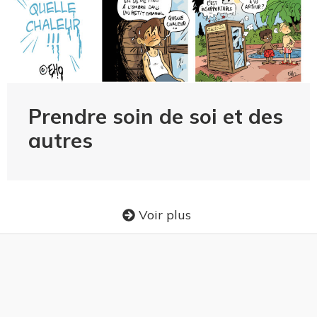
Prendre soin de soi et des
autres
Voir plus