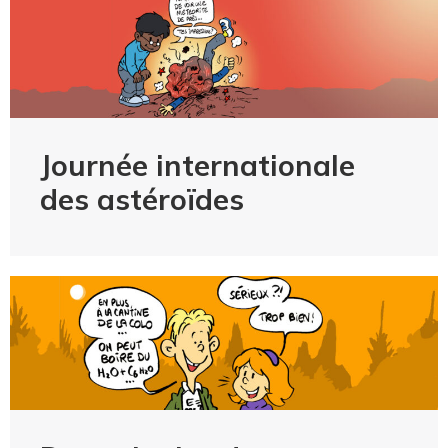
Journée internationale
des astéroïdes