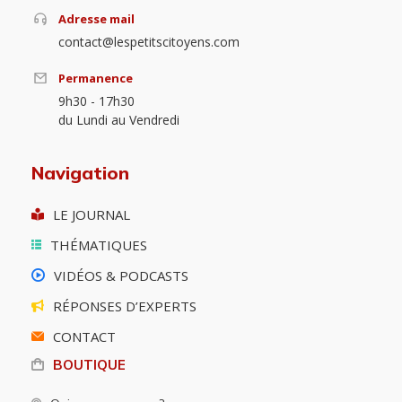
Adresse mail
contact@lespetitscitoyens.com
Permanence
9h30 - 17h30
du Lundi au Vendredi
Navigation
LE JOURNAL
THÉMATIQUES
VIDÉOS & PODCASTS
RÉPONSES D’EXPERTS
CONTACT
BOUTIQUE