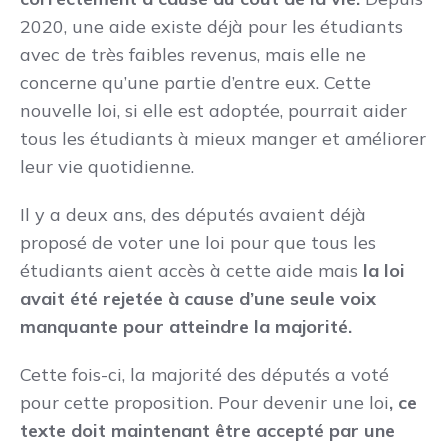
2020, une aide existe déjà pour les étudiants
avec de très faibles revenus, mais elle ne
concerne qu’une partie d’entre eux. Cette
nouvelle loi, si elle est adoptée, pourrait aider
tous les étudiants à mieux manger et améliorer
leur vie quotidienne.
Il y a deux ans, des députés avaient déjà
proposé de voter une loi pour que tous les
étudiants aient accès à cette aide mais
la loi
avait été rejetée à cause d’une seule voix
manquante pour atteindre la majorité.
Cette fois-ci, la majorité des députés a voté
pour cette proposition. Pour devenir une loi
, ce
texte doit maintenant être accepté par une