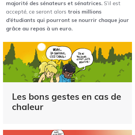
majorité des sénateurs et sénatrices.
S’il est
accepté, ce seront alors
trois millions
d’étudiants qui pourront se nourrir chaque jour
grâce au repas à un euro.
Les bons gestes en cas de
chaleur