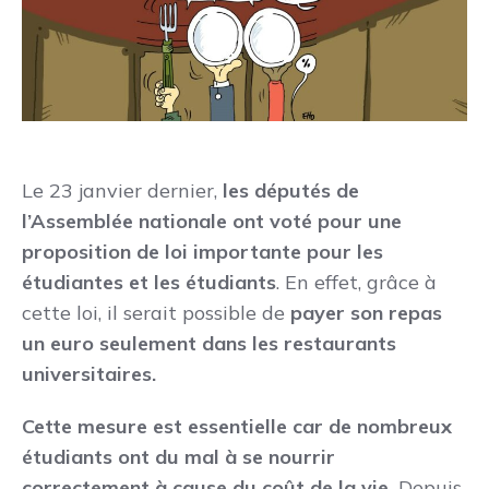
Le 23 janvier dernier,
les députés de
l’Assemblée nationale ont voté pour une
proposition de loi importante pour les
étudiantes et les étudiants
. En effet, grâce à
cette loi, il serait possible de
payer son repas
un euro seulement dans les restaurants
universitaires.
Cette mesure est essentielle car de nombreux
étudiants ont du mal à se nourrir
correctement à cause du coût de la vie.
Depuis