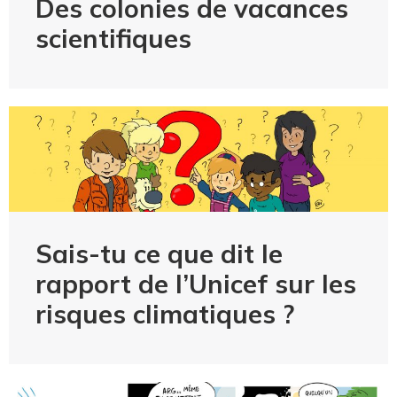
Des colonies de vacances
scientifiques
Sais-tu ce que dit le
rapport de l’Unicef sur les
risques climatiques ?