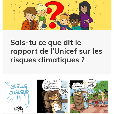
Sais-tu ce que dit le
rapport de l’Unicef sur les
risques climatiques ?