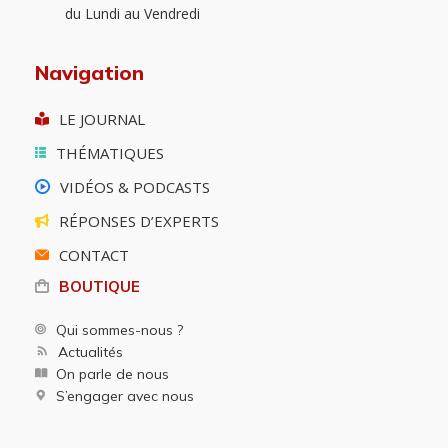
du Lundi au Vendredi
Navigation
LE JOURNAL
THÉMATIQUES
VIDÉOS & PODCASTS
RÉPONSES D’EXPERTS
CONTACT
BOUTIQUE
Qui sommes-nous ?
Actualités
On parle de nous
S’engager avec nous