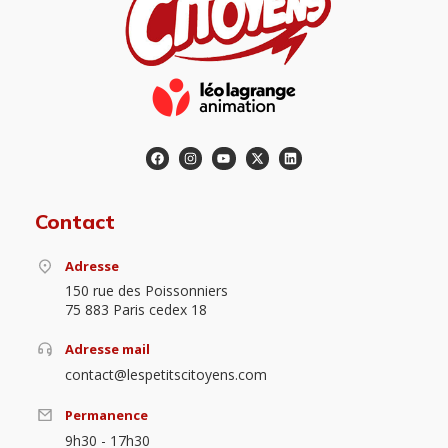
Contact
Adresse
150 rue des Poissonniers
75 883 Paris cedex 18
Adresse mail
contact@lespetitscitoyens.com
Permanence
9h30 - 17h30