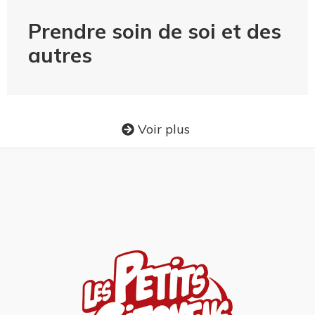
Prendre soin de soi et des
autres
Voir plus