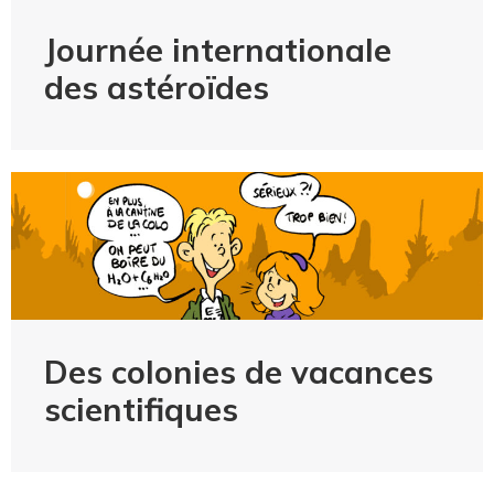
Journée internationale
des astéroïdes
Des colonies de vacances
scientifiques