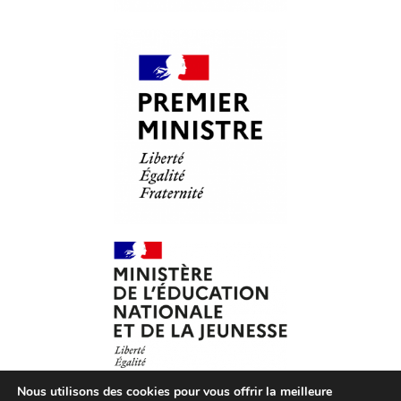
Nous utilisons des cookies pour vous offrir la meilleure