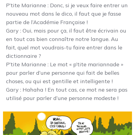
P’tite Marianne
: Donc, si je veux faire entrer un
nouveau mot dans le dico, il faut que je fasse
partie de l’Académie Française !
Gary
: Oui, mais pour ça, il faut être écrivain ou
en tout cas bien connaître notre langue. Au
fait, quel mot voudrais-tu faire entrer dans le
dictionnaire ?
P’tite Marianne
: Le mot « p’tite mariannade »
pour parler d’une personne qui fait de belles
choses, ou qui est gentille et intelligente !
Gary
: Hahaha ! En tout cas, ce mot ne sera pas
utilisé pour parler d’une personne modeste !