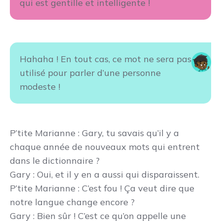
qui est gentille et intelligente !
Hahaha ! En tout cas, ce mot ne sera pas
utilisé pour parler d’une personne
modeste !
P’tite Marianne
: Gary, tu savais qu’il y a
chaque année de nouveaux mots qui entrent
dans le dictionnaire ?
Gary
: Oui, et il y en a aussi qui disparaissent.
P’tite Marianne
: C’est fou ! Ça veut dire que
notre langue change encore ?
Gary
: Bien sûr ! C’est ce qu’on appelle une