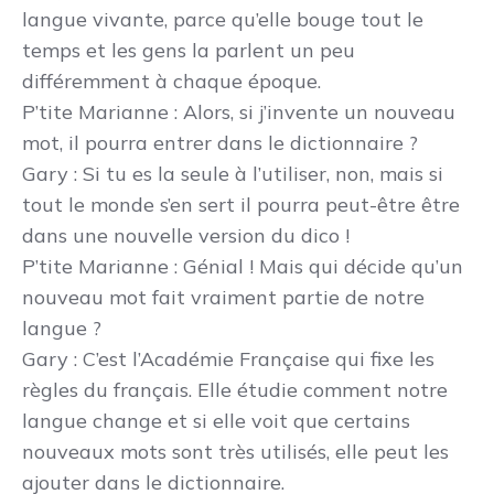
langue vivante, parce qu’elle bouge tout le
temps et les gens la parlent un peu
différemment à chaque époque.
P’tite Marianne
: Alors, si j’invente un nouveau
mot, il pourra entrer dans le dictionnaire ?
Gary
: Si tu es la seule à l’utiliser, non, mais si
tout le monde s’en sert il pourra peut-être être
dans une nouvelle version du dico !
P’tite Marianne
: Génial ! Mais qui décide qu’un
nouveau mot fait vraiment partie de notre
langue ?
Gary
: C’est l’Académie Française qui fixe les
règles du français. Elle étudie comment notre
langue change et si elle voit que certains
nouveaux mots sont très utilisés, elle peut les
ajouter dans le dictionnaire.