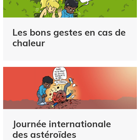
Les bons gestes en cas de
chaleur
Journée internationale
des astéroïdes