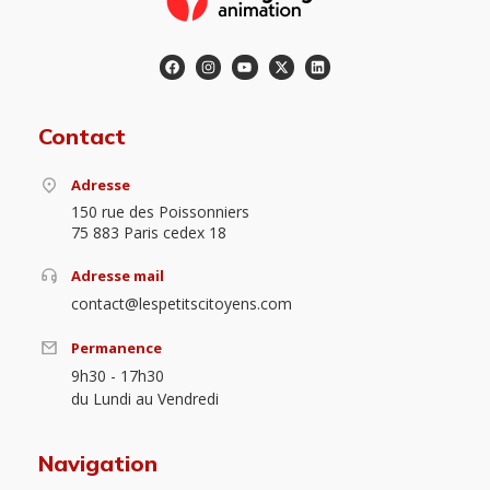
Contact
Adresse
150 rue des Poissonniers
75 883 Paris cedex 18
Adresse mail
contact@lespetitscitoyens.com
Permanence
9h30 - 17h30
du Lundi au Vendredi
Navigation