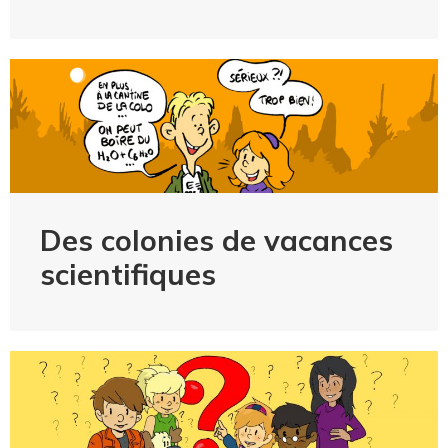
Des colonies de vacances
scientifiques