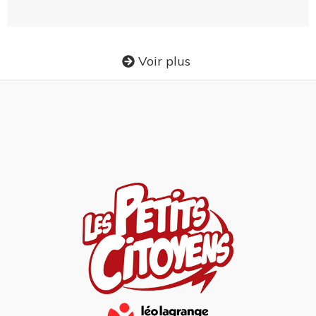
Voir plus