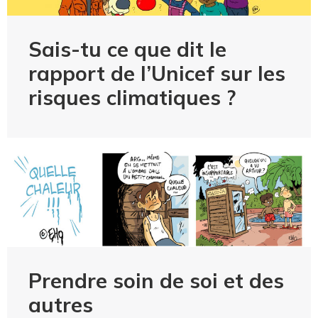
Sais-tu ce que dit le
rapport de l’Unicef sur les
risques climatiques ?
Prendre soin de soi et des
autres