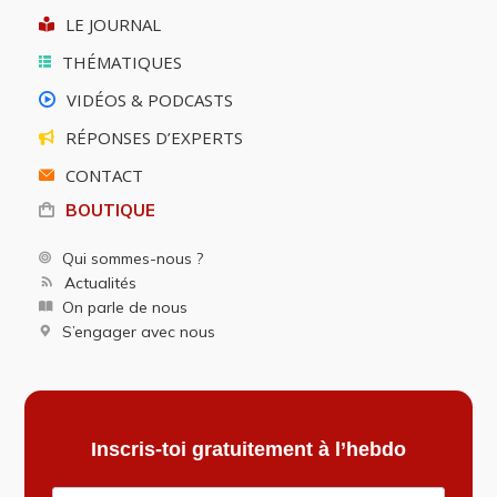
LE JOURNAL
THÉMATIQUES
VIDÉOS & PODCASTS
RÉPONSES D’EXPERTS
CONTACT
BOUTIQUE
Qui sommes-nous ?
Actualités
On parle de nous
S’engager avec nous