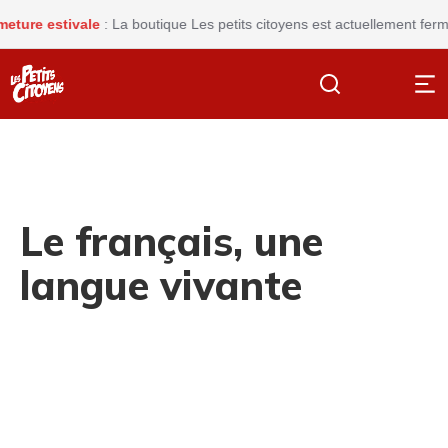
 estivale
: La boutique Les petits citoyens est actuellement fermée po
Le français, une
langue vivante