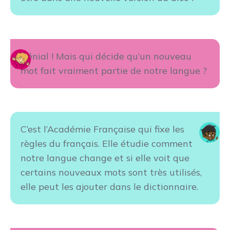
Génial ! Mais qui décide qu’un nouveau
mot fait vraiment partie de notre langue ?
C’est l’Académie Française qui fixe les
règles du français. Elle étudie comment
notre langue change et si elle voit que
certains nouveaux mots sont très utilisés,
elle peut les ajouter dans le dictionnaire.