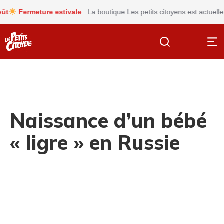
Fermeture estivale
: La boutique Les petits citoyens est actuelleme
Naissance d’un bébé
« ligre » en Russie