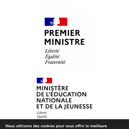
Nous utilisons des cookies pour vous offrir la meilleure