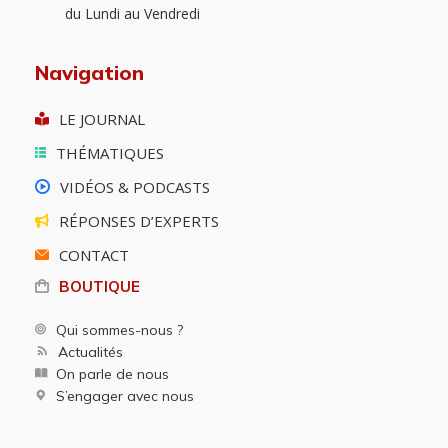
du Lundi au Vendredi
Navigation
LE JOURNAL
THÉMATIQUES
VIDÉOS & PODCASTS
RÉPONSES D’EXPERTS
CONTACT
BOUTIQUE
Qui sommes-nous ?
Actualités
On parle de nous
S’engager avec nous