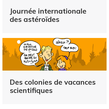
Journée internationale
des astéroïdes
Des colonies de vacances
scientifiques