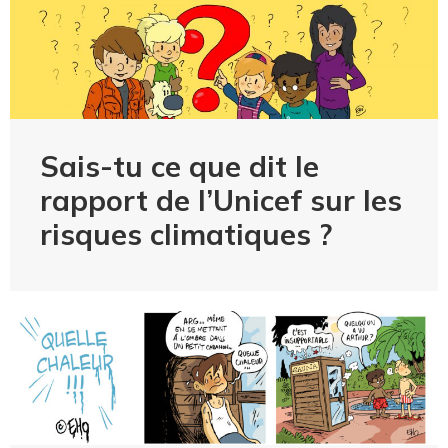
Sais-tu ce que dit le
rapport de l’Unicef sur les
risques climatiques ?