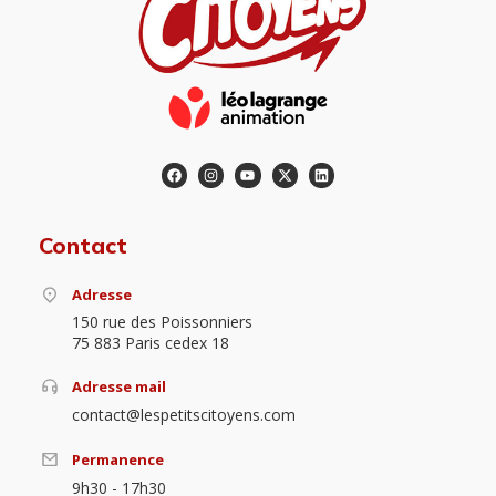
Contact
Adresse
150 rue des Poissonniers
75 883 Paris cedex 18
Adresse mail
contact@lespetitscitoyens.com
Permanence
9h30 - 17h30