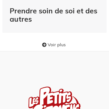
Prendre soin de soi et des
autres
Voir plus