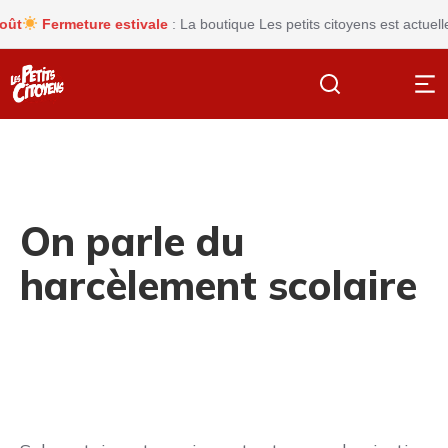
Fermeture estivale
: La boutique Les petits citoyens est actuellem
On parle du
harcèlement scolaire