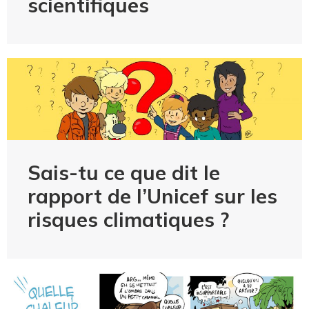
scientifiques
Sais-tu ce que dit le
rapport de l’Unicef sur les
risques climatiques ?