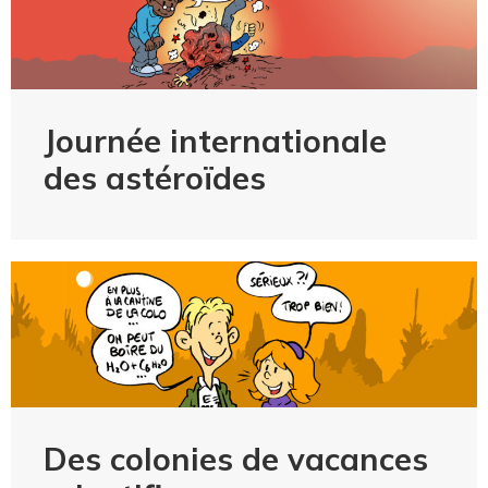
Journée internationale
des astéroïdes
Des colonies de vacances