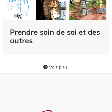
Prendre soin de soi et des
autres
Voir plus