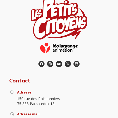
Contact
Adresse
150 rue des Poissonniers
75 883 Paris cedex 18
Adresse mail