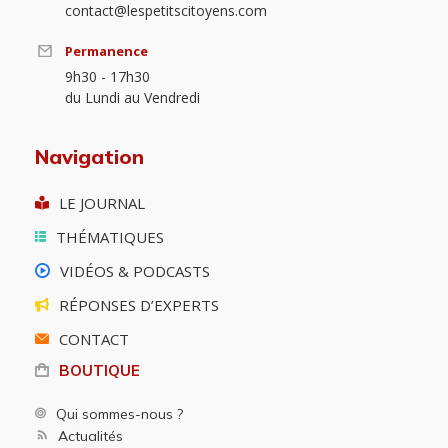
contact@lespetitscitoyens.com
Permanence
9h30 - 17h30
du Lundi au Vendredi
Navigation
LE JOURNAL
THÉMATIQUES
VIDÉOS & PODCASTS
RÉPONSES D’EXPERTS
CONTACT
BOUTIQUE
Qui sommes-nous ?
Actualités