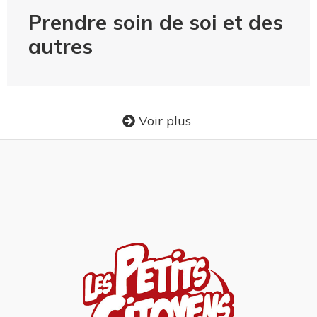
Prendre soin de soi et des
autres
Voir plus