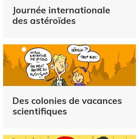
Journée internationale
des astéroïdes
Des colonies de vacances
scientifiques