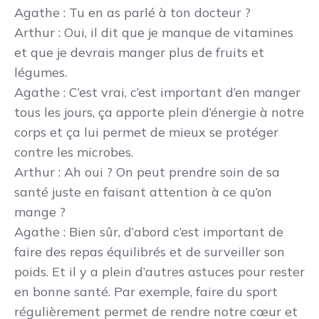
Agathe
: Tu en as parlé à ton docteur ?
Arthur
: Oui, il dit que je manque de vitamines
et que je devrais manger plus de fruits et
légumes.
Agathe
: C’est vrai, c’est important d’en manger
tous les jours, ça apporte plein d’énergie à notre
corps et ça lui permet de mieux se protéger
contre les microbes.
Arthur
: Ah oui ? On peut prendre soin de sa
santé juste en faisant attention à ce qu’on
mange ?
Agathe
: Bien sûr, d’abord c’est important de
faire des repas équilibrés et de surveiller son
poids. Et il y a plein d’autres astuces pour rester
en bonne santé. Par exemple, faire du sport
régulièrement permet de rendre notre cœur et