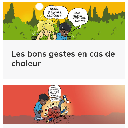
Les bons gestes en cas de
chaleur