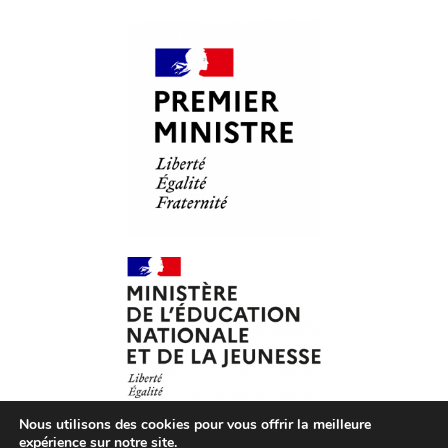
Nous utilisons des cookies pour vous offrir la meilleure
expérience sur notre site.