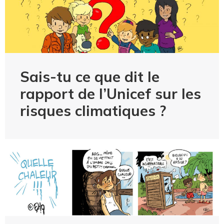
Sais-tu ce que dit le
rapport de l’Unicef sur les
risques climatiques ?