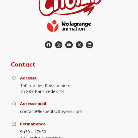
Contact
Adresse
150 rue des Poissonniers
75 883 Paris cedex 18
Adresse mail
contact@lespetitscitoyens.com
Permanence
9h30 - 17h30