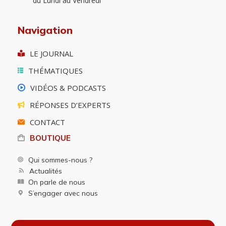
du Lundi au Vendredi
Navigation
LE JOURNAL
THÉMATIQUES
VIDÉOS & PODCASTS
RÉPONSES D’EXPERTS
CONTACT
BOUTIQUE
Qui sommes-nous ?
Actualités
On parle de nous
S’engager avec nous