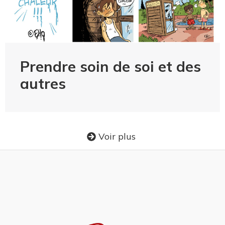
Prendre soin de soi et des
autres
Voir plus