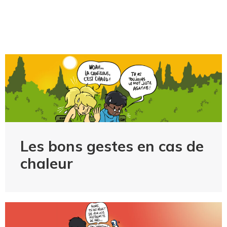
Les bons gestes en cas de
chaleur