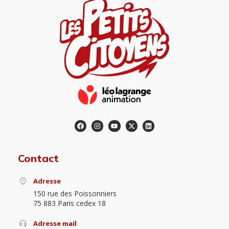
Contact
Adresse
150 rue des Poissonniers
75 883 Paris cedex 18
Adresse mail