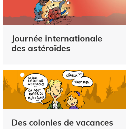
Journée internationale
des astéroïdes
Des colonies de vacances