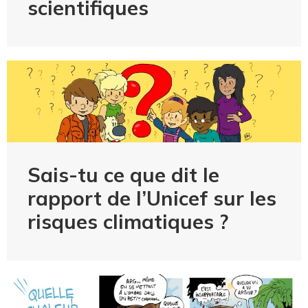
scientifiques
Sais-tu ce que dit le
rapport de l’Unicef sur les
risques climatiques ?