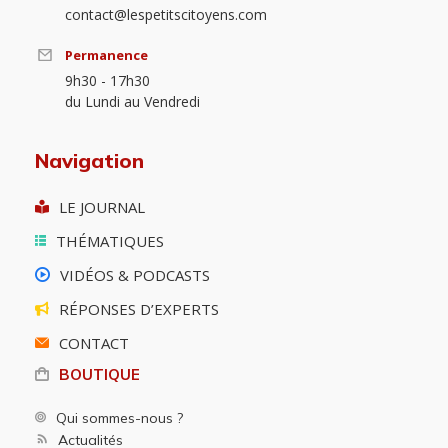
contact@lespetitscitoyens.com
Permanence
9h30 - 17h30
du Lundi au Vendredi
Navigation
LE JOURNAL
THÉMATIQUES
VIDÉOS & PODCASTS
RÉPONSES D’EXPERTS
CONTACT
BOUTIQUE
Qui sommes-nous ?
Actualités