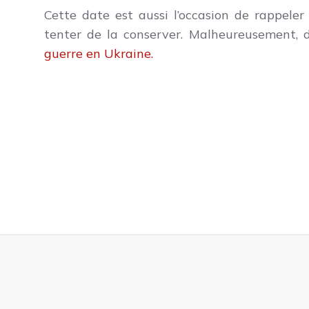
Cette date est aussi l’occasion de rappele
tenter de la conserver. Malheureusement, 
guerre en Ukraine.