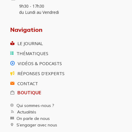
9h30 - 17h30
du Lundi au Vendredi
Navigation
LE JOURNAL
THÉMATIQUES
VIDÉOS & PODCASTS
RÉPONSES D’EXPERTS
CONTACT
BOUTIQUE
Qui sommes-nous ?
Actualités
On parle de nous
S’engager avec nous