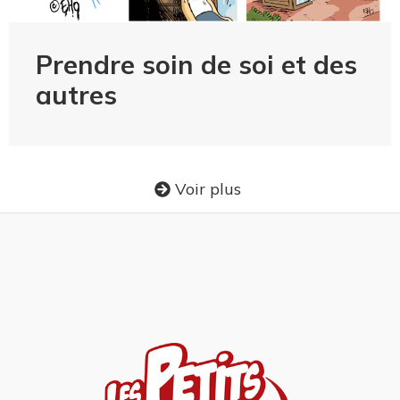
Prendre soin de soi et des
autres
Voir plus