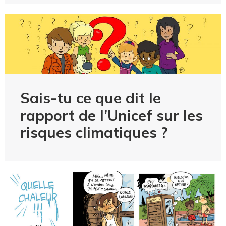
Sais-tu ce que dit le
rapport de l’Unicef sur les
risques climatiques ?