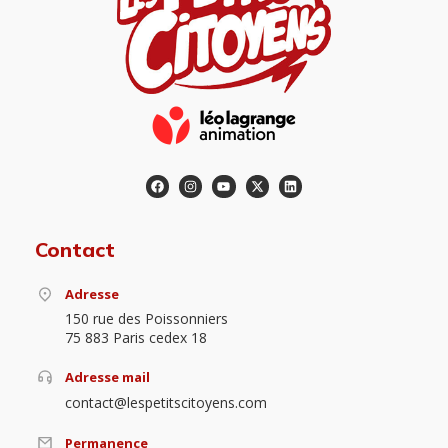
Contact
Adresse
150 rue des Poissonniers
75 883 Paris cedex 18
Adresse mail
contact@lespetitscitoyens.com
Permanence