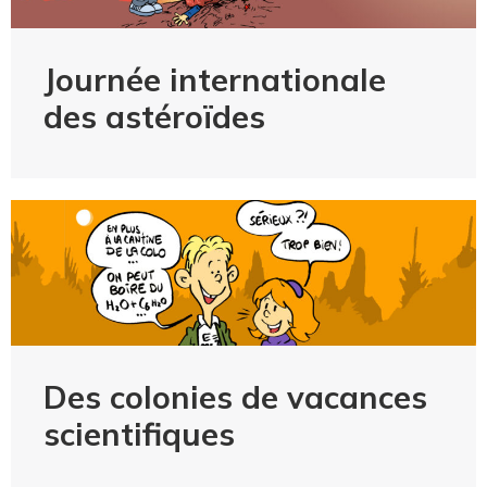
Journée internationale
des astéroïdes
Des colonies de vacances
scientifiques