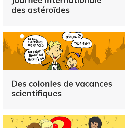
des astéroïdes
Des colonies de vacances
scientifiques