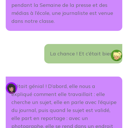
pendant la Semaine de la presse et des
médias à l’école, une journaliste est venue
dans notre classe.
La chance ! Et c’était bien ?
C’était génial ! D’abord, elle nous a
expliqué comment elle travaillait : elle
cherche un sujet, elle en parle avec l’équipe
du journal, puis quand le sujet est validé,
elle part en reportage : avec un
photographe, elle se rend dans un endroit