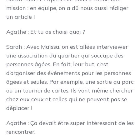
mission : en équipe, on a dû nous aussi rédiger
un article !
Agathe : Et tu as choisi quoi ?
Sarah : Avec Maïssa, on est allées interviewer
une association du quartier qui s’occupe des
personnes âgées. En fait, leur but, c’est
d’organiser des événements pour les personnes
âgées et seules. Par exemple, une sortie au parc
ou un tournoi de cartes. Ils vont même chercher
chez eux ceux et celles qui ne peuvent pas se
déplacer !
Agathe : Ça devait être super intéressant de les
rencontrer.