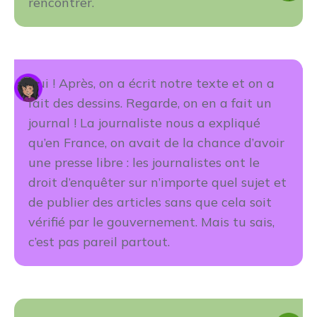
rencontrer.
Oui ! Après, on a écrit notre texte et on a
fait des dessins. Regarde, on en a fait un
journal ! La journaliste nous a expliqué
qu’en France, on avait de la chance d’avoir
une presse libre : les journalistes ont le
droit d’enquêter sur n’importe quel sujet et
de publier des articles sans que cela soit
vérifié par le gouvernement. Mais tu sais,
c’est pas pareil partout.