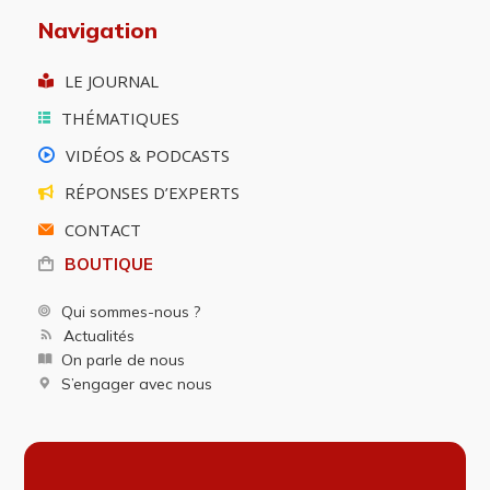
Navigation
LE JOURNAL
THÉMATIQUES
VIDÉOS & PODCASTS
RÉPONSES D’EXPERTS
CONTACT
BOUTIQUE
Qui sommes-nous ?
Actualités
On parle de nous
S’engager avec nous