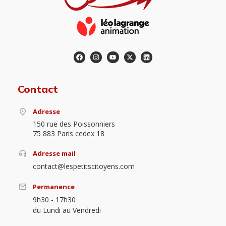
Contact
Adresse
150 rue des Poissonniers
75 883 Paris cedex 18
Adresse mail
contact@lespetitscitoyens.com
Permanence
9h30 - 17h30
du Lundi au Vendredi