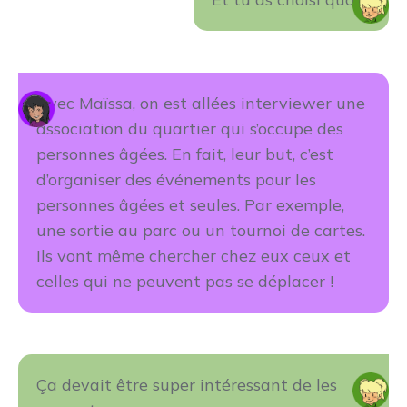
Avec Maïssa, on est allées interviewer une
association du quartier qui s’occupe des
personnes âgées. En fait, leur but, c’est
d’organiser des événements pour les
personnes âgées et seules. Par exemple,
une sortie au parc ou un tournoi de cartes.
Ils vont même chercher chez eux ceux et
celles qui ne peuvent pas se déplacer !
Ça devait être super intéressant de les