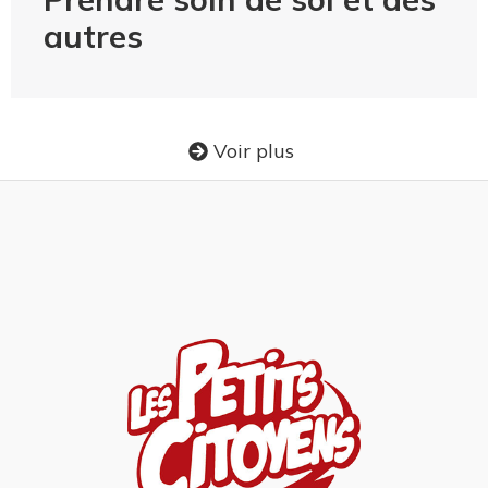
autres
Voir plus