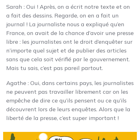
Sarah : Oui ! Après, on a écrit notre texte et on
a fait des dessins. Regarde, on en a fait un
journal ! La journaliste nous a expliqué qu’en
France, on avait de la chance d’avoir une presse
libre : les journalistes ont le droit d’enquêter sur
n’importe quel sujet et de publier des articles
sans que cela soit vérifié par le gouvernement.
Mais tu sais, c’est pas pareil partout.
Agathe : Oui, dans certains pays, les journalistes
ne peuvent pas travailler librement car on les
empêche de dire ce qu’ils pensent ou ce qu’ils
découvrent lors de leurs enquêtes. Alors que la
liberté de la presse, c’est super important !