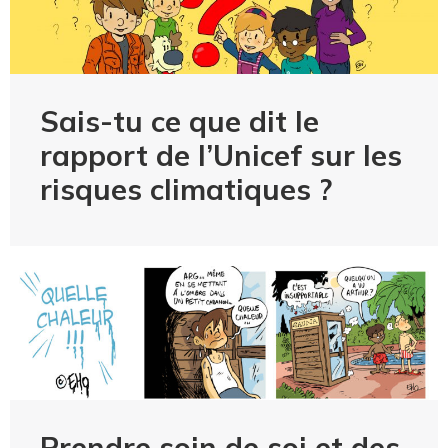
Sais-tu ce que dit le
rapport de l’Unicef sur les
risques climatiques ?
Prendre soin de soi et des