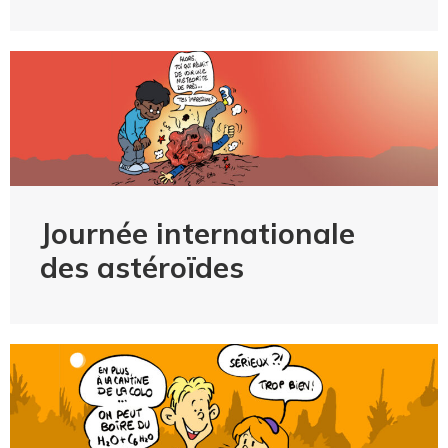
Journée internationale
des astéroïdes