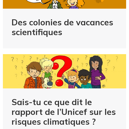
Des colonies de vacances
scientifiques
Sais-tu ce que dit le
rapport de l’Unicef sur les
risques climatiques ?