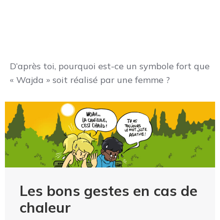
D’après toi, pourquoi est-ce un symbole fort que
« Wajda » soit réalisé par une femme ?
Les bons gestes en cas de
chaleur