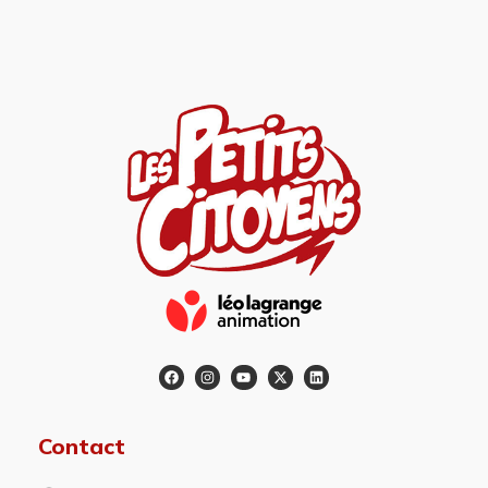
Contact