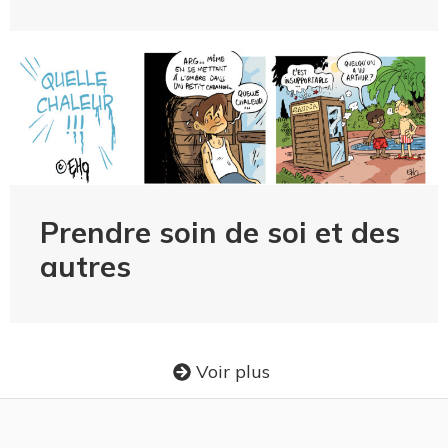
Prendre soin de soi et des
autres
Voir plus