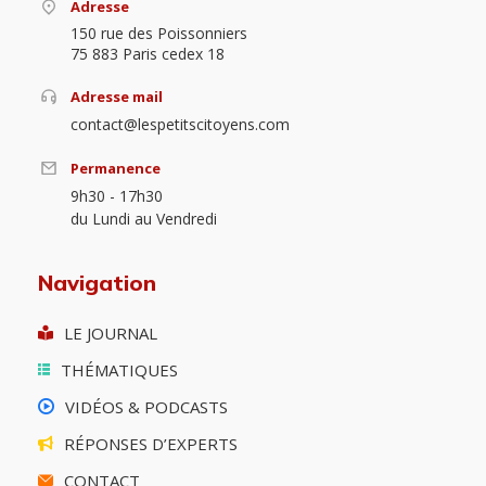
Adresse
150 rue des Poissonniers
75 883 Paris cedex 18
Adresse mail
contact@lespetitscitoyens.com
Permanence
9h30 - 17h30
du Lundi au Vendredi
Navigation
LE JOURNAL
THÉMATIQUES
VIDÉOS & PODCASTS
RÉPONSES D’EXPERTS
CONTACT