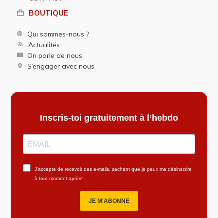
BOUTIQUE
Qui sommes-nous ?
Actualités
On parle de nous
S’engager avec nous