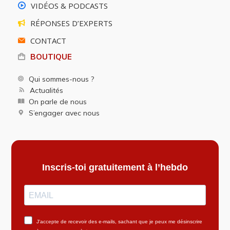
VIDÉOS & PODCASTS
RÉPONSES D’EXPERTS
CONTACT
BOUTIQUE
Qui sommes-nous ?
Actualités
On parle de nous
S’engager avec nous