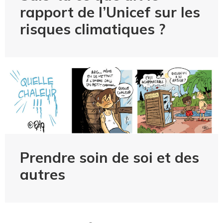
rapport de l’Unicef sur les
risques climatiques ?
Prendre soin de soi et des
autres