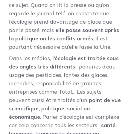
ce sujet. Quand on lit la presse ou qu’on
regarde le journal télé, on constate que
l’écologie prend davantage de place que
par le passé, mais
elle passe souvent après
la politique ou les conflits armés
. Il est
pourtant nécessaire qu’elle fasse la Une.
Dans les médias,
l’écologie est traitée sous
des angles très différents
: pénuries d’eau,
usage des pesticides, fontes des glaces,
incendies, responsabilité de grandes
entreprises comme Total… Les sujets
peuvent aussi être traités d’un
point de vue
scientifique, politique, social ou
économique
. Parler d’écologie est complexe
car cela concerne tous les secteurs :
santé,
logement, transports, économie ou