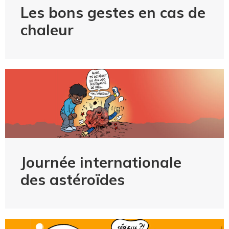
Les bons gestes en cas de
chaleur
Journée internationale
des astéroïdes