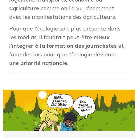
agriculture
comme on l’a vu récemment
avec les manifestations des agriculteurs.
Pour que l’écologie soit plus présente dans
les médias, il faudrait peut-être
mieux
l’intégrer à la formation des journalistes
et
faire des lois pour que l’écologie devienne
une priorité nationale.