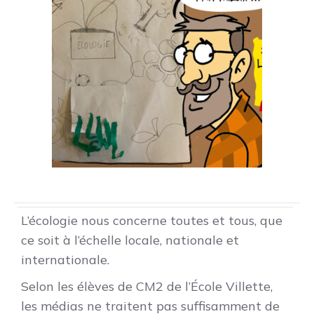
L’écologie nous concerne toutes et tous, que
ce soit à l’échelle locale, nationale et
internationale.
Selon les élèves de CM2 de l’École Villette,
les médias ne traitent pas suffisamment de