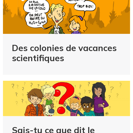
Des colonies de vacances
scientifiques
Sais-tu ce que dit le