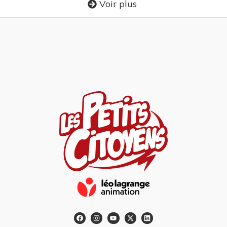
Voir plus