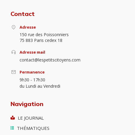
Contact
Adresse
150 rue des Poissonniers
75 883 Paris cedex 18
Adresse mail
contact@lespetitscitoyens.com
Permanence
9h30 - 17h30
du Lundi au Vendredi
Navigation
LE JOURNAL
THÉMATIQUES