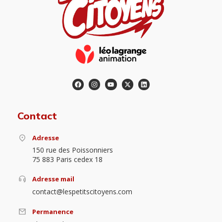
Contact
Adresse
150 rue des Poissonniers
75 883 Paris cedex 18
Adresse mail
contact@lespetitscitoyens.com
Permanence