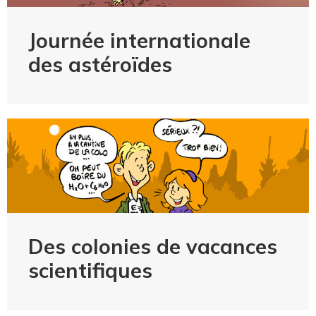
Journée internationale
des astéroïdes
Des colonies de vacances
scientifiques