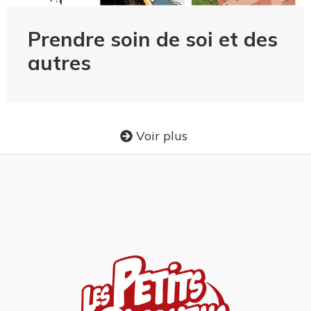
Prendre soin de soi et des
autres
Voir plus