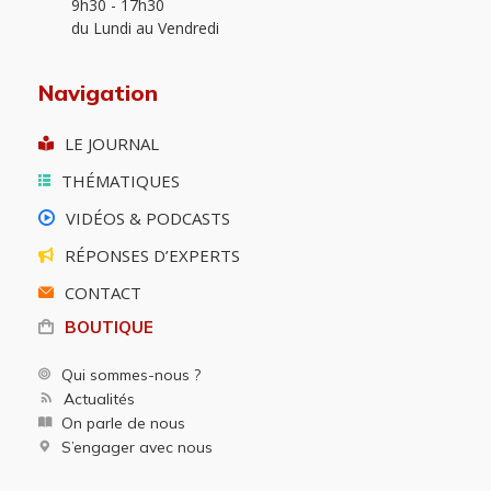
9h30 - 17h30
du Lundi au Vendredi
Navigation
LE JOURNAL
THÉMATIQUES
VIDÉOS & PODCASTS
RÉPONSES D’EXPERTS
CONTACT
BOUTIQUE
Qui sommes-nous ?
Actualités
On parle de nous
S’engager avec nous