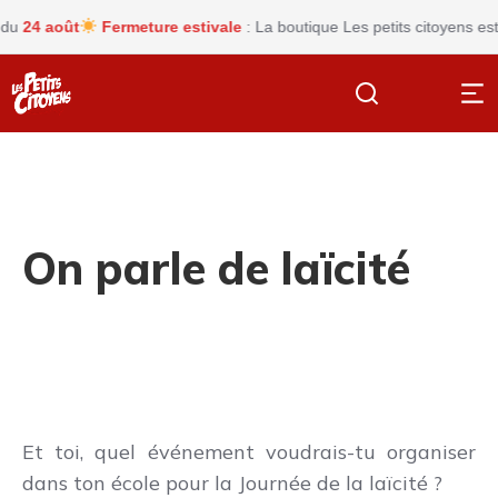
24 août
Fermeture estivale
: La boutique Les petits citoyens est a
On parle de laïcité
Et toi, quel événement voudrais-tu organiser
dans ton école pour la Journée de la laïcité ?