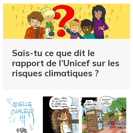
Sais-tu ce que dit le
rapport de l’Unicef sur les
risques climatiques ?