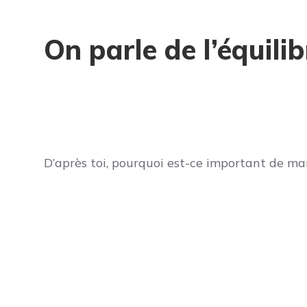
On parle de l’équili
D’après toi, pourquoi est-ce important de man