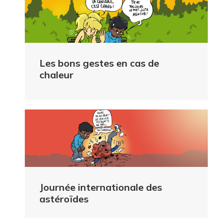
Les bons gestes en cas de
chaleur
Journée internationale des
astéroïdes