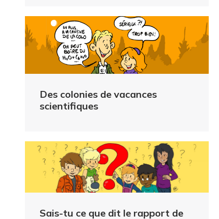
Des colonies de vacances
scientifiques
Sais-tu ce que dit le rapport de