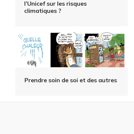
l’Unicef sur les risques
climatiques ?
Prendre soin de soi et des autres